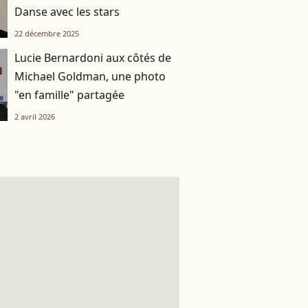
Danse avec les stars
22 décembre 2025
Lucie Bernardoni aux côtés de
Michael Goldman, une photo
"en famille" partagée
2 avril 2026