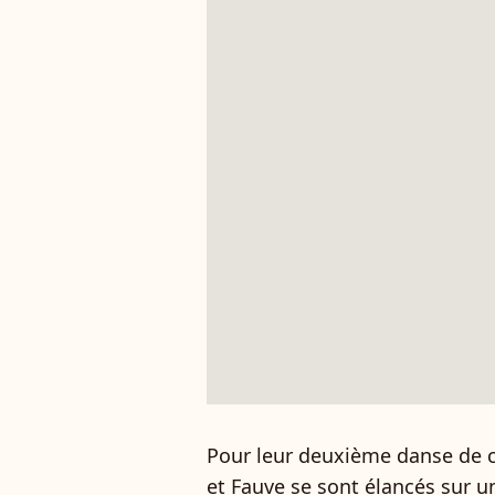
Pour leur deuxième danse de ce
et Fauve se sont élancés sur u