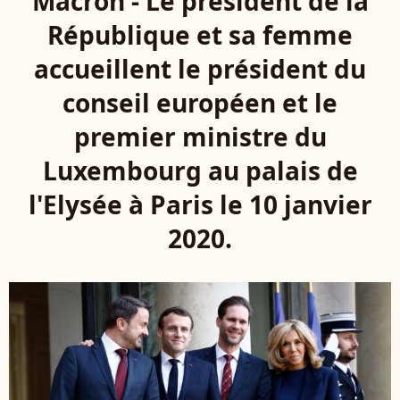
Macron - Le président de la
République et sa femme
accueillent le président du
conseil européen et le
premier ministre du
Luxembourg au palais de
l'Elysée à Paris le 10 janvier
2020.