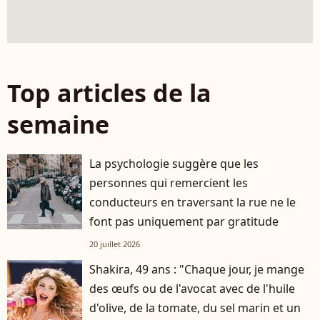
Top articles de la
semaine
La psychologie suggère que les
personnes qui remercient les
conducteurs en traversant la rue ne le
font pas uniquement par gratitude
20 juillet 2026
Shakira, 49 ans : "Chaque jour, je mange
des œufs ou de l'avocat avec de l'huile
d'olive, de la tomate, du sel marin et un