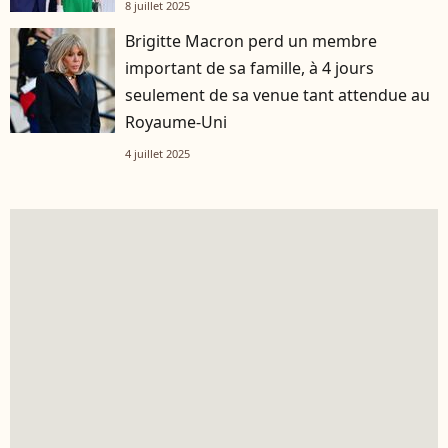
8 juillet 2025
Brigitte Macron perd un membre
important de sa famille, à 4 jours
seulement de sa venue tant attendue au
Royaume-Uni
4 juillet 2025