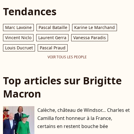
Tendances
Marc Lavoine
Pascal Bataille
Karine Le Marchand
Vincent Niclo
Laurent Gerra
Vanessa Paradis
Louis Ducruet
Pascal Praud
VOIR TOUS LES PEOPLE
Top articles sur Brigitte
Macron
Calèche, château de Windsor… Charles et
Camilla font honneur à la France,
certains en restent bouche bée