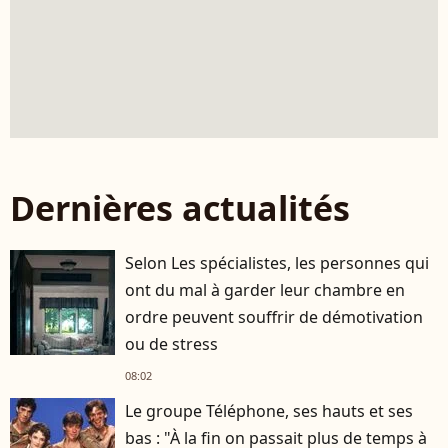
Dernières actualités
Selon Les spécialistes, les personnes qui
ont du mal à garder leur chambre en
ordre peuvent souffrir de démotivation
ou de stress
08:02
Le groupe Téléphone, ses hauts et ses
bas : "À la fin on passait plus de temps à