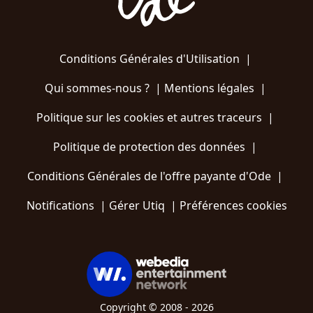
Conditions Générales d'Utilisation
|
Qui sommes-nous ?
|
Mentions légales
|
Politique sur les cookies et autres traceurs
|
Politique de protection des données
|
Conditions Générales de l'offre payante d'Ode
|
Notifications
|
Gérer Utiq
|
Préférences cookies
Copyright © 2008 - 2026