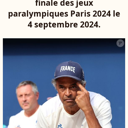
finale des jeux
paralympiques Paris 2024 le
4 septembre 2024.