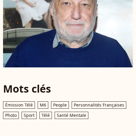
Mots clés
Émission Télé
M6
People
Personnalités Françaises
Photo
Sport
Télé
Santé Mentale