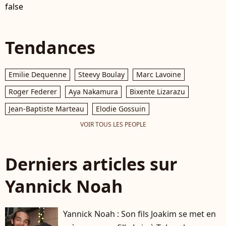
false
Tendances
Emilie Dequenne
Steevy Boulay
Marc Lavoine
Roger Federer
Aya Nakamura
Bixente Lizarazu
Jean-Baptiste Marteau
Elodie Gossuin
VOIR TOUS LES PEOPLE
Derniers articles sur
Yannick Noah
Yannick Noah : Son fils Joakim se met en