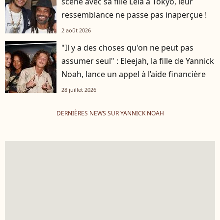
scène avec sa fille Leia à Tokyo, leur
ressemblance ne passe pas inaperçue !
2 août 2026
"Il y a des choses qu'on ne peut pas
assumer seul" : Eleejah, la fille de Yannick
Noah, lance un appel à l’aide financière
28 juillet 2026
DERNIÈRES NEWS SUR YANNICK NOAH