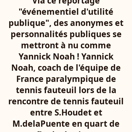
Via ce reportage
"événementiel d'utilité
publique", des anonymes et
personnalités publiques se
mettront à nu comme
Yannick Noah ! Yannick
Noah, coach de l'équipe de
France paralympique de
tennis fauteuil lors de la
rencontre de tennis fauteuil
entre S.Houdet et
M.delaPuente en quart de