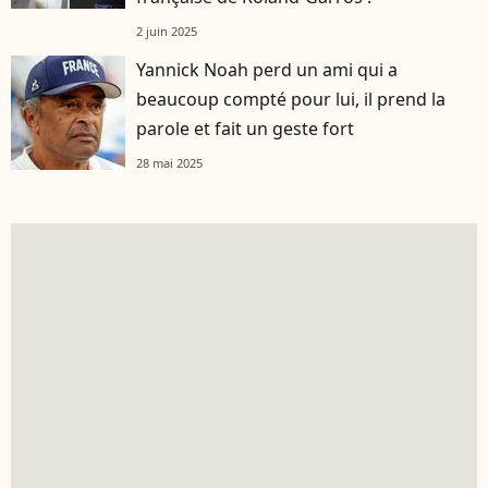
2 juin 2025
Yannick Noah perd un ami qui a
beaucoup compté pour lui, il prend la
parole et fait un geste fort
28 mai 2025