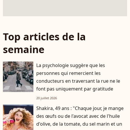
Top articles de la
semaine
La psychologie suggère que les
personnes qui remercient les
conducteurs en traversant la rue ne le
font pas uniquement par gratitude
20 juillet 2026
Shakira, 49 ans : "Chaque jour, je mange
des œufs ou de l'avocat avec de l'huile
d'olive, de la tomate, du sel marin et un