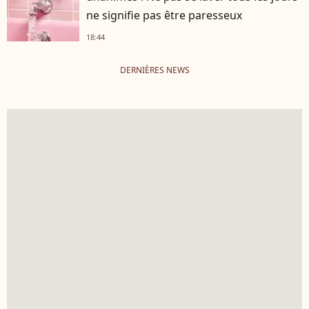
ne signifie pas être paresseux
18:44
DERNIÈRES NEWS