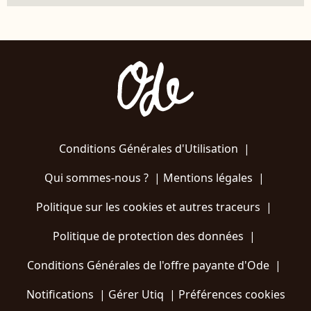
Conditions Générales d'Utilisation
|
Qui sommes-nous ?
|
Mentions légales
|
Politique sur les cookies et autres traceurs
|
Politique de protection des données
|
Conditions Générales de l'offre payante d'Ode
|
Notifications
|
Gérer Utiq
|
Préférences cookies