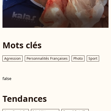
Mots clés
Agression
Personnalités Françaises
Photo
Sport
false
Tendances