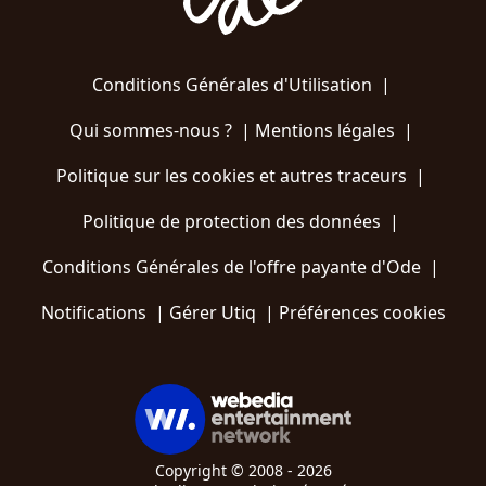
Conditions Générales d'Utilisation
|
Qui sommes-nous ?
|
Mentions légales
|
Politique sur les cookies et autres traceurs
|
Politique de protection des données
|
Conditions Générales de l'offre payante d'Ode
|
Notifications
|
Gérer Utiq
|
Préférences cookies
Copyright © 2008 - 2026