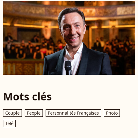
Mots clés
Couple
People
Personnalités Françaises
Photo
Télé