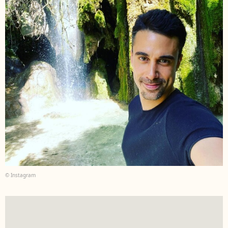
© Instagram