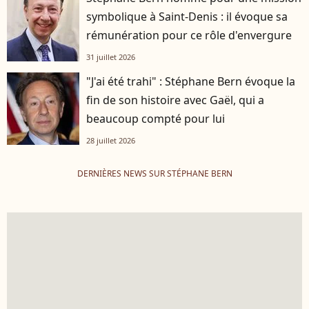
symbolique à Saint-Denis : il évoque sa
rémunération pour ce rôle d'envergure
31 juillet 2026
"J'ai été trahi" : Stéphane Bern évoque la
fin de son histoire avec Gaël, qui a
beaucoup compté pour lui
28 juillet 2026
DERNIÈRES NEWS SUR STÉPHANE BERN