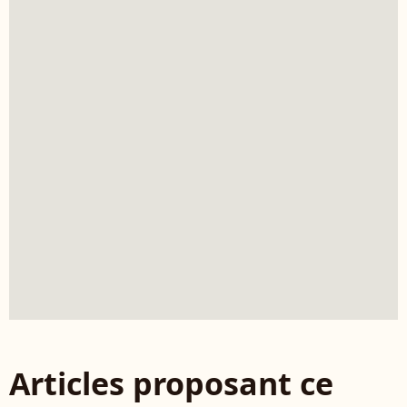
Articles proposant ce