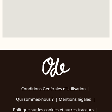
Conditions Générales d'Utilisation
|
Qui sommes-nous ?
|
Mentions légales
|
Politique sur les cookies et autres traceurs
|