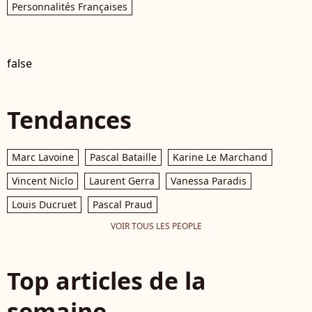
Personnalités Françaises
false
Tendances
Marc Lavoine
Pascal Bataille
Karine Le Marchand
Vincent Niclo
Laurent Gerra
Vanessa Paradis
Louis Ducruet
Pascal Praud
VOIR TOUS LES PEOPLE
Top articles de la
semaine