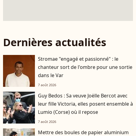
Dernières actualités
Stromae "engagé et passionné" : le
chanteur sort de l'ombre pour une sortie
dans le Var
7 août 2026
Guy Bedos : Sa veuve Joëlle Bercot avec
leur fille Victoria, elles posent ensemble à
Lumio (Corse) où il repose
7 août 2026
Mettre des boules de papier aluminium