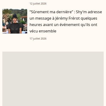
12 juillet 2026
“Sûrement ma dernière” : Shy’m adresse
un message à Jérémy Frérot quelques
heures avant un événement qu'ils ont
vécu ensemble
17 juillet 2026