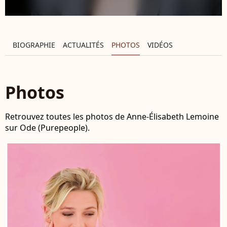
BIOGRAPHIE
ACTUALITÉS
PHOTOS
VIDÉOS
Photos
Retrouvez toutes les photos de Anne-Élisabeth Lemoine
sur Ode (Purepeople).