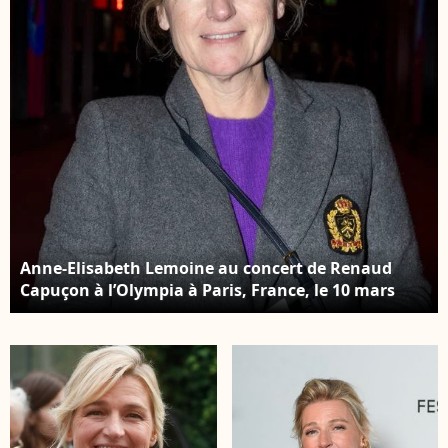
Anne-Elisabeth Lemoine au concert de Renaud
Capuçon à l’Olympia à Paris, France, le 10 mars
2024. © Moreau-Tribeca/Bestimage