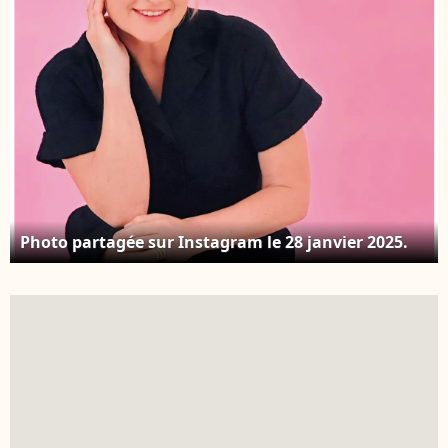
Photo partagée sur Instagram le 28 janvier 2025.