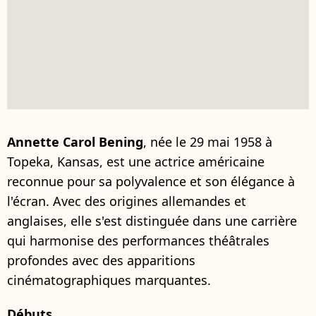
Annette Carol Bening
, née le 29 mai 1958 à
Topeka, Kansas, est une actrice américaine
reconnue pour sa polyvalence et son élégance à
l'écran. Avec des origines allemandes et
anglaises, elle s'est distinguée dans une carrière
qui harmonise des performances théâtrales
profondes avec des apparitions
cinématographiques marquantes.
Débuts