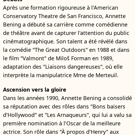
Après une formation rigoureuse à l'American
Conservatory Theatre de San Francisco, Annette
Bening a débuté sa carrière comme comédienne
de théâtre avant de capturer l'attention du public
cinématographique. Son talent a été révélé dans
la comédie "The Great Outdoors" en 1988 et dans
le film "Valmont" de Miloš Forman en 1989,
adaptation des "Liaisons dangereuses", où elle
interprète la manipulatrice Mme de Merteuil.
Ascension vers la gloire
Dans les années 1990, Annette Bening a consolidé
sa réputation avec des rôles dans "Bons baisers
d'Hollywood" et "Les Arnaqueurs", qui lui a valu sa
première nomination à l'Oscar de la meilleure
actrice. Son rôle dans "À propos d'Henry" aux