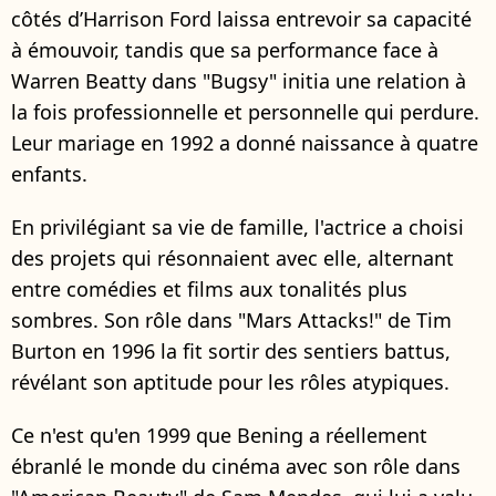
côtés d’Harrison Ford laissa entrevoir sa capacité
à émouvoir, tandis que sa performance face à
Warren Beatty dans "Bugsy" initia une relation à
la fois professionnelle et personnelle qui perdure.
Leur mariage en 1992 a donné naissance à quatre
enfants.
En privilégiant sa vie de famille, l'actrice a choisi
des projets qui résonnaient avec elle, alternant
entre comédies et films aux tonalités plus
sombres. Son rôle dans "Mars Attacks!" de Tim
Burton en 1996 la fit sortir des sentiers battus,
révélant son aptitude pour les rôles atypiques.
Ce n'est qu'en 1999 que Bening a réellement
ébranlé le monde du cinéma avec son rôle dans