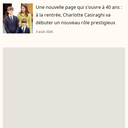
Une nouvelle page qui s'ouvre à 40 ans :
à la rentrée, Charlotte Casiraghi va
débuter un nouveau rôle prestigieux
3 août 2026