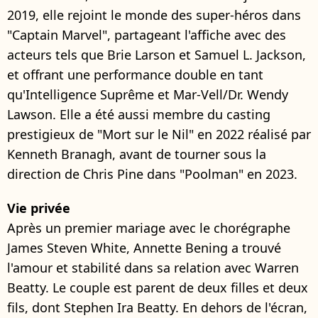
2019, elle rejoint le monde des super-héros dans
"Captain Marvel", partageant l'affiche avec des
acteurs tels que Brie Larson et Samuel L. Jackson,
et offrant une performance double en tant
qu'Intelligence Suprême et Mar-Vell/Dr. Wendy
Lawson. Elle a été aussi membre du casting
prestigieux de "Mort sur le Nil" en 2022 réalisé par
Kenneth Branagh, avant de tourner sous la
direction de Chris Pine dans "Poolman" en 2023.
Vie privée
Après un premier mariage avec le chorégraphe
James Steven White, Annette Bening a trouvé
l'amour et stabilité dans sa relation avec Warren
Beatty. Le couple est parent de deux filles et deux
fils, dont Stephen Ira Beatty. En dehors de l'écran,