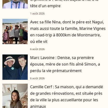
tête d'un empire
1 août 2026
Avec sa fille Nina, dont le père est Nagui,
mais aussi toute la famille, Marine Vignes
en road-trip à 8000km de Montmartre,
où elle vit
6 août 2026
Marc Lavoine : Denise, sa première
épouse, mère de son fils aîné Simon, a
perdu la vie prématurément
6 août 2026
Camille Cerf : Sa maison, qui a demandé
de grandes rénovations, est située près
de la ville la plus accueillante pour les
animaux