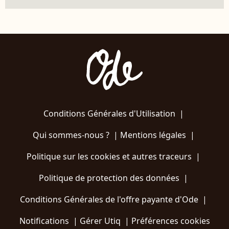
Conditions Générales d'Utilisation
|
Qui sommes-nous ?
|
Mentions légales
|
Politique sur les cookies et autres traceurs
|
Politique de protection des données
|
Conditions Générales de l'offre payante d'Ode
|
Notifications
|
Gérer Utiq
|
Préférences cookies