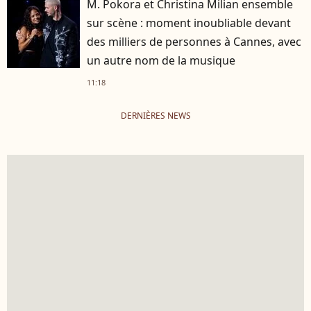
M. Pokora et Christina Milian ensemble
sur scène : moment inoubliable devant
des milliers de personnes à Cannes, avec
un autre nom de la musique
11:18
DERNIÈRES NEWS