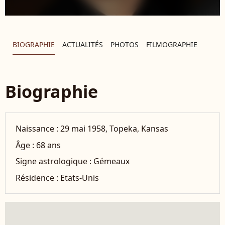
BIOGRAPHIE
ACTUALITÉS
PHOTOS
FILMOGRAPHIE
Biographie
Naissance :
29 mai 1958, Topeka, Kansas
Âge :
68 ans
Signe astrologique :
Gémeaux
Résidence :
Etats-Unis