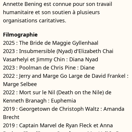
Annette Bening est connue pour son travail
humanitaire et son soutien à plusieurs
organisations caritatives.
Filmographie
2025 : The Bride de Maggie Gyllenhaal
2023 : Insubmersible (Nyad) d'Elizabeth Chai
Vasarhelyi et Jimmy Chin : Diana Nyad
2023 : Poolman de Chris Pine : Diane
2022 : Jerry and Marge Go Large de David Frankel :
Marge Selbee
2022 : Mort sur le Nil (Death on the Nile) de
Kenneth Branagh : Euphemia
2019 : Georgetown de Christoph Waltz : Amanda
Brecht
2019 : Captain Marvel de Ryan Fleck et Anna