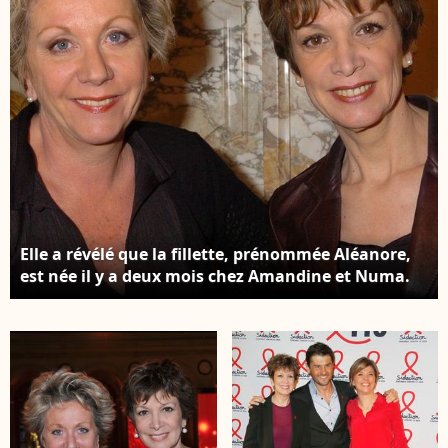
Elle a révélé que la fillette, prénommée Aléanore,
est née il y a deux mois chez Amandine et Numa.
Archive - Francoise et Catherine Laborde