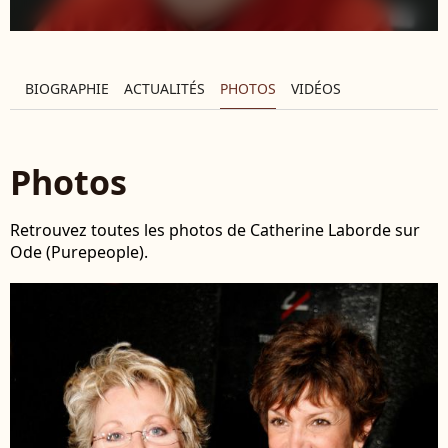
BIOGRAPHIE
ACTUALITÉS
PHOTOS
VIDÉOS
Photos
Retrouvez toutes les photos de Catherine Laborde sur
Ode (Purepeople).