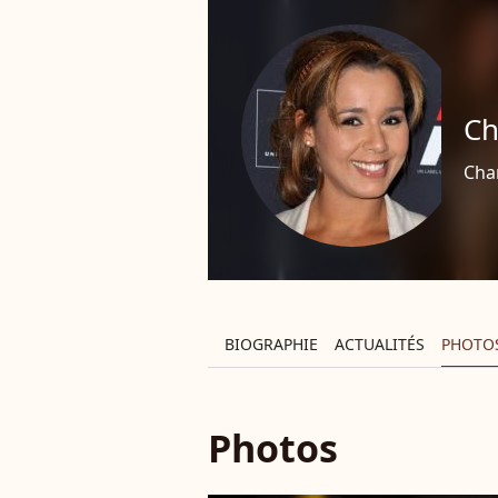
Ch
Cha
BIOGRAPHIE
ACTUALITÉS
PHOTO
Photos