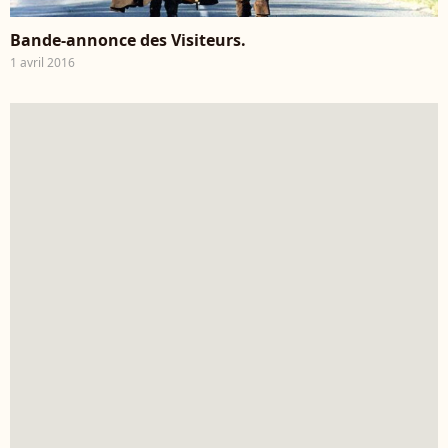
Bande-annonce des Visiteurs.
1 avril 2016