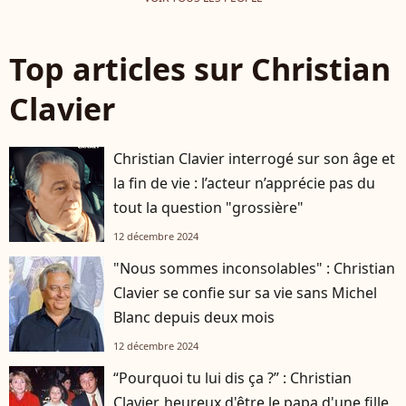
Top articles sur Christian
Clavier
Christian Clavier interrogé sur son âge et
la fin de vie : l’acteur n’apprécie pas du
tout la question "grossière"
12 décembre 2024
"Nous sommes inconsolables" : Christian
Clavier se confie sur sa vie sans Michel
Blanc depuis deux mois
12 décembre 2024
“Pourquoi tu lui dis ça ?” : Christian
Clavier, heureux d'être le papa d'une fille