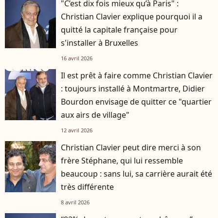
"C’est dix fois mieux qu’à Paris" :
Christian Clavier explique pourquoi il a
quitté la capitale française pour
s'installer à Bruxelles
16 avril 2026
Il est prêt à faire comme Christian Clavier
: toujours installé à Montmartre, Didier
Bourdon envisage de quitter ce "quartier
aux airs de village"
12 avril 2026
Christian Clavier peut dire merci à son
frère Stéphane, qui lui ressemble
beaucoup : sans lui, sa carrière aurait été
très différente
8 avril 2026