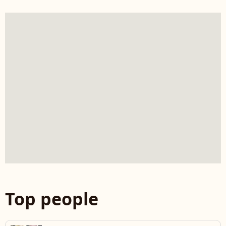
Top people