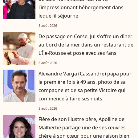
l’impressionnant hébergement dans
lequel il séjourne
8 août 2026
De passage en Corse, Jul s'offre un dîner
au bord de la mer dans un restaurant de
L'Île-Rousse et pose avec ses fans
8 août 2026
Alexandre Varga (Cassandre) papa pour
la première fois à 49 ans, photo de sa
compagne et de sa petite Victoire qui
commence à faire ses nuits
8 août 2026
Fière de son illustre père, Apolline de
Malherbe partage une de ses œuvres
chère à son cœur pour une raison bien