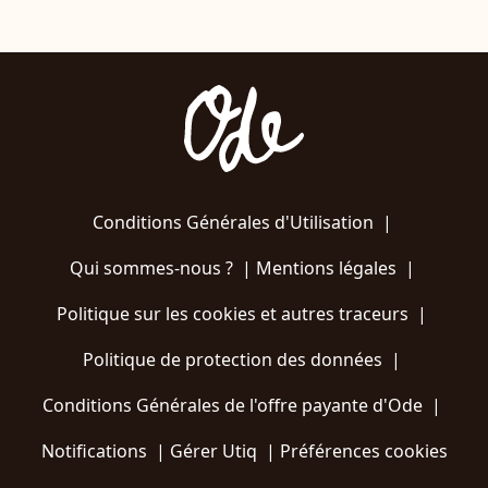
Conditions Générales d'Utilisation
|
Qui sommes-nous ?
|
Mentions légales
|
Politique sur les cookies et autres traceurs
|
Politique de protection des données
|
Conditions Générales de l'offre payante d'Ode
|
Notifications
|
Gérer Utiq
|
Préférences cookies