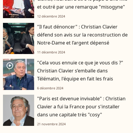
et outré par une remarque "misogyne"
12 décembre 2024
"Il faut dénoncer" : Christian Clavier
défend son avis sur la reconstruction de
Notre-Dame et l’argent dépensé
11 décembre 2024
"Cela vous ennuie ce que je vous dis ?"
player2
Christian Clavier s’emballe dans
Télématin, l'équipe en fait les frais
6 décembre 2024
"Paris est devenue invivable" : Christian
Clavier a fui la France pour s'installer
dans une capitale très "cosy"
21 novembre 2024