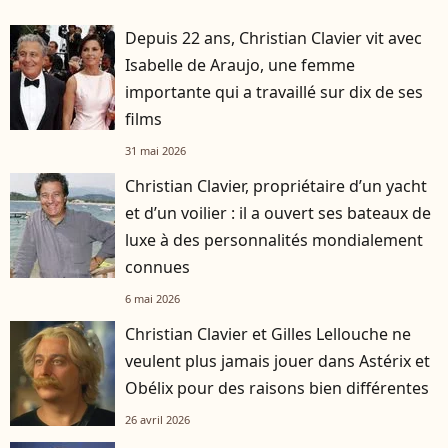
Depuis 22 ans, Christian Clavier vit avec
Isabelle de Araujo, une femme
importante qui a travaillé sur dix de ses
films
31 mai 2026
Christian Clavier, propriétaire d’un yacht
et d’un voilier : il a ouvert ses bateaux de
luxe à des personnalités mondialement
connues
6 mai 2026
Christian Clavier et Gilles Lellouche ne
veulent plus jamais jouer dans Astérix et
Obélix pour des raisons bien différentes
26 avril 2026