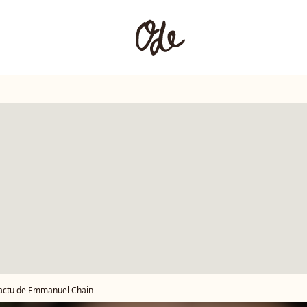
'actu de Emmanuel Chain