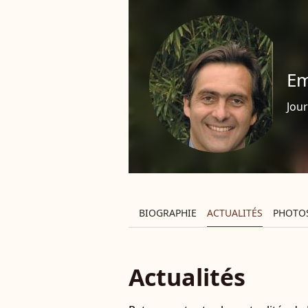
Em
Jour
BIOGRAPHIE
ACTUALITÉS
PHOTO
Actualités