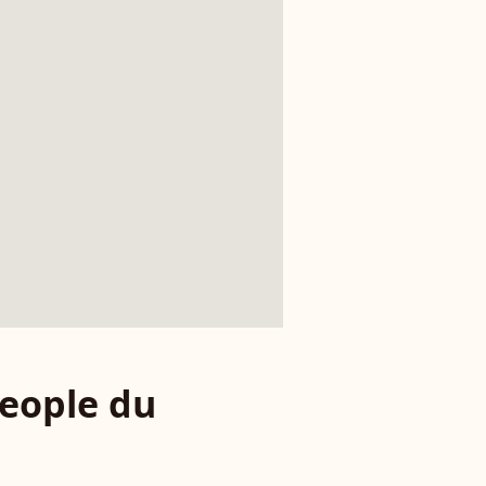
eople du