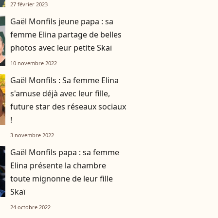
27 février 2023
Gaël Monfils jeune papa : sa
femme Elina partage de belles
photos avec leur petite Skaï
10 novembre 2022
Gaël Monfils : Sa femme Elina
s'amuse déjà avec leur fille,
future star des réseaux sociaux
!
3 novembre 2022
Gaël Monfils papa : sa femme
Elina présente la chambre
toute mignonne de leur fille
Skaï
24 octobre 2022