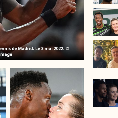
Tennis de Madrid. Le 3 mai 2022. ©
timage