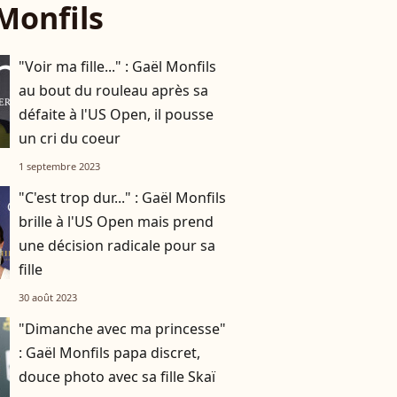
Monfils
"Voir ma fille..." : Gaël Monfils
au bout du rouleau après sa
défaite à l'US Open, il pousse
un cri du coeur
1 septembre 2023
"C'est trop dur..." : Gaël Monfils
brille à l'US Open mais prend
une décision radicale pour sa
fille
30 août 2023
"Dimanche avec ma princesse"
: Gaël Monfils papa discret,
douce photo avec sa fille Skaï