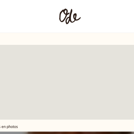
s en photos