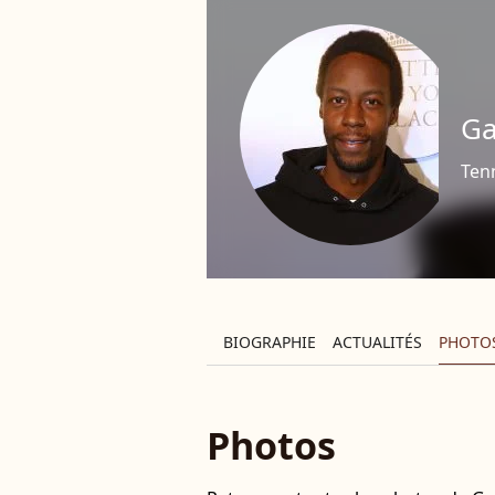
Ga
Ten
BIOGRAPHIE
ACTUALITÉS
PHOTO
Photos