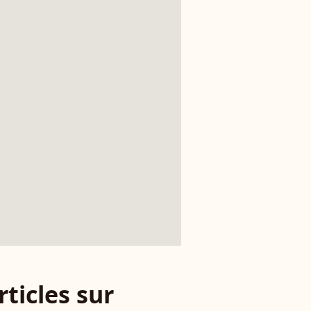
rticles sur