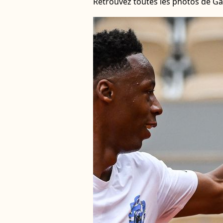
Retrouvez toutes les photos de Ga