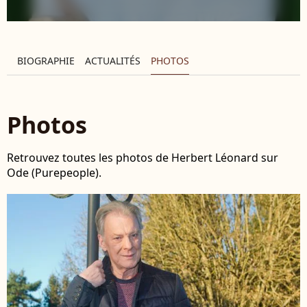
BIOGRAPHIE
ACTUALITÉS
PHOTOS
Photos
Retrouvez toutes les photos de Herbert Léonard sur
Ode (Purepeople).