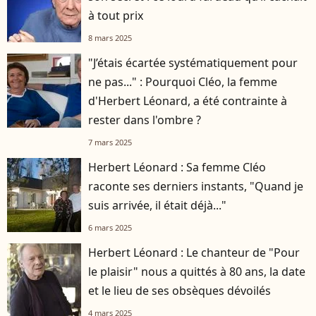
à tout prix
8 mars 2025
"J’étais écartée systématiquement pour
ne pas..." : Pourquoi Cléo, la femme
d'Herbert Léonard, a été contrainte à
rester dans l'ombre ?
7 mars 2025
Herbert Léonard : Sa femme Cléo
raconte ses derniers instants, "Quand je
suis arrivée, il était déjà..."
6 mars 2025
Herbert Léonard : Le chanteur de "Pour
le plaisir" nous a quittés à 80 ans, la date
et le lieu de ses obsèques dévoilés
4 mars 2025