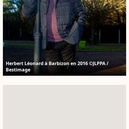
Herbert Léonard à Barbizon en 2016 ©JLPPA /
Bestimage