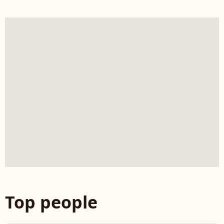
Top people