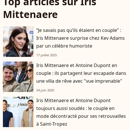
Top articles sur Iris
Mittenaere
“Je savais pas qu’ils étaient en couple” :
Iris Mittenaere surprise chez Kev Adams
par un célèbre humoriste
17 juillet 2025
Iris Mittenaere et Antoine Dupont en
couple : ils partagent leur escapade dans
une villa de rêve avec "vue imprenable"
24 juin 2025
Iris Mittenaere et Antoine Dupont
toujours aussi soudés : le couple en
mode décontracté pour ses retrouvailles
à Saint-Tropez