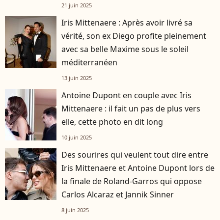
21 juin 2025
Iris Mittenaere : Après avoir livré sa
vérité, son ex Diego profite pleinement
avec sa belle Maxime sous le soleil
méditerranéen
13 juin 2025
Antoine Dupont en couple avec Iris
Mittenaere : il fait un pas de plus vers
elle, cette photo en dit long
10 juin 2025
Des sourires qui veulent tout dire entre
Iris Mittenaere et Antoine Dupont lors de
la finale de Roland-Garros qui oppose
Carlos Alcaraz et Jannik Sinner
8 juin 2025