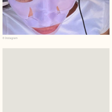
© Instagram