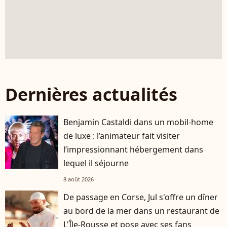
Dernières actualités
Benjamin Castaldi dans un mobil-home
de luxe : l’animateur fait visiter
l’impressionnant hébergement dans
lequel il séjourne
8 août 2026
De passage en Corse, Jul s'offre un dîner
au bord de la mer dans un restaurant de
L'Île-Rousse et pose avec ses fans