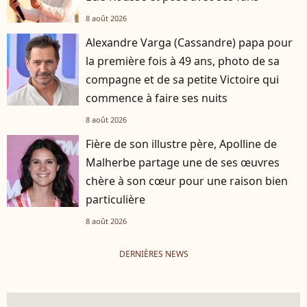
8 août 2026
Alexandre Varga (Cassandre) papa pour
la première fois à 49 ans, photo de sa
compagne et de sa petite Victoire qui
commence à faire ses nuits
8 août 2026
Fière de son illustre père, Apolline de
Malherbe partage une de ses œuvres
chère à son cœur pour une raison bien
particulière
8 août 2026
DERNIÈRES NEWS