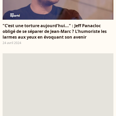
"C'est une torture aujourd'hui..." : Jeff Panacloc
obligé de se séparer de Jean-Marc ? L'humoriste les
larmes aux yeux en évoquant son avenir
24 avril 2024