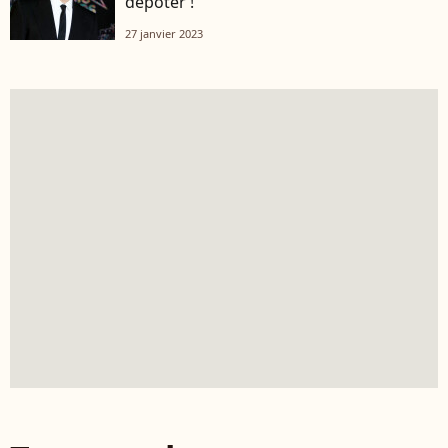
dépoter !
27 janvier 2023