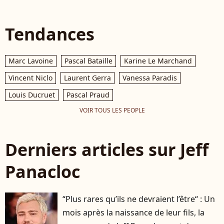
Tendances
Marc Lavoine
Pascal Bataille
Karine Le Marchand
Vincent Niclo
Laurent Gerra
Vanessa Paradis
Louis Ducruet
Pascal Praud
VOIR TOUS LES PEOPLE
Derniers articles sur Jeff
Panacloc
“Plus rares qu’ils ne devraient l’être“ : Un
mois après la naissance de leur fils, la