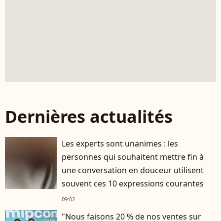
Dernières actualités
Les experts sont unanimes : les
personnes qui souhaitent mettre fin à
une conversation en douceur utilisent
souvent ces 10 expressions courantes
09:02
"Nous faisons 20 % de nos ventes sur