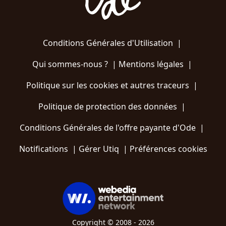
Conditions Générales d'Utilisation
|
Qui sommes-nous ?
|
Mentions légales
|
Politique sur les cookies et autres traceurs
|
Politique de protection des données
|
Conditions Générales de l'offre payante d'Ode
|
Notifications
|
Gérer Utiq
|
Préférences cookies
Copyright © 2008 - 2026