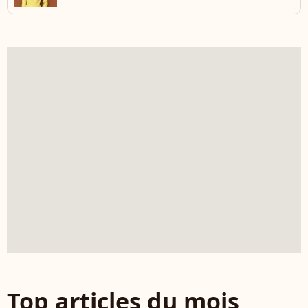
Top articles du mois