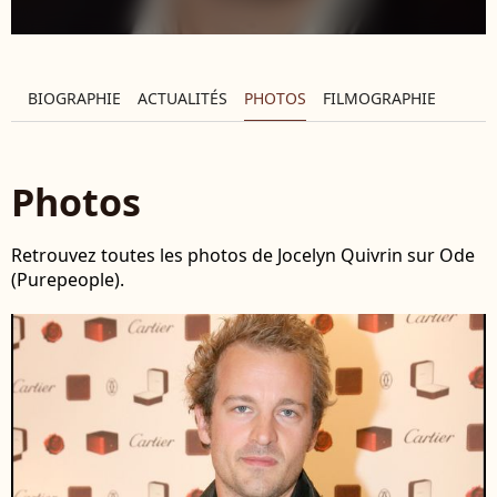
BIOGRAPHIE
ACTUALITÉS
PHOTOS
FILMOGRAPHIE
Photos
Retrouvez toutes les photos de Jocelyn Quivrin sur Ode
(Purepeople).