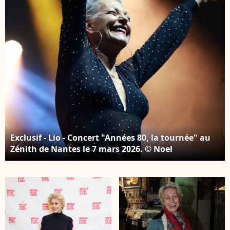
Exclusif - Lio - Concert "Années 80, la tournée" au
Zénith de Nantes le 7 mars 2026. © Noel
Carrier/Bestimage