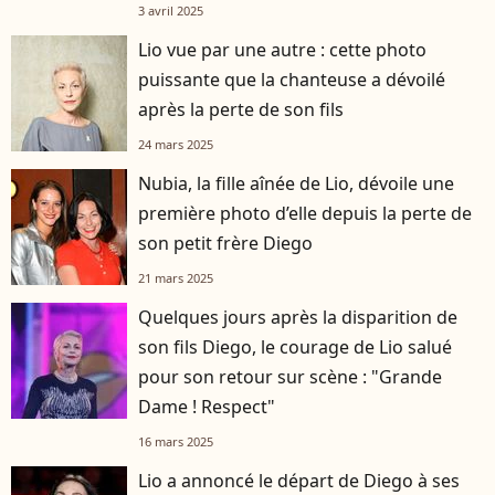
3 avril 2025
Lio vue par une autre : cette photo
puissante que la chanteuse a dévoilé
après la perte de son fils
24 mars 2025
Nubia, la fille aînée de Lio, dévoile une
première photo d’elle depuis la perte de
son petit frère Diego
21 mars 2025
Quelques jours après la disparition de
son fils Diego, le courage de Lio salué
pour son retour sur scène : "Grande
Dame ! Respect"
16 mars 2025
Lio a annoncé le départ de Diego à ses