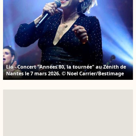
Lio - Concert "Années 80, la tournée" au Zénith de
Nantes le 7 mars 2026. © Noel Carrier/Bestimage