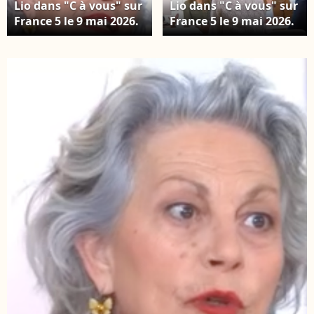
Lio dans "C à vous" sur
Lio dans "C à vous" sur
France 5 le 9 mai 2026.
France 5 le 9 mai 2026.