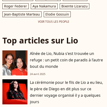
Roger Federer
Aya Nakamura
Bixente Lizarazu
Jean-Baptiste Marteau
Elodie Gossuin
VOIR TOUS LES PEOPLE
Top articles sur Lio
Aînée de Lio, Nubia s'est trouvée un
refuge : un petit coin de paradis à l’autre
bout du monde
24 avril 2025
La cérémonie pour le fils de Lio a eu lieu,
le père de Diego en dit plus sur ce
dernier voyage organisé il y a quelques
jours