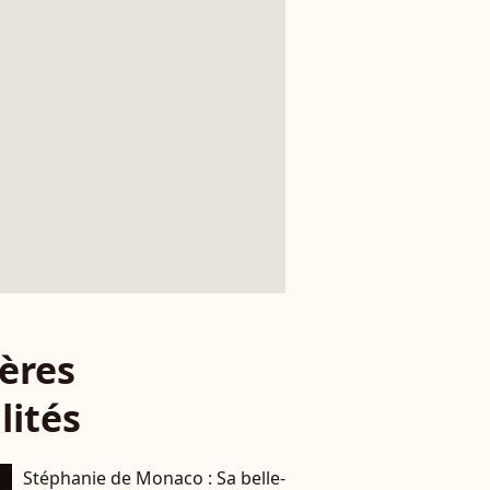
ères
lités
Stéphanie de Monaco : Sa belle-