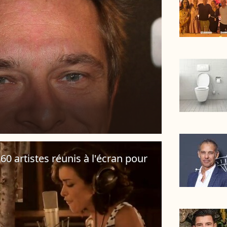
 60 artistes réunis à l'écran pour