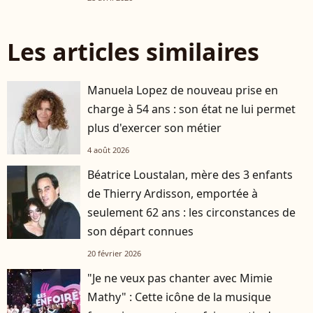
Les articles similaires
Manuela Lopez de nouveau prise en
charge à 54 ans : son état ne lui permet
plus d'exercer son métier
4 août 2026
Béatrice Loustalan, mère des 3 enfants
de Thierry Ardisson, emportée à
seulement 62 ans : les circonstances de
son départ connues
20 février 2026
"Je ne veux pas chanter avec Mimie
Mathy" : Cette icône de la musique