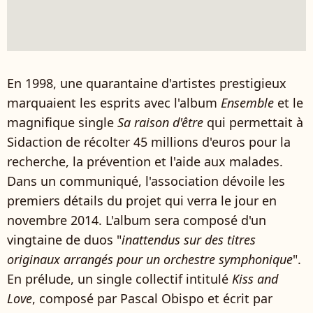
En 1998, une quarantaine d'artistes prestigieux
marquaient les esprits avec l'album
Ensemble
et le
magnifique single
Sa raison d'être
qui permettait à
Sidaction de récolter 45 millions d'euros pour la
recherche, la prévention et l'aide aux malades.
Dans un communiqué, l'association dévoile les
premiers détails du projet qui verra le jour en
novembre 2014. L'album sera composé d'un
vingtaine de duos "
inattendus sur des titres
originaux arrangés pour un orchestre symphonique
".
En prélude, un single collectif intitulé
Kiss and
Love
, composé par Pascal Obispo et écrit par