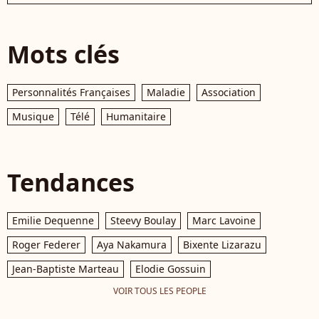
Mots clés
Personnalités Françaises
Maladie
Association
Musique
Télé
Humanitaire
Tendances
Emilie Dequenne
Steevy Boulay
Marc Lavoine
Roger Federer
Aya Nakamura
Bixente Lizarazu
Jean-Baptiste Marteau
Elodie Gossuin
VOIR TOUS LES PEOPLE