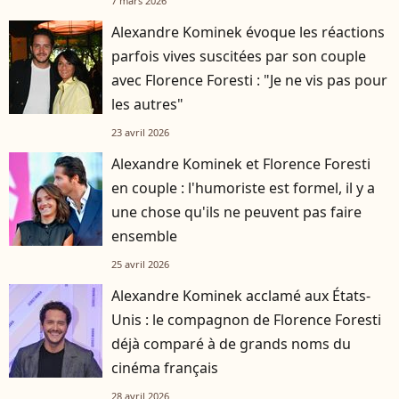
7 mars 2026
Alexandre Kominek évoque les réactions
parfois vives suscitées par son couple
avec Florence Foresti : "Je ne vis pas pour
les autres"
23 avril 2026
Alexandre Kominek et Florence Foresti
en couple : l'humoriste est formel, il y a
une chose qu'ils ne peuvent pas faire
ensemble
25 avril 2026
Alexandre Kominek acclamé aux États-
Unis : le compagnon de Florence Foresti
déjà comparé à de grands noms du
cinéma français
28 avril 2026