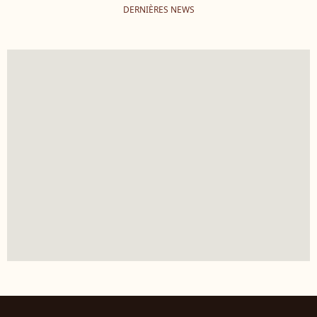
DERNIÈRES NEWS