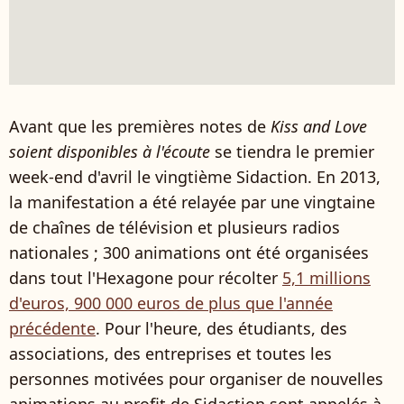
Avant que les premières notes de
Kiss and Love
soient disponibles à l'écoute
se tiendra le premier
week-end d'avril le vingtième Sidaction. En 2013,
la manifestation a été relayée par une vingtaine
de chaînes de télévision et plusieurs radios
nationales ; 300 animations ont été organisées
dans tout l'Hexagone pour récolter
5,1 millions
d'euros, 900 000 euros de plus que l'année
précédente
. Pour l'heure, des étudiants, des
associations, des entreprises et toutes les
personnes motivées pour organiser de nouvelles