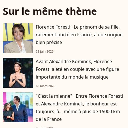
Sur le même thème
Florence Foresti : Le prénom de sa fille,
rarement porté en France, a une origine
bien précise
28 juin 2026
Avant Alexandre Kominek, Florence
Foresti a été en couple avec une figure
importante du monde la musique
18 mars 2026
"C'est la mienne" : Entre Florence Foresti
et Alexandre Kominek, le bonheur est
toujours là... même à plus de 15000 km
de la France