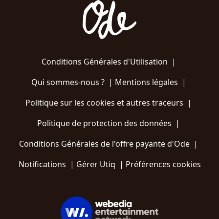
Conditions Générales d'Utilisation
|
Qui sommes-nous ?
|
Mentions légales
|
Politique sur les cookies et autres traceurs
|
Politique de protection des données
|
Conditions Générales de l'offre payante d'Ode
|
Notifications
|
Gérer Utiq
|
Préférences cookies