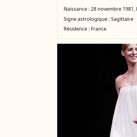
Naissance :
28 novembre 1981,
Signe astrologique :
Sagittaire
Résidence :
France