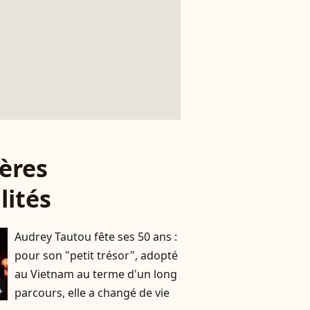
ères
lités
Audrey Tautou fête ses 50 ans :
pour son "petit trésor", adopté
au Vietnam au terme d'un long
parcours, elle a changé de vie