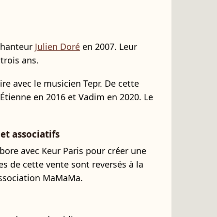
chanteur
Julien Doré
en 2007. Leur
trois ans.
ire avec le musicien Tepr. De cette
 Étienne en 2016 et Vadim en 2020. Le
t associatifs
bore avec Keur Paris pour créer une
es de cette vente sont reversés à la
association MaMaMa.