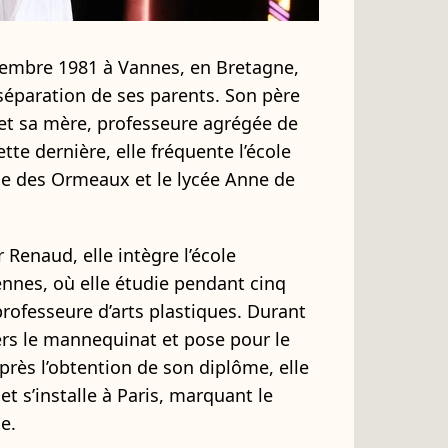
vembre 1981 à Vannes, en Bretagne,
 séparation de ses parents. Son père
 et sa mère, professeure agrégée de
tte dernière, elle fréquente l’école
ge des Ormeaux et le lycée Anne de
Renaud, elle intègre l’école
nnes, où elle étudie pendant cinq
professeure d’arts plastiques. Durant
vers le mannequinat et pose pour le
rès l’obtention de son diplôme, elle
 s’installe à Paris, marquant le
e.