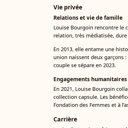
Vie privée
Relations et vie de famille
Louise Bourgoin rencontre le 
relation, très médiatisée, dure 
En 2013, elle entame une histo
union naissent deux garçons :
couple se sépare en 2023.
Engagements humanitaires e
En 2021, Louise Bourgoin colla
collection capsule. Les bénéfic
Fondation des Femmes et à l’
Carrière