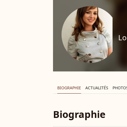
Lo
BIOGRAPHIE
ACTUALITÉS
PHOTO
Biographie