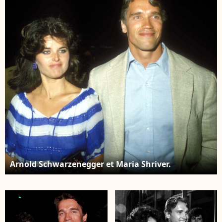
Arnold Schwarzenegger et Maria Shriver.