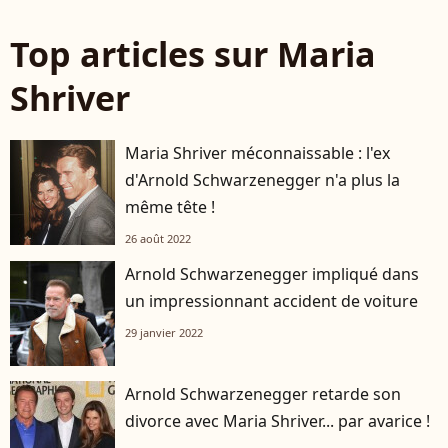
Top articles sur Maria
Shriver
Maria Shriver méconnaissable : l'ex
d'Arnold Schwarzenegger n'a plus la
même tête !
26 août 2022
Arnold Schwarzenegger impliqué dans
un impressionnant accident de voiture
29 janvier 2022
Arnold Schwarzenegger retarde son
divorce avec Maria Shriver... par avarice !