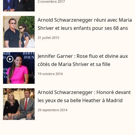
2 novembre 2017
Arnold Schwarzenegger réuni avec Maria
Shriver et leurs enfants pour ses 68 ans
31 juillet 2015
Jennifer Garner : Rose fluo et divine aux
player2
côtés de Maria Shriver et sa fille
19 octobre 2014
Arnold Schwarzenegger : Honoré devant
les yeux de sa belle Heather à Madrid
29 septembre 2014