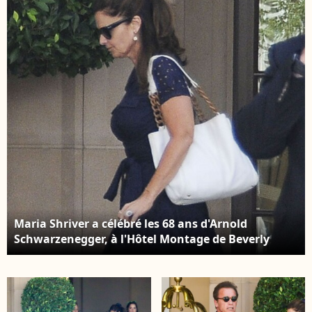
Hills, le 30 juillet 2015.
Maria Shriver a célébré les 68 ans d'Arnold
Schwarzenegger, à l'Hôtel Montage de Beverly
Hills, le 30 juillet 2015.