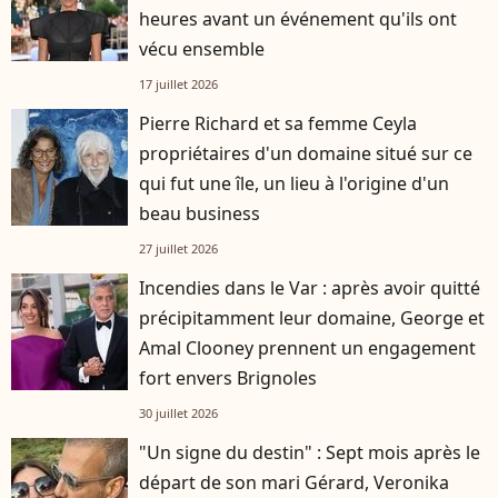
heures avant un événement qu'ils ont
vécu ensemble
17 juillet 2026
Pierre Richard et sa femme Ceyla
propriétaires d'un domaine situé sur ce
qui fut une île, un lieu à l'origine d'un
beau business
27 juillet 2026
Incendies dans le Var : après avoir quitté
précipitamment leur domaine, George et
Amal Clooney prennent un engagement
fort envers Brignoles
30 juillet 2026
"Un signe du destin" : Sept mois après le
départ de son mari Gérard, Veronika