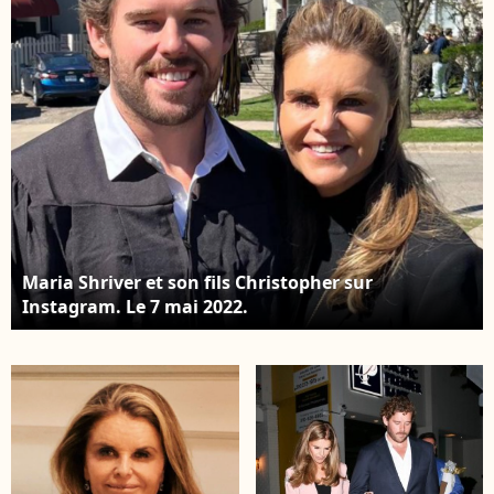
compétition au 56ème
Festival de Cannes.
Maria Shriver et son fils Christopher sur
Instagram. Le 7 mai 2022.