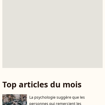
Top articles du mois
La psychologie suggère que les
personnes qui remercient les