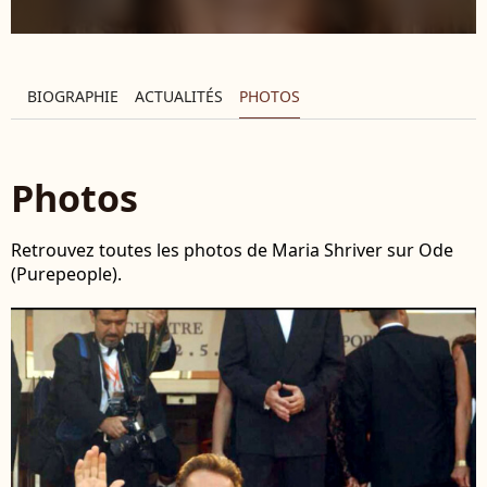
BIOGRAPHIE
ACTUALITÉS
PHOTOS
Photos
Retrouvez toutes les photos de Maria Shriver sur Ode
(Purepeople).