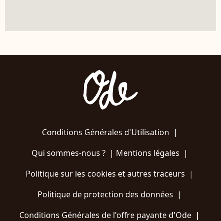
Conditions Générales d'Utilisation
|
Qui sommes-nous ?
|
Mentions légales
|
Politique sur les cookies et autres traceurs
|
Politique de protection des données
|
Conditions Générales de l'offre payante d'Ode
|