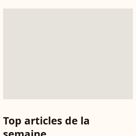
Top articles de la
semaine