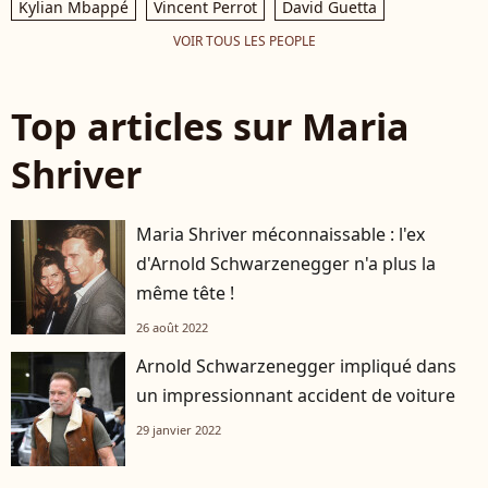
Kylian Mbappé
Vincent Perrot
David Guetta
VOIR TOUS LES PEOPLE
Top articles sur Maria
Shriver
Maria Shriver méconnaissable : l'ex
d'Arnold Schwarzenegger n'a plus la
même tête !
26 août 2022
Arnold Schwarzenegger impliqué dans
un impressionnant accident de voiture
29 janvier 2022