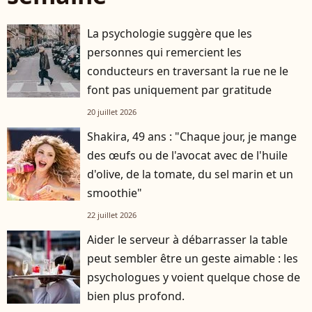
La psychologie suggère que les
personnes qui remercient les
conducteurs en traversant la rue ne le
font pas uniquement par gratitude
20 juillet 2026
Shakira, 49 ans : "Chaque jour, je mange
des œufs ou de l'avocat avec de l'huile
d'olive, de la tomate, du sel marin et un
smoothie"
22 juillet 2026
Aider le serveur à débarrasser la table
peut sembler être un geste aimable : les
psychologues y voient quelque chose de
bien plus profond.