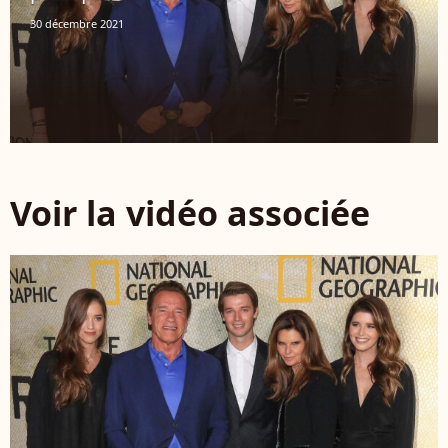
30 décembre 2021
Voir la vidéo associée