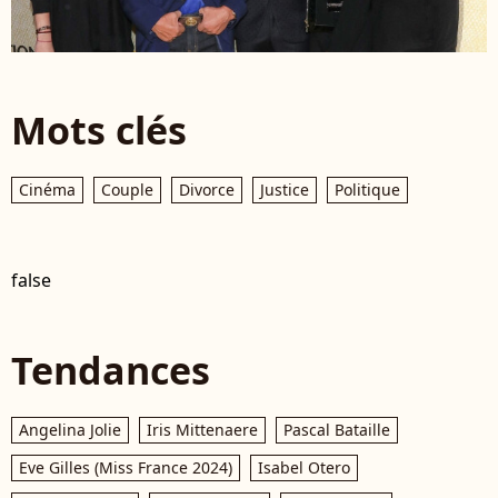
Mots clés
Cinéma
Couple
Divorce
Justice
Politique
false
Tendances
Angelina Jolie
Iris Mittenaere
Pascal Bataille
Eve Gilles (Miss France 2024)
Isabel Otero