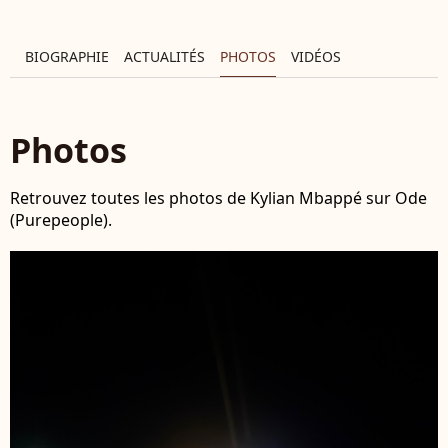
BIOGRAPHIE
ACTUALITÉS
PHOTOS
VIDÉOS
Photos
Retrouvez toutes les photos de Kylian Mbappé sur Ode
(Purepeople).