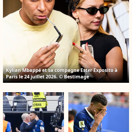
Kylian Mbappé et sa compagne Ester Exposito à
Paris le 24 juillet 2026. © Bestimage