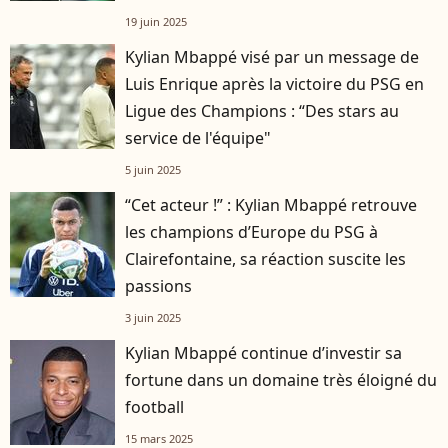
19 juin 2025
Kylian Mbappé visé par un message de
Luis Enrique après la victoire du PSG en
Ligue des Champions : “Des stars au
service de l'équipe"
5 juin 2025
“Cet acteur !” : Kylian Mbappé retrouve
les champions d’Europe du PSG à
Clairefontaine, sa réaction suscite les
passions
3 juin 2025
Kylian Mbappé continue d’investir sa
fortune dans un domaine très éloigné du
football
15 mars 2025