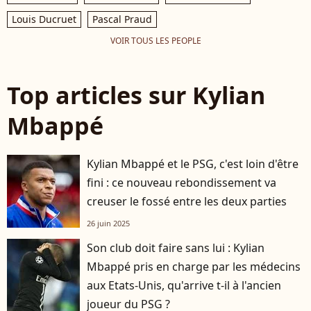
Louis Ducruet
Pascal Praud
VOIR TOUS LES PEOPLE
Top articles sur Kylian
Mbappé
Kylian Mbappé et le PSG, c'est loin d'être
fini : ce nouveau rebondissement va
creuser le fossé entre les deux parties
26 juin 2025
Son club doit faire sans lui : Kylian
Mbappé pris en charge par les médecins
aux Etats-Unis, qu'arrive t-il à l'ancien
joueur du PSG ?