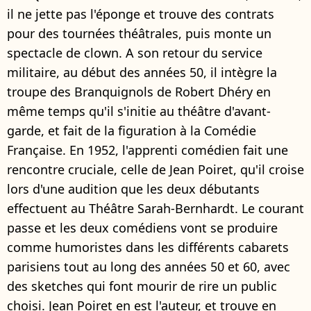
il ne jette pas l'éponge et trouve des contrats
pour des tournées théâtrales, puis monte un
spectacle de clown. A son retour du service
militaire, au début des années 50, il intègre la
troupe des Branquignols de Robert Dhéry en
même temps qu'il s'initie au théâtre d'avant-
garde, et fait de la figuration à la Comédie
Française. En 1952, l'apprenti comédien fait une
rencontre cruciale, celle de Jean Poiret, qu'il croise
lors d'une audition que les deux débutants
effectuent au Théâtre Sarah-Bernhardt. Le courant
passe et les deux comédiens vont se produire
comme humoristes dans les différents cabarets
parisiens tout au long des années 50 et 60, avec
des sketches qui font mourir de rire un public
choisi. Jean Poiret en est l'auteur, et trouve en