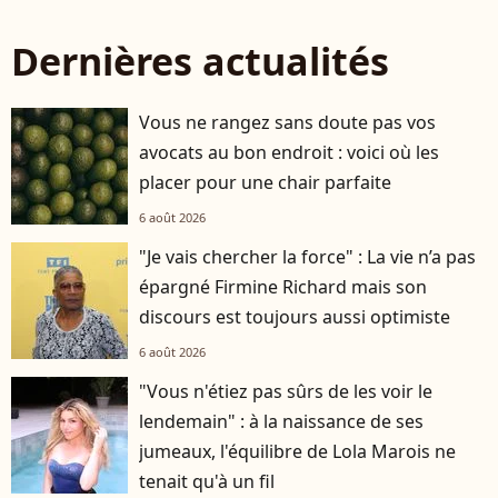
Dernières actualités
Vous ne rangez sans doute pas vos
avocats au bon endroit : voici où les
placer pour une chair parfaite
6 août 2026
"Je vais chercher la force" : La vie n’a pas
épargné Firmine Richard mais son
discours est toujours aussi optimiste
6 août 2026
"Vous n'étiez pas sûrs de les voir le
lendemain" : à la naissance de ses
jumeaux, l'équilibre de Lola Marois ne
tenait qu'à un fil