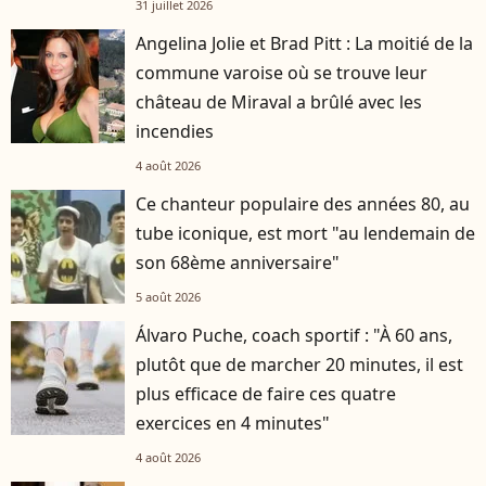
31 juillet 2026
Angelina Jolie et Brad Pitt : La moitié de la
commune varoise où se trouve leur
château de Miraval a brûlé avec les
incendies
4 août 2026
Ce chanteur populaire des années 80, au
tube iconique, est mort "au lendemain de
son 68ème anniversaire"
5 août 2026
Álvaro Puche, coach sportif : "À 60 ans,
plutôt que de marcher 20 minutes, il est
plus efficace de faire ces quatre
exercices en 4 minutes"
4 août 2026