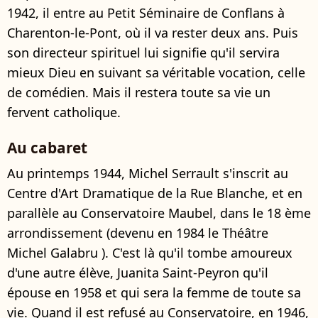
1942, il entre au Petit Séminaire de Conflans à
Charenton-le-Pont, où il va rester deux ans. Puis
son directeur spirituel lui signifie qu'il servira
mieux Dieu en suivant sa véritable vocation, celle
de comédien. Mais il restera toute sa vie un
fervent catholique.
Au cabaret
Au printemps 1944, Michel Serrault s'inscrit au
Centre d'Art Dramatique de la Rue Blanche, et en
parallèle au Conservatoire Maubel, dans le 18 ème
arrondissement (devenu en 1984 le Théâtre
Michel Galabru ). C'est là qu'il tombe amoureux
d'une autre élève, Juanita Saint-Peyron qu'il
épouse en 1958 et qui sera la femme de toute sa
vie. Quand il est refusé au Conservatoire, en 1946,