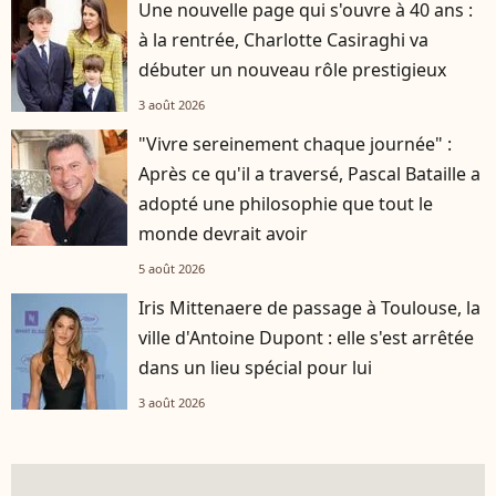
Une nouvelle page qui s'ouvre à 40 ans :
à la rentrée, Charlotte Casiraghi va
débuter un nouveau rôle prestigieux
3 août 2026
"Vivre sereinement chaque journée" :
Après ce qu'il a traversé, Pascal Bataille a
adopté une philosophie que tout le
monde devrait avoir
5 août 2026
Iris Mittenaere de passage à Toulouse, la
ville d'Antoine Dupont : elle s'est arrêtée
dans un lieu spécial pour lui
3 août 2026