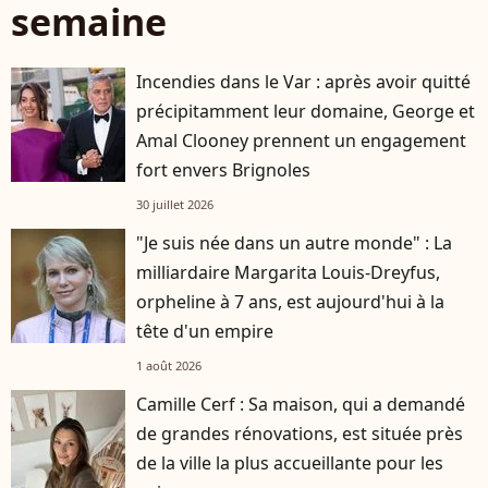
semaine
Incendies dans le Var : après avoir quitté
précipitamment leur domaine, George et
Amal Clooney prennent un engagement
fort envers Brignoles
30 juillet 2026
"Je suis née dans un autre monde" : La
milliardaire Margarita Louis-Dreyfus,
orpheline à 7 ans, est aujourd'hui à la
tête d'un empire
1 août 2026
Camille Cerf : Sa maison, qui a demandé
de grandes rénovations, est située près
de la ville la plus accueillante pour les