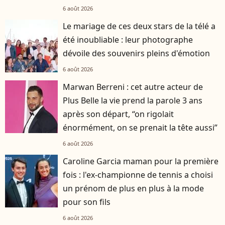
6 août 2026
Le mariage de ces deux stars de la télé a
été inoubliable : leur photographe
dévoile des souvenirs pleins d'émotion
6 août 2026
Marwan Berreni : cet autre acteur de
Plus Belle la vie prend la parole 3 ans
après son départ, “on rigolait
énormément, on se prenait la tête aussi”
6 août 2026
Caroline Garcia maman pour la première
fois : l'ex-championne de tennis a choisi
un prénom de plus en plus à la mode
pour son fils
6 août 2026