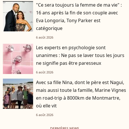
"Ce sera toujours la femme de ma vie" :
16 ans après la fin de son couple avec
Eva Longoria, Tony Parker est
catégorique
6 août 2026
Les experts en psychologie sont
unanimes : Ne pas se laver tous les jours
ne signifie pas être paresseux
6 août 2026
Avec sa fille Nina, dont le père est Nagui,
mais aussi toute la famille, Marine Vignes
en road-trip à 8000km de Montmartre,
où elle vit
6 août 2026
DERNIÈRES NEWS