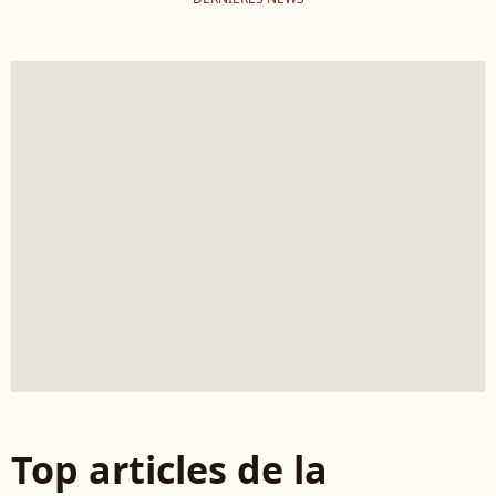
Top articles de la