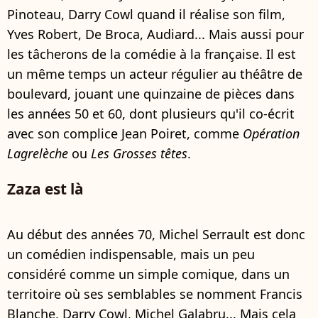
Pinoteau, Darry Cowl quand il réalise son film,
Yves Robert, De Broca, Audiard... Mais aussi pour
les tâcherons de la comédie à la française. Il est
un même temps un acteur régulier au théâtre de
boulevard, jouant une quinzaine de pièces dans
les années 50 et 60, dont plusieurs qu'il co-écrit
avec son complice Jean Poiret, comme
Opération
Lagrelèche
ou
Les Grosses têtes
.
Zaza est là
Au début des années 70, Michel Serrault est donc
un comédien indispensable, mais un peu
considéré comme un simple comique, dans un
territoire où ses semblables se nomment Francis
Blanche, Darry Cowl, Michel Galabru... Mais cela