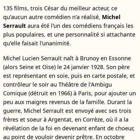
135 films, trois César du meilleur acteur, ce
qu'aucun autre comédien n'a réalisé,
Michel
Serrault
aura été l'un des comédiens français les
plus populaires, et une personnalité si attachante
qu'elle faisait l'unanimité.
Michel Lucien Serrault naît à Brunoy en Essonne
(alors Seine et Oise) le 24 janvier 1928. Son père
est représentant en soie, puis en carte postale, et
contrôleur le soir au Théâtre de l'Ambigu
Comique (détruit en 1966) à Paris, pour ajouter un
peu aux maigres revenus de la famille. Durant la
guerre, Michel Serrault est envoyé avec ses trois
frères et soeur à Argentat, en Corrèze, où il a la
révélation de la foi en devenant enfant de choeur,
au point de vouloir devenir prêtre. En octobre