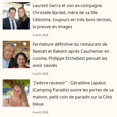
Laurent Gerra et son ex-compagne
Christelle Bardet, mère de sa fille
Célestine, toujours en très bons termes,
la preuve en images
6 août 2026
Fermeture définitive du restaurant de
Neetah et Rakesh après Cauchemar en
cuisine, Philippe Etchebest pensait les
avoir sauvés
6 août 2026
"J'adore recevoir" : Géraldine Lapalus
(Camping Paradis) ouvre les portes de sa
maison, petit coin de paradis sur la Côte
bleue
6 août 2026