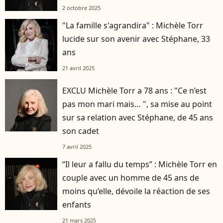
2 octobre 2025
"La famille s'agrandira" : Michèle Torr
lucide sur son avenir avec Stéphane, 33
ans
21 avril 2025
EXCLU Michèle Torr a 78 ans : "Ce n’est
pas mon mari mais… ", sa mise au point
sur sa relation avec Stéphane, de 45 ans
son cadet
7 avril 2025
“Il leur a fallu du temps” : Michèle Torr en
couple avec un homme de 45 ans de
moins qu’elle, dévoile la réaction de ses
enfants
21 mars 2025