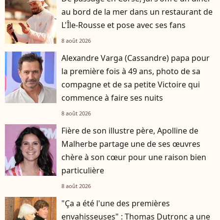
au bord de la mer dans un restaurant de
L'Île-Rousse et pose avec ses fans
8 août 2026
Alexandre Varga (Cassandre) papa pour
la première fois à 49 ans, photo de sa
compagne et de sa petite Victoire qui
commence à faire ses nuits
8 août 2026
Fière de son illustre père, Apolline de
Malherbe partage une de ses œuvres
chère à son cœur pour une raison bien
particulière
8 août 2026
"Ça a été l'une des premières
envahisseuses" : Thomas Dutronc a une