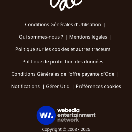
Conditions Générales d'Utilisation
|
Qui sommes-nous ?
|
Mentions légales
|
Politique sur les cookies et autres traceurs
|
Politique de protection des données
|
Conditions Générales de l'offre payante d'Ode
|
Notifications
|
Gérer Utiq
|
Préférences cookies
Copyright © 2008 - 2026