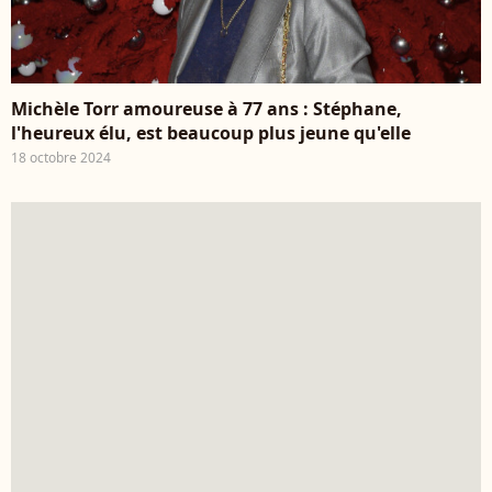
Michèle Torr amoureuse à 77 ans : Stéphane,
l'heureux élu, est beaucoup plus jeune qu'elle
18 octobre 2024