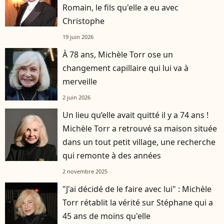
Romain, le fils qu'elle a eu avec
Christophe
19 juin 2026
À 78 ans, Michèle Torr ose un
changement capillaire qui lui va à
merveille
2 juin 2026
Un lieu qu’elle avait quitté il y a 74 ans !
Michèle Torr a retrouvé sa maison située
dans un tout petit village, une recherche
qui remonte à des années
2 novembre 2025
"J'ai décidé de le faire avec lui" : Michèle
Torr rétablit la vérité sur Stéphane qui a
45 ans de moins qu'elle