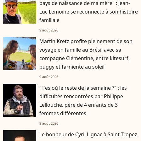
pays de naissance de ma mère" : Jean-
Luc Lemoine se reconnecte à son histoire
familiale
9 août 2026
Martin Kretz profite pleinement de son
voyage en famille au Brésil avec sa
compagne Clémentine, entre kitesurf,
buggy et farniente au soleil
9 août 2026
"T’es où le reste de la semaine ?" : les
difficultés rencontrées par Philippe
Lellouche, père de 4 enfants de 3
femmes différentes
9 août 2026
Le bonheur de Cyril Lignac à Saint-Tropez