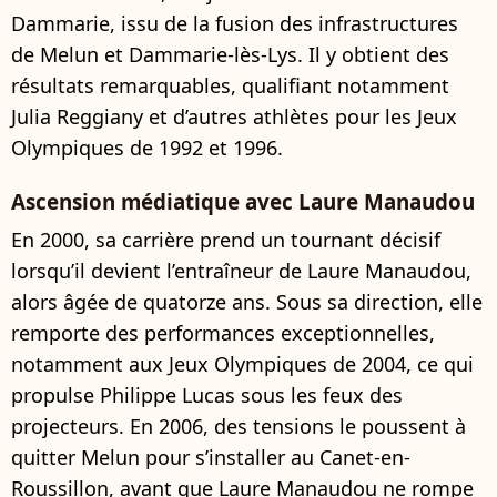
Dammarie, issu de la fusion des infrastructures
de Melun et Dammarie-lès-Lys. Il y obtient des
résultats remarquables, qualifiant notamment
Julia Reggiany et d’autres athlètes pour les Jeux
Olympiques de 1992 et 1996.
Ascension médiatique avec Laure Manaudou
En 2000, sa carrière prend un tournant décisif
lorsqu’il devient l’entraîneur de Laure Manaudou,
alors âgée de quatorze ans. Sous sa direction, elle
remporte des performances exceptionnelles,
notamment aux Jeux Olympiques de 2004, ce qui
propulse Philippe Lucas sous les feux des
projecteurs. En 2006, des tensions le poussent à
quitter Melun pour s’installer au Canet-en-
Roussillon, avant que Laure Manaudou ne rompe