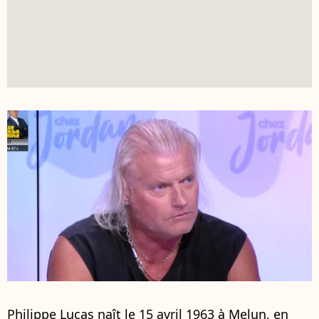
Philippe Lucas naît le 15 avril 1963 à Melun, en