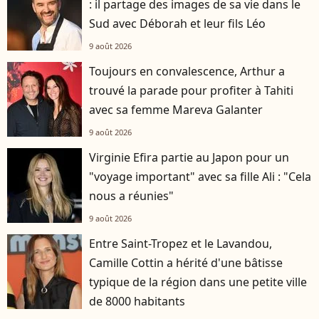
: il partage des images de sa vie dans le
Sud avec Déborah et leur fils Léo
9 août 2026
Toujours en convalescence, Arthur a
trouvé la parade pour profiter à Tahiti
avec sa femme Mareva Galanter
9 août 2026
Virginie Efira partie au Japon pour un
"voyage important" avec sa fille Ali : "Cela
nous a réunies"
9 août 2026
Entre Saint-Tropez et le Lavandou,
Camille Cottin a hérité d'une bâtisse
typique de la région dans une petite ville
de 8000 habitants