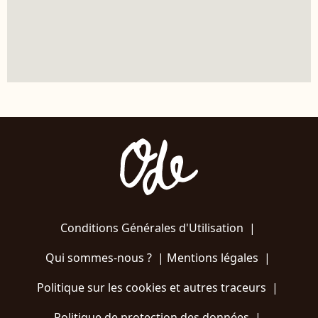
Conditions Générales d'Utilisation
|
Qui sommes-nous ?
|
Mentions légales
|
Politique sur les cookies et autres traceurs
|
Politique de protection des données
|