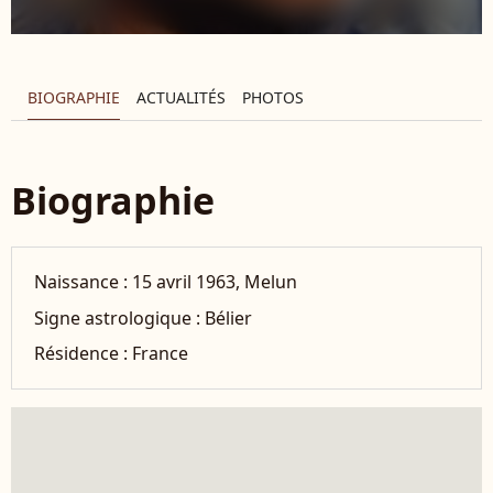
BIOGRAPHIE
ACTUALITÉS
PHOTOS
Biographie
Naissance :
15 avril 1963, Melun
Signe astrologique :
Bélier
Résidence :
France