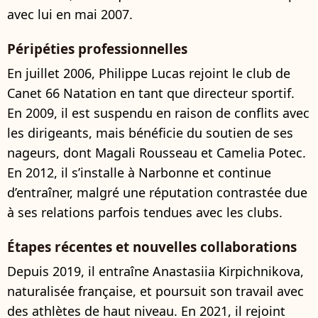
avec lui en mai 2007.
Péripéties professionnelles
En juillet 2006, Philippe Lucas rejoint le club de
Canet 66 Natation en tant que directeur sportif.
En 2009, il est suspendu en raison de conflits avec
les dirigeants, mais bénéficie du soutien de ses
nageurs, dont Magali Rousseau et Camelia Potec.
En 2012, il s’installe à Narbonne et continue
d’entraîner, malgré une réputation contrastée due
à ses relations parfois tendues avec les clubs.
Étapes récentes et nouvelles collaborations
Depuis 2019, il entraîne Anastasiia Kirpichnikova,
naturalisée française, et poursuit son travail avec
des athlètes de haut niveau. En 2021, il rejoint