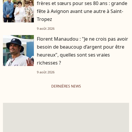
frères et sœurs pour ses 80 ans : grande
fête à Avignon avant une autre à Saint-
Tropez
9 août 2026
Florent Manaudou : "Je ne crois pas avoir
besoin de beaucoup d’argent pour être
heureux", quelles sont ses vraies
richesses ?
9 août 2026
DERNIÈRES NEWS