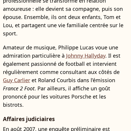
professionnelle se transforme en relation
amoureuse : elle devient sa compagne, puis son
épouse. Ensemble, ils ont deux enfants, Tom et
Lou, et partagent une vie familiale centrée sur le
sport.
Amateur de musique, Philippe Lucas voue une
admiration particulière à
Johnny Hallyday
. Il est
également passionné de football et intervient
régulièrement comme consultant aux côtés de
Guy Carlier
et Roland Courbis dans l’émission
France 2 Foot
. Par ailleurs, il affiche un goût
prononcé pour les voitures Porsche et les
bistrots.
Affaires judiciaires
En août 2007, une enquête préliminaire est