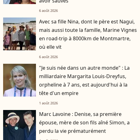
avoir sauvés
6 août 2026
Avec sa fille Nina, dont le père est Nagui,
mais aussi toute la famille, Marine Vignes
en road-trip à 8000km de Montmartre,
où elle vit
6 août 2026
"Je suis née dans un autre monde" : La
milliardaire Margarita Louis-Dreyfus,
orpheline à 7 ans, est aujourd'hui à la
tête d'un empire
1 août 2026
Marc Lavoine : Denise, sa première
épouse, mère de son fils aîné Simon, a
perdu la vie prématurément