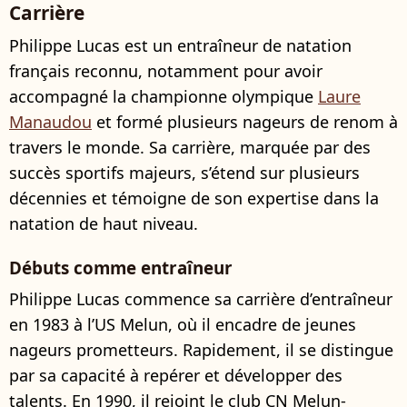
Carrière
Philippe Lucas est un entraîneur de natation
français reconnu, notamment pour avoir
accompagné la championne olympique
Laure
Manaudou
et formé plusieurs nageurs de renom à
travers le monde. Sa carrière, marquée par des
succès sportifs majeurs, s’étend sur plusieurs
décennies et témoigne de son expertise dans la
natation de haut niveau.
Débuts comme entraîneur
Philippe Lucas commence sa carrière d’entraîneur
en 1983 à l’US Melun, où il encadre de jeunes
nageurs prometteurs. Rapidement, il se distingue
par sa capacité à repérer et développer des
talents. En 1990, il rejoint le club CN Melun-