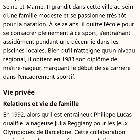
Seine-et-Marne. Il grandit dans cette ville au sein
d’une famille modeste et se passionne très tôt
pour la natation. À seize ans, il quitte l’école pour
se consacrer pleinement à ce sport, s’entraînant
assidûment pendant une décennie dans les
piscines locales. Bien qu’il n’atteigne qu’un niveau
régional, il obtient en 1983 son diplôme de
maître-nageur, marquant le début de sa carrière
dans l’encadrement sportif.
Vie privée
Relations et vie de famille
En 1992, alors qu’il est entraîneur, Philippe Lucas
qualifie la nageuse Julia Reggiany pour les Jeux
Olympiques de Barcelone. Cette collaboration