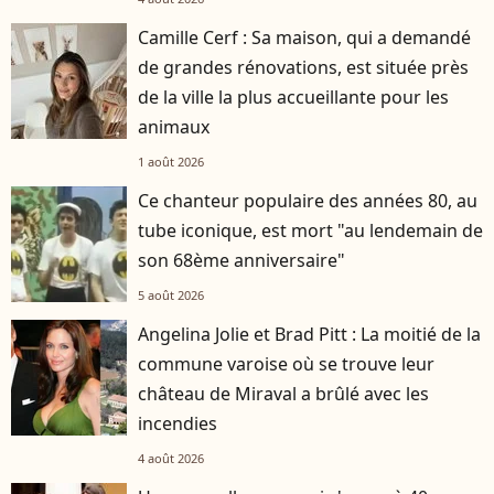
Camille Cerf : Sa maison, qui a demandé
de grandes rénovations, est située près
de la ville la plus accueillante pour les
animaux
1 août 2026
Ce chanteur populaire des années 80, au
tube iconique, est mort "au lendemain de
son 68ème anniversaire"
5 août 2026
Angelina Jolie et Brad Pitt : La moitié de la
commune varoise où se trouve leur
château de Miraval a brûlé avec les
incendies
4 août 2026