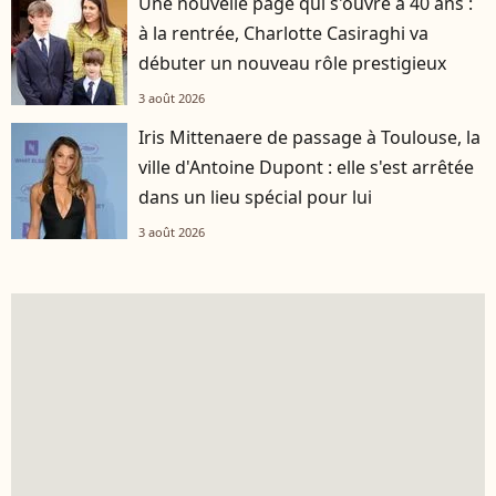
Une nouvelle page qui s'ouvre à 40 ans :
à la rentrée, Charlotte Casiraghi va
débuter un nouveau rôle prestigieux
3 août 2026
Iris Mittenaere de passage à Toulouse, la
ville d'Antoine Dupont : elle s'est arrêtée
dans un lieu spécial pour lui
3 août 2026