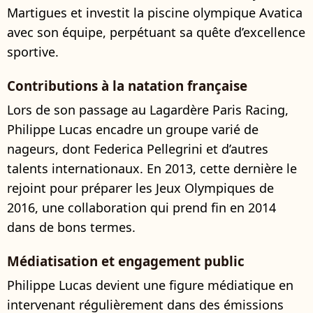
Martigues et investit la piscine olympique Avatica
avec son équipe, perpétuant sa quête d’excellence
sportive.
Contributions à la natation française
Lors de son passage au Lagardère Paris Racing,
Philippe Lucas encadre un groupe varié de
nageurs, dont Federica Pellegrini et d’autres
talents internationaux. En 2013, cette dernière le
rejoint pour préparer les Jeux Olympiques de
2016, une collaboration qui prend fin en 2014
dans de bons termes.
Médiatisation et engagement public
Philippe Lucas devient une figure médiatique en
intervenant régulièrement dans des émissions