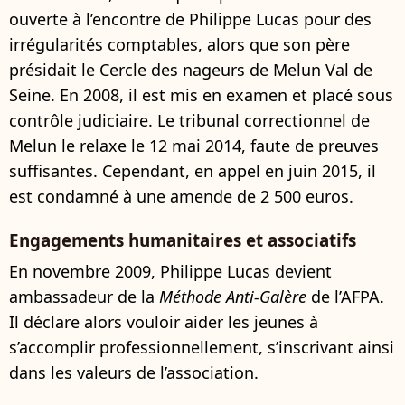
ouverte à l’encontre de Philippe Lucas pour des
irrégularités comptables, alors que son père
présidait le Cercle des nageurs de Melun Val de
Seine. En 2008, il est mis en examen et placé sous
contrôle judiciaire. Le tribunal correctionnel de
Melun le relaxe le 12 mai 2014, faute de preuves
suffisantes. Cependant, en appel en juin 2015, il
est condamné à une amende de 2 500 euros.
Engagements humanitaires et associatifs
En novembre 2009, Philippe Lucas devient
ambassadeur de la
Méthode Anti-Galère
de l’AFPA.
Il déclare alors vouloir aider les jeunes à
s’accomplir professionnellement, s’inscrivant ainsi
dans les valeurs de l’association.