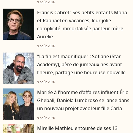
9 août 2026
Francis Cabrel : Ses petits-enfants Mona
et Raphaël en vacances, leur jolie
complicité immortalisée par leur mère
Aurélie
9 août 2026
"La fin est magnifique" : Sofiane (Star
Academy), père de jumeaux nés avant
l'heure, partage une heureuse nouvelle
9 août 2026
Mariée à l'homme d'affaires influent Éric
Ghebali, Daniela Lumbroso se lance dans
un nouveau projet avec leur fille Carla
9 août 2026
Mireille Mathieu entourée de ses 13