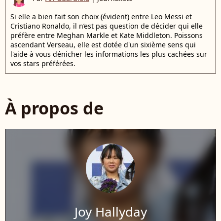
Si elle a bien fait son choix (évident) entre Leo Messi et
Cristiano Ronaldo, il n’est pas question de décider qui elle
préfère entre Meghan Markle et Kate Middleton. Poissons
ascendant Verseau, elle est dotée d'un sixième sens qui
l'aide à vous dénicher les informations les plus cachées sur
vos stars préférées.
À propos de
Joy Hallyday