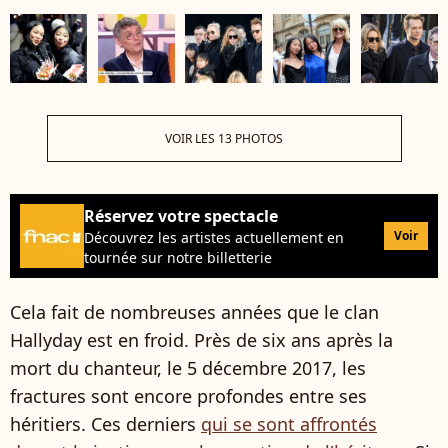
VOIR LES 13 PHOTOS
Réservez votre spectacle
Voir
Découvrez les artistes actuellement en
tournée sur notre billetterie
Cela fait de nombreuses années que le clan
Hallyday est en froid. Près de six ans après la
mort du chanteur, le 5 décembre 2017, les
fractures sont encore profondes entre ses
héritiers. Ces derniers
qui se sont affrontés