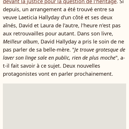
devant la justice pour la question de l'héritage
. Si
depuis, un arrangement a été trouvé entre sa
veuve Laeticia Hallyday d'un côté et ses deux
aînés, David et Laura de l'autre, l'heure n'est pas
aux retrouvailles pour autant. Dans son livre,
Meilleur album
, David Hallyday a pris le soin de ne
pas parler de sa belle-mère. "
Je trouve grotesque de
laver son linge sale en public, rien de plus moche
", a-
t-il fait savoir à ce sujet. Deux nouvelles
protagonistes vont en parler prochainement.