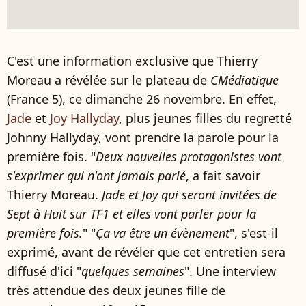
C'est une information exclusive que Thierry
Moreau a révélée sur le plateau de
CMédiatique
(France 5), ce dimanche 26 novembre. En effet,
Jade
et
Joy Hallyday
, plus jeunes filles du regretté
Johnny Hallyday, vont prendre la parole pour la
première fois. "
Deux nouvelles protagonistes vont
s'exprimer qui n'ont jamais parlé
, a fait savoir
Thierry Moreau.
Jade et Joy qui seront invitées de
Sept à Huit sur TF1 et elles vont parler pour la
première fois.
" "
Ça va être un évènement
", s'est-il
exprimé, avant de révéler que cet entretien sera
diffusé d'ici "
quelques semaines
". Une interview
très attendue des deux jeunes fille de