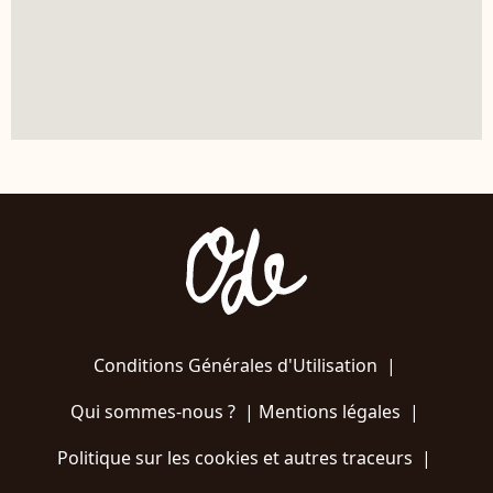
Conditions Générales d'Utilisation
|
Qui sommes-nous ?
|
Mentions légales
|
Politique sur les cookies et autres traceurs
|