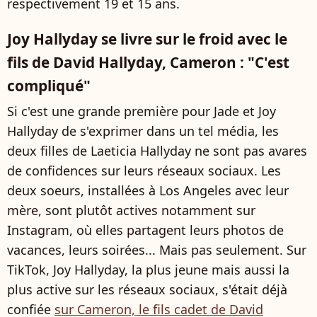
respectivement 19 et 15 ans.
Joy Hallyday se livre sur le froid avec le
fils de David Hallyday, Cameron : "C'est
compliqué"
Si c'est une grande première pour Jade et Joy
Hallyday de s'exprimer dans un tel média, les
deux filles de Laeticia Hallyday ne sont pas avares
de confidences sur leurs réseaux sociaux. Les
deux soeurs, installées à Los Angeles avec leur
mère, sont plutôt actives notamment sur
Instagram, où elles partagent leurs photos de
vacances, leurs soirées... Mais pas seulement. Sur
TikTok, Joy Hallyday, la plus jeune mais aussi la
plus active sur les réseaux sociaux, s'était déjà
confiée
sur Cameron, le fils cadet de David