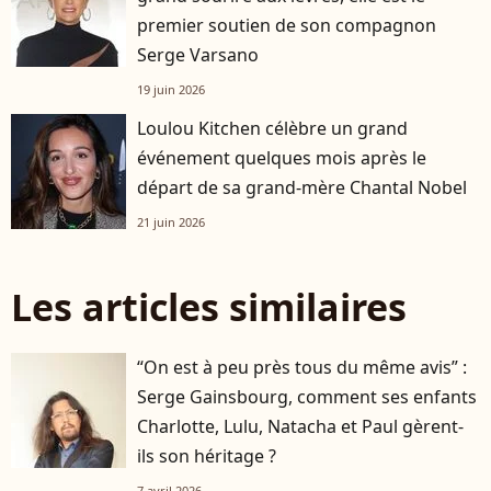
premier soutien de son compagnon
Serge Varsano
19 juin 2026
Loulou Kitchen célèbre un grand
événement quelques mois après le
départ de sa grand-mère Chantal Nobel
21 juin 2026
Les articles similaires
“On est à peu près tous du même avis” :
Serge Gainsbourg, comment ses enfants
Charlotte, Lulu, Natacha et Paul gèrent-
ils son héritage ?
7 avril 2026