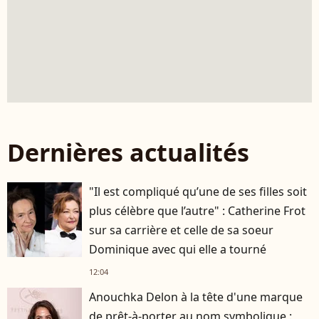
Dernières actualités
"Il est compliqué qu’une de ses filles soit
plus célèbre que l’autre" : Catherine Frot
sur sa carrière et celle de sa soeur
Dominique avec qui elle a tourné
12:04
Anouchka Delon à la tête d'une marque
de prêt-à-porter au nom symbolique :