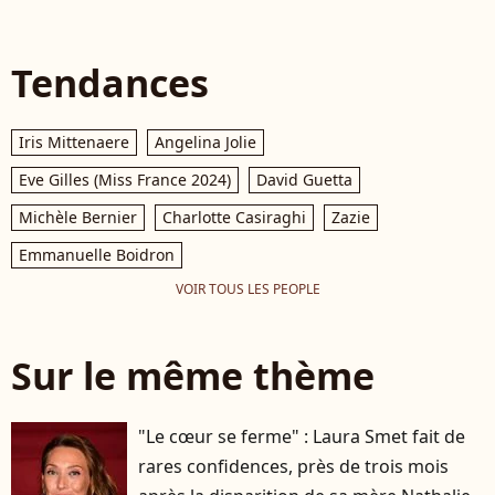
Tendances
Iris Mittenaere
Angelina Jolie
Eve Gilles (Miss France 2024)
David Guetta
Michèle Bernier
Charlotte Casiraghi
Zazie
Emmanuelle Boidron
VOIR TOUS LES PEOPLE
Sur le même thème
"Le cœur se ferme" : Laura Smet fait de
rares confidences, près de trois mois