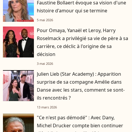
Faustine Bollaert évoque sa vision d'une
histoire d'amour qui se termine
5 mai 2026
Pour Omaya, Yanaël et Leroy, Harry
Roselmack a privilégié sa vie de père à sa
carrière, ce déclic à l'origine de sa
décision
3 mai 2026
Julien Lieb (Star Academy) : Apparition
surprise de sa compagne Amélie dans
Danse avec les stars, comment se sont-
ils rencontrés ?
13 mars 2026
"Ce n'est pas démodé" : Avec Dany,
Michel Drucker compte bien continuer