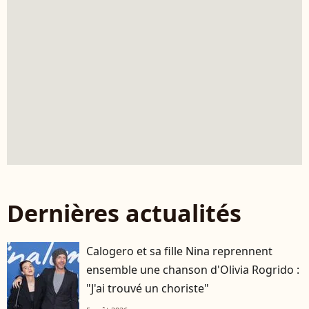
Dernières actualités
Calogero et sa fille Nina reprennent
ensemble une chanson d'Olivia Rogrido :
"J'ai trouvé un choriste"