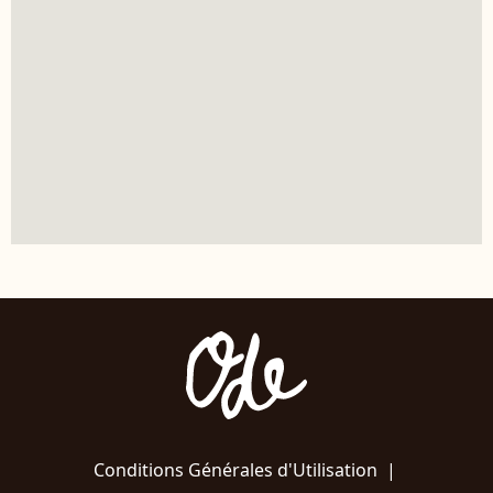
Conditions Générales d'Utilisation
|