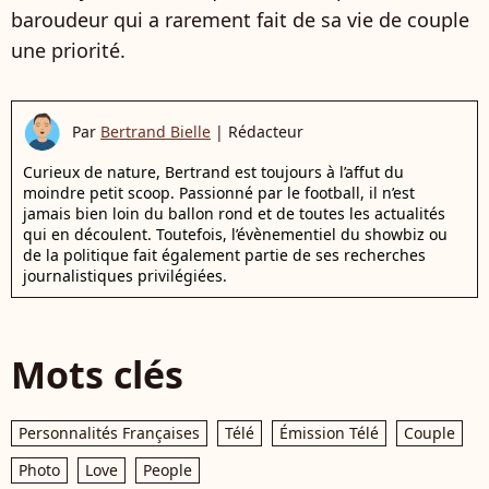
baroudeur qui a rarement fait de sa vie de couple
une priorité.
Par
Bertrand Bielle
|
Rédacteur
Curieux de nature, Bertrand est toujours à l’affut du
moindre petit scoop. Passionné par le football, il n’est
jamais bien loin du ballon rond et de toutes les actualités
qui en découlent. Toutefois, l’évènementiel du showbiz ou
de la politique fait également partie de ses recherches
journalistiques privilégiées.
Mots clés
Personnalités Françaises
Télé
Émission Télé
Couple
Photo
Love
People