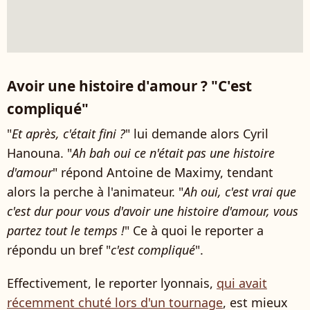
Avoir une histoire d'amour ? "C'est
compliqué"
"
Et après, c'était fini ?
" lui demande alors Cyril
Hanouna. "
Ah bah oui ce n'était pas une histoire
d'amour
" répond Antoine de Maximy, tendant
alors la perche à l'animateur. "
Ah oui, c'est vrai que
c'est dur pour vous d'avoir une histoire d'amour, vous
partez tout le temps !
" Ce à quoi le reporter a
répondu un bref "
c'est compliqué
".
Effectivement, le reporter lyonnais,
qui avait
récemment chuté lors d'un tournage
, est mieux