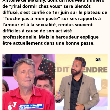
Antoine de Maximy, dont un nouveau numéro
de "J'irai dormir chez vous" sera bientôt
diffusé, s'est confié ce 1er juin sur le plateau de
"Touche pas à mon poste" sur ses rapports à
l'amour et à la sexualité, rendus souvent
difficiles à cause de son activité
professionnelle. Mais le baroudeur explique
être actuellement dans une bonne passe.