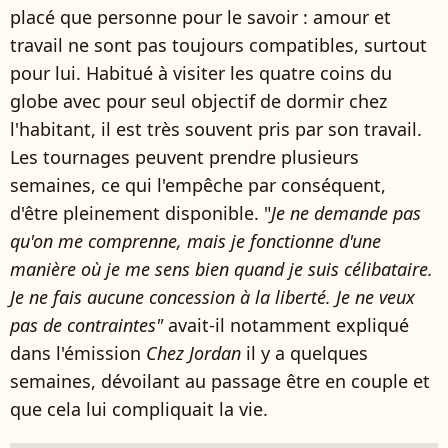
placé que personne pour le savoir : amour et
travail ne sont pas toujours compatibles, surtout
pour lui. Habitué à visiter les quatre coins du
globe avec pour seul objectif de dormir chez
l'habitant, il est très souvent pris par son travail.
Les tournages peuvent prendre plusieurs
semaines, ce qui l'empêche par conséquent,
d'être pleinement disponible. "
Je ne demande pas
qu'on me comprenne, mais je fonctionne d'une
manière où je me sens bien quand je suis célibataire.
Je ne fais aucune concession à la liberté. Je ne veux
pas de contraintes"
avait-il notamment expliqué
dans l'émission
Chez Jordan
il y a quelques
semaines, dévoilant au passage être en couple et
que cela lui compliquait la vie.