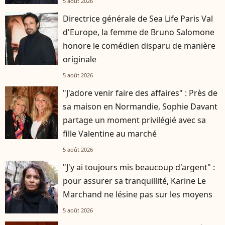
5 août 2026
Directrice générale de Sea Life Paris Val
d'Europe, la femme de Bruno Salomone
honore le comédien disparu de manière
originale
5 août 2026
"J'adore venir faire des affaires" : Près de
sa maison en Normandie, Sophie Davant
partage un moment privilégié avec sa
fille Valentine au marché
5 août 2026
"J'y ai toujours mis beaucoup d'argent" :
pour assurer sa tranquillité, Karine Le
Marchand ne lésine pas sur les moyens
5 août 2026