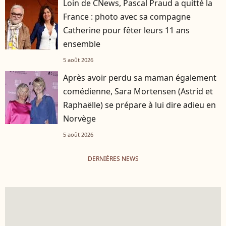
Loin de CNews, Pascal Praud a quitté la
France : photo avec sa compagne
Catherine pour fêter leurs 11 ans
ensemble
5 août 2026
Après avoir perdu sa maman également
comédienne, Sara Mortensen (Astrid et
Raphaëlle) se prépare à lui dire adieu en
Norvège
5 août 2026
DERNIÈRES NEWS