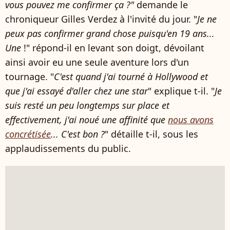
vous pouvez me confirmer ça ?"
demande le
chroniqueur Gilles Verdez à l'invité du jour. "
Je ne
peux pas confirmer grand chose puisqu'en 19 ans...
Une
!" répond-il en levant son doigt, dévoilant
ainsi avoir eu une seule aventure lors d'un
tournage. "
C'est quand j'ai tourné à Hollywood et
que j'ai essayé d'aller chez une star
" explique t-il. "
Je
suis resté un peu longtemps sur place et
effectivement, j'ai noué une affinité que
nous avons
concrétisée
... C'est bon ?
" détaille t-il, sous les
applaudissements du public.