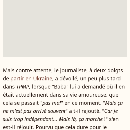
Mais contre attente, le journaliste, à deux doigts
de
partir en Ukraine
, a dévoilé, un peu plus tard
dans
TPMP
, lorsque "Baba" lui a demandé où il en
était actuellement dans sa vie amoureuse, que
cela se passait "
pas mal
" en ce moment. "
Mais ça
ne m'est pas arrivé souvent
" a t-il rajouté. "
Car je
suis trop indépendant... Mais là, ça marche
!" s'en
est-il réjouit. Pourvu que cela dure pour le