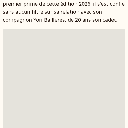
premier prime de cette édition 2026, il s'est confié
sans aucun filtre sur sa relation avec son
compagnon Yori Bailleres, de 20 ans son cadet.