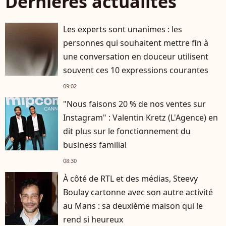
Dernières actualités
Les experts sont unanimes : les
personnes qui souhaitent mettre fin à
une conversation en douceur utilisent
souvent ces 10 expressions courantes
09:02
"Nous faisons 20 % de nos ventes sur
Instagram" : Valentin Kretz (L'Agence) en
dit plus sur le fonctionnement du
business familial
08:30
À côté de RTL et des médias, Steevy
Boulay cartonne avec son autre activité
au Mans : sa deuxième maison qui le
rend si heureux