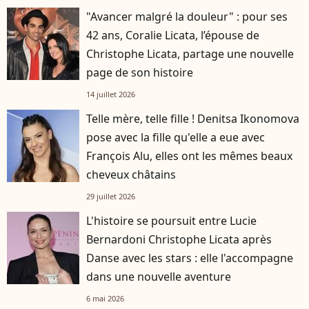
"Avancer malgré la douleur" : pour ses
42 ans, Coralie Licata, l’épouse de
Christophe Licata, partage une nouvelle
page de son histoire
14 juillet 2026
Telle mère, telle fille ! Denitsa Ikonomova
pose avec la fille qu'elle a eue avec
François Alu, elles ont les mêmes beaux
cheveux châtains
29 juillet 2026
L'histoire se poursuit entre Lucie
Bernardoni Christophe Licata après
Danse avec les stars : elle l'accompagne
dans une nouvelle aventure
6 mai 2026