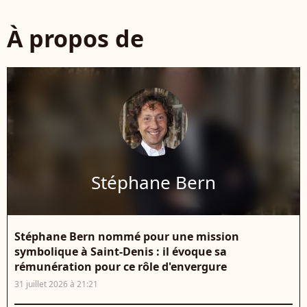
À propos de
Stéphane Bern
Stéphane Bern nommé pour une mission
symbolique à Saint-Denis : il évoque sa
rémunération pour ce rôle d'envergure
31 juillet 2026 à 21:21