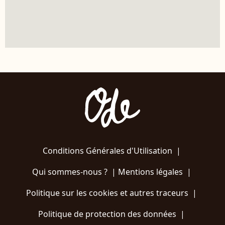
Conditions Générales d'Utilisation
|
Qui sommes-nous ?
|
Mentions légales
|
Politique sur les cookies et autres traceurs
|
Politique de protection des données
|