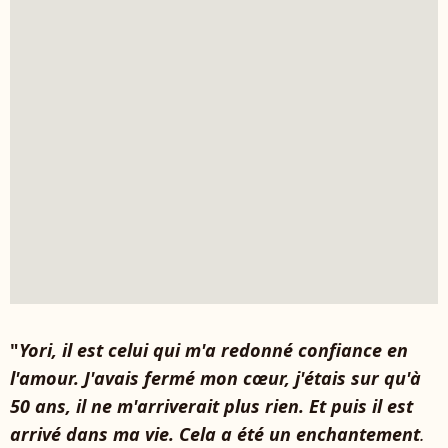
"
Yori, il est celui qui m'a redonné confiance en
l'amour. J'avais fermé mon cœur, j'étais sur qu'à
50 ans, il ne m'arriverait plus rien. Et puis il est
arrivé dans ma vie. Cela a été un enchantement
.