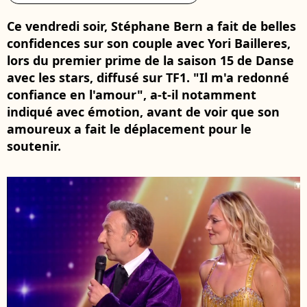
Ce vendredi soir, Stéphane Bern a fait de belles
confidences sur son couple avec Yori Bailleres,
lors du premier prime de la saison 15 de Danse
avec les stars, diffusé sur TF1. "Il m'a redonné
confiance en l'amour", a-t-il notamment
indiqué avec émotion, avant de voir que son
amoureux a fait le déplacement pour le
soutenir.