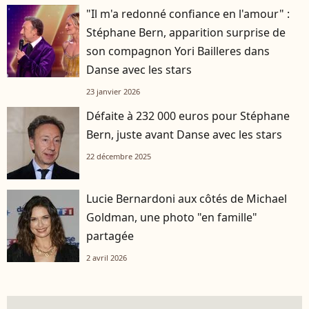
"Il m'a redonné confiance en l'amour" :
Stéphane Bern, apparition surprise de
son compagnon Yori Bailleres dans
Danse avec les stars
23 janvier 2026
Défaite à 232 000 euros pour Stéphane
Bern, juste avant Danse avec les stars
22 décembre 2025
Lucie Bernardoni aux côtés de Michael
Goldman, une photo "en famille"
partagée
2 avril 2026