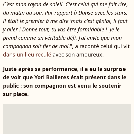
C'est mon rayon de soleil. C'est celui qui me fait rire,
du matin au soir. Par rapport à Danse avec les stars,
il était le premier à me dire 'mais c'est génial, il faut
y aller ! Donne tout, tu vas être formidable !' Je le
prend comme un véritable défi. J'ai envie que mon
compagnon soit fier de moi
.", a raconté celui qui vit
dans un lieu reculé
avec son amoureux.
Juste après sa performance, il a eu la surprise
de voir que Yori Bailleres était présent dans le
public : son compagnon est venu le soutenir
sur place.