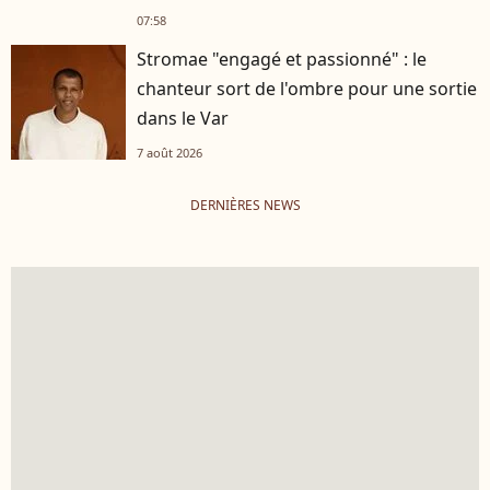
07:58
Stromae "engagé et passionné" : le
chanteur sort de l'ombre pour une sortie
dans le Var
7 août 2026
DERNIÈRES NEWS