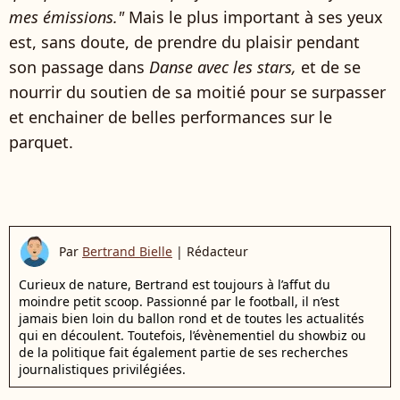
mes émissions."
Mais le plus important à ses yeux
est, sans doute, de prendre du plaisir pendant
son passage dans
Danse avec les stars,
et de se
nourrir du soutien de sa moitié pour se surpasser
et enchainer de belles performances sur le
parquet.
Par
Bertrand Bielle
|
Rédacteur
Curieux de nature, Bertrand est toujours à l’affut du
moindre petit scoop. Passionné par le football, il n’est
jamais bien loin du ballon rond et de toutes les actualités
qui en découlent. Toutefois, l’évènementiel du showbiz ou
de la politique fait également partie de ses recherches
journalistiques privilégiées.