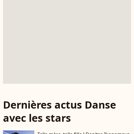
Dernières actus Danse
avec les stars