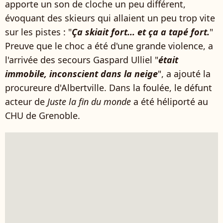
apporte un son de cloche un peu différent,
évoquant des skieurs qui allaient un peu trop vite
sur les pistes : "
Ça skiait fort... et ça a tapé fort.
"
Preuve que le choc a été d'une grande violence, a
l'arrivée des secours Gaspard Ulliel "
était
immobile, inconscient dans la neige
", a ajouté la
procureure d'Albertville. Dans la foulée, le défunt
acteur de
Juste la fin du monde
a été héliporté au
CHU de Grenoble.