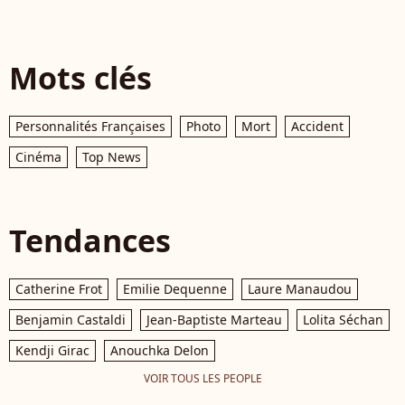
Mots clés
Personnalités Françaises
Photo
Mort
Accident
Cinéma
Top News
Tendances
Catherine Frot
Emilie Dequenne
Laure Manaudou
Benjamin Castaldi
Jean-Baptiste Marteau
Lolita Séchan
Kendji Girac
Anouchka Delon
VOIR TOUS LES PEOPLE