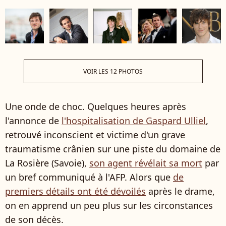
VOIR LES 12 PHOTOS
Une onde de choc. Quelques heures après
l'annonce de
l'hospitalisation de Gaspard Ulliel
,
retrouvé inconscient et victime d'un grave
traumatisme crânien sur une piste du domaine de
La Rosière (Savoie),
son agent révélait sa mort
par
un bref communiqué à l'AFP. Alors que
de
premiers détails ont été dévoilés
après le drame,
on en apprend un peu plus sur les circonstances
de son décès.