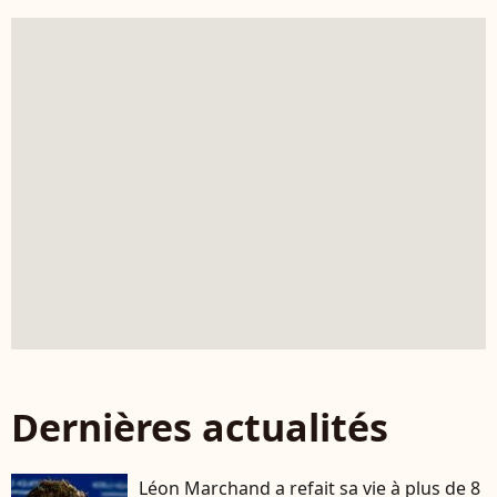
Dernières actualités
Léon Marchand a refait sa vie à plus de 8