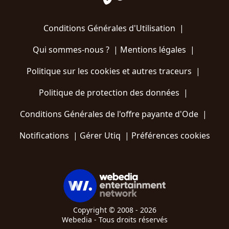
Conditions Générales d'Utilisation
|
Qui sommes-nous ?
|
Mentions légales
|
Politique sur les cookies et autres traceurs
|
Politique de protection des données
|
Conditions Générales de l'offre payante d'Ode
|
Notifications
|
Gérer Utiq
|
Préférences cookies
Copyright © 2008 - 2026
Webedia - Tous droits réservés