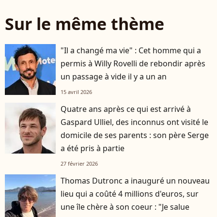
Sur le même thème
"Il a changé ma vie" : Cet homme qui a
permis à Willy Rovelli de rebondir après
un passage à vide il y a un an
15 avril 2026
Quatre ans après ce qui est arrivé à
Gaspard Ulliel, des inconnus ont visité le
domicile de ses parents : son père Serge
a été pris à partie
27 février 2026
Thomas Dutronc a inauguré un nouveau
lieu qui a coûté 4 millions d'euros, sur
une île chère à son coeur : "Je salue