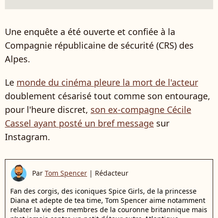
Une enquête a été ouverte et confiée à la
Compagnie républicaine de sécurité (CRS) des
Alpes.
Le
monde du cinéma pleure la mort de l'acteur
doublement césarisé tout comme son entourage,
pour l'heure discret,
son ex-compagne Cécile
Cassel ayant posté un bref message
sur
Instagram.
Par
Tom Spencer
|
Rédacteur
Fan des corgis, des iconiques Spice Girls, de la princesse
Diana et adepte de tea time, Tom Spencer aime notamment
relater la vie des membres de la couronne britannique mais