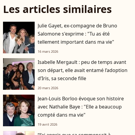
Les articles similaires
Julie Gayet, ex-compagne de Bruno
Salomone s'exprime : "Tu as été
tellement important dans ma vie"
16 mars 2026
Isabelle Mergault : peu de temps avant
son départ, elle avait entamé l’adoption
d’Iris, sa seconde fille
20 mars 2026
Jean-Louis Borloo évoque son histoire
avec Nathalie Baye : "Elle a beaucoup
compté dans ma vie"
19 avril 2026