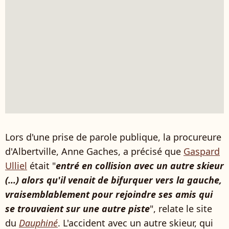
Lors d'une prise de parole publique, la procureure
d'Albertville, Anne Gaches, a précisé que
Gaspard
Ulliel
était "
entré en collision avec un autre skieur
(...) alors qu'il venait de bifurquer vers la gauche,
vraisemblablement pour rejoindre ses amis qui
se trouvaient
sur une autre piste
", relate le site
du
Dauphiné
. L'accident avec un autre skieur, qui