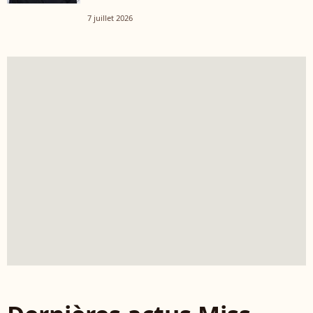
7 juillet 2026