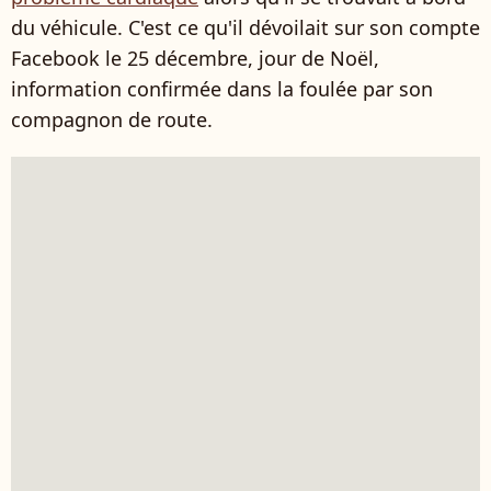
du véhicule. C'est ce qu'il dévoilait sur son compte
Facebook le 25 décembre, jour de Noël,
information confirmée dans la foulée par son
compagnon de route.