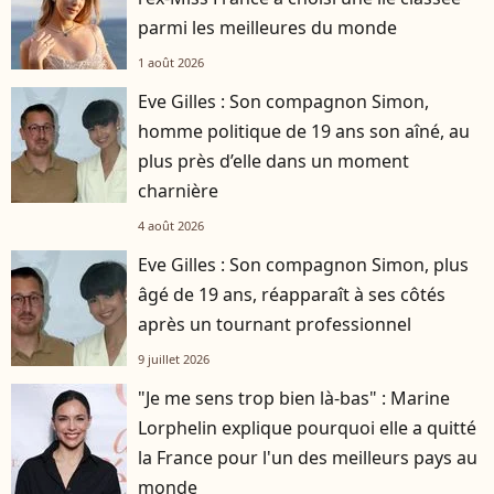
parmi les meilleures du monde
1 août 2026
Eve Gilles : Son compagnon Simon,
homme politique de 19 ans son aîné, au
plus près d’elle dans un moment
charnière
4 août 2026
Eve Gilles : Son compagnon Simon, plus
âgé de 19 ans, réapparaît à ses côtés
après un tournant professionnel
9 juillet 2026
"Je me sens trop bien là-bas" : Marine
Lorphelin explique pourquoi elle a quitté
la France pour l'un des meilleurs pays au
monde