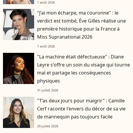
1 août 2026
"J'ai mon écharpe, ma couronne" : le
verdict est tombé, Ève Gilles réalise une
première historique pour la France à
Miss Supranational 2026
1 août 2026
"La machine était défectueuse" : Diane
Leyre s'offre un soin du visage qui tourne
mal et partage les conséquences
physiques
31 juillet 2026
"T’as deux jours pour maigrir" : Camille
Cerf raconte l'envers du décor de sa vie
de mannequin pas toujours facile
29 juillet 2026