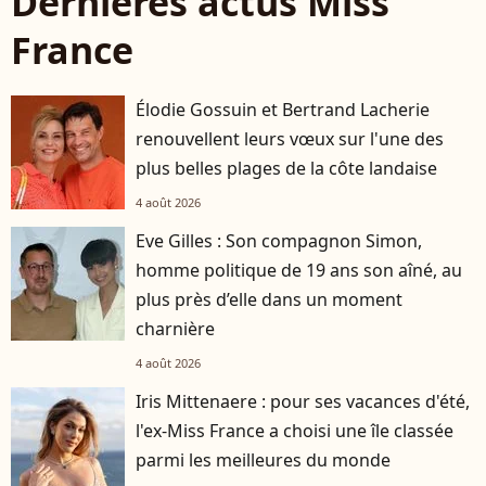
Dernières actus Miss
France
Élodie Gossuin et Bertrand Lacherie
renouvellent leurs vœux sur l'une des
plus belles plages de la côte landaise
4 août 2026
Eve Gilles : Son compagnon Simon,
homme politique de 19 ans son aîné, au
plus près d’elle dans un moment
charnière
4 août 2026
Iris Mittenaere : pour ses vacances d'été,
l'ex-Miss France a choisi une île classée
parmi les meilleures du monde