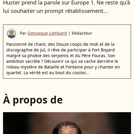
Huster prend la parole sur Europe 1. Ne reste qu'à
lui souhaiter un prompt rétablissement...
Par
Gonzague Lombard
|
Rédacteur
Passionné de chant, des Douze coups de midi et de la
discographie de Jul, il rêve de participer à Fort Boyard
malgré sa phobie des serpents et du Père Fouras. Son
ambition secrète ? Découvrir ce qui se cache derrière le
rideau mystère de Bataille et Fontaine pour y chanter en
quartet. La vérité est au bout du couloir…
À propos de