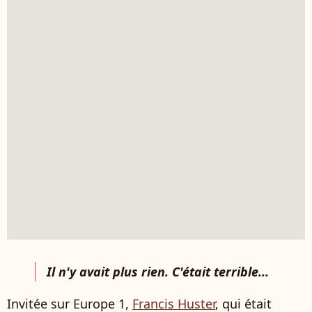
Il n'y avait plus rien. C'était terrible...
Invitée sur Europe 1,
Francis Huster
, qui était