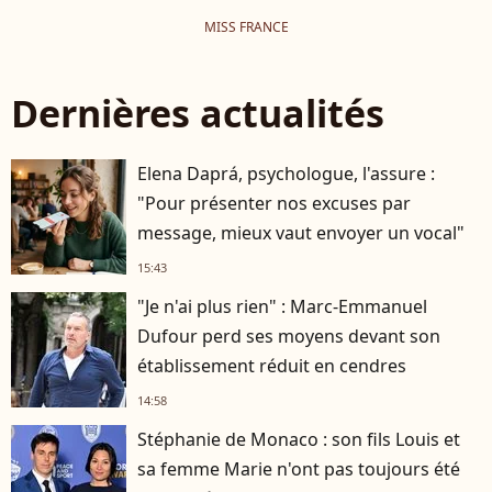
MISS FRANCE
Dernières actualités
Elena Daprá, psychologue, l'assure :
"Pour présenter nos excuses par
message, mieux vaut envoyer un vocal"
15:43
"Je n'ai plus rien" : Marc-Emmanuel
Dufour perd ses moyens devant son
établissement réduit en cendres
14:58
Stéphanie de Monaco : son fils Louis et
sa femme Marie n'ont pas toujours été