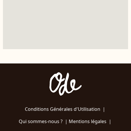
Conditions Générales d'Utilisation
|
Qui sommes-nous ?
|
Mentions légales
|