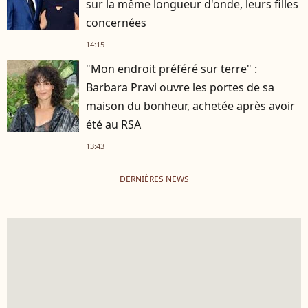
sur la même longueur d'onde, leurs filles
concernées
14:15
"Mon endroit préféré sur terre" :
Barbara Pravi ouvre les portes de sa
maison du bonheur, achetée après avoir
été au RSA
13:43
DERNIÈRES NEWS