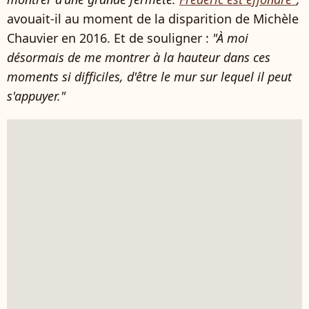
avouait-il au moment de la disparition de Michèle
Chauvier en 2016. Et de souligner :
"À moi
désormais de me montrer à la hauteur dans ces
moments si difficiles, d'être le mur sur lequel il peut
s'appuyer."