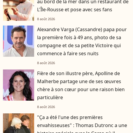
au bord de la mer dans un restaurant de
L'Île-Rousse et pose avec ses fans
8 août 2026
Alexandre Varga (Cassandre) papa pour
la première fois à 49 ans, photo de sa
compagne et de sa petite Victoire qui
commence à faire ses nuits
8 août 2026
Fière de son illustre père, Apolline de
Malherbe partage une de ses œuvres
chère à son cœur pour une raison bien
particulière
8 août 2026
"Ça a été l'une des premières
envahisseuses" : Thomas Dutronc a une