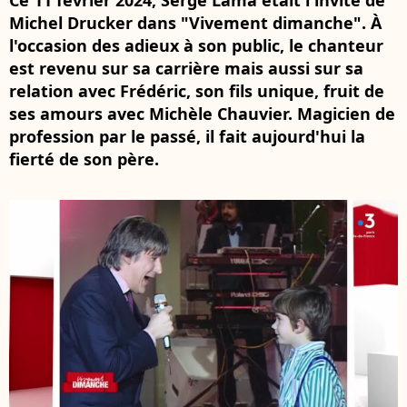
Ce 11 février 2024, Serge Lama était l'invité de
Michel Drucker dans "Vivement dimanche". À
l'occasion des adieux à son public, le chanteur
est revenu sur sa carrière mais aussi sur sa
relation avec Frédéric, son fils unique, fruit de
ses amours avec Michèle Chauvier. Magicien de
profession par le passé, il fait aujourd'hui la
fierté de son père.