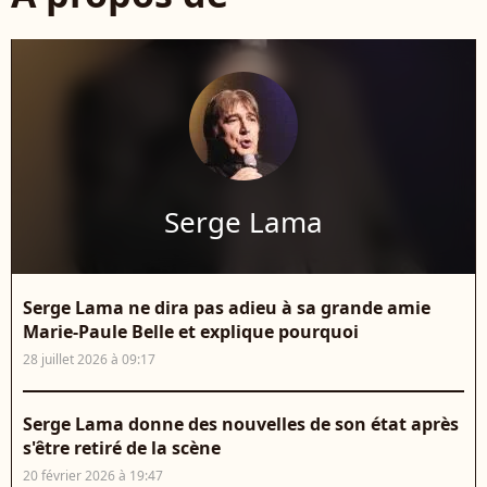
Serge Lama
Serge Lama ne dira pas adieu à sa grande amie
Marie-Paule Belle et explique pourquoi
28 juillet 2026 à 09:17
Serge Lama donne des nouvelles de son état après
s'être retiré de la scène
20 février 2026 à 19:47