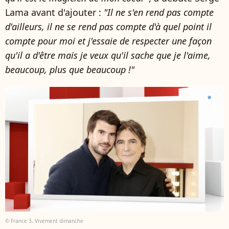
Lama avant d'ajouter :
"Il ne s'en rend pas compte
d'ailleurs, il ne se rend pas compte d'à quel point il
compte pour moi et j'essaie de respecter une façon
qu'il a d'être mais je veux qu'il sache que je l'aime,
beaucoup, plus que beaucoup !"
© France 3, Vivement dimanche