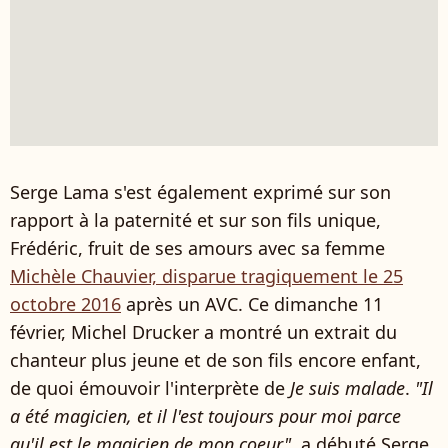
Serge Lama s'est également exprimé sur son
rapport à la paternité et sur son fils unique,
Frédéric, fruit de ses amours avec sa femme
Michèle Chauvier, disparue tragiquement le 25
octobre 2016
après un AVC. Ce dimanche 11
février, Michel Drucker a montré un extrait du
chanteur plus jeune et de son fils encore enfant,
de quoi émouvoir l'interprète de
Je suis malade
.
"Il
a été magicien, et il l'est toujours pour moi parce
qu'il est le magicien de mon coeur"
, a débuté Serge