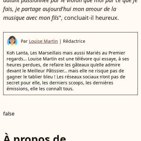
fais, je partage aujourd'hui mon amour de la
musique avec mon fils
", concluait-il heureux.
Par
Louise Martin
|
Rédactrice
Koh Lanta, Les Marseillais mais aussi Mariés au Premier
regards… Louise Martin est une télévore qui essaye, à ses
heures perdues, de refaire les gâteaux qu’elle admire
devant le Meilleur Pâtissier… mais elle ne risque pas de
gagner le tablier bleu ! Les réseaux sociaux n’ont pas de
secret pour elle, les derniers scoops, les dernières
émissions, elle les connaît tous.
false
À propos de