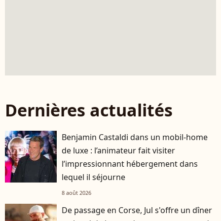
Dernières actualités
Benjamin Castaldi dans un mobil-home
de luxe : l’animateur fait visiter
l’impressionnant hébergement dans
lequel il séjourne
8 août 2026
De passage en Corse, Jul s'offre un dîner