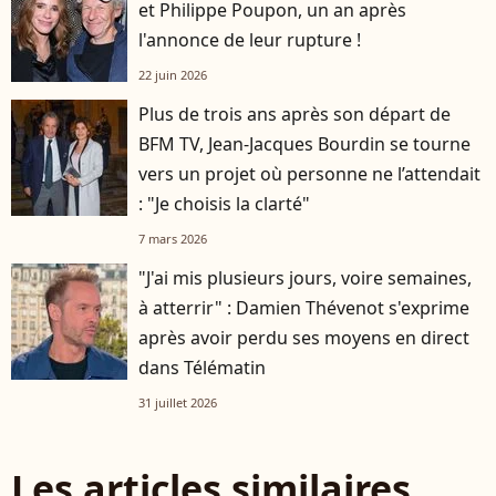
et Philippe Poupon, un an après
l'annonce de leur rupture !
22 juin 2026
Plus de trois ans après son départ de
BFM TV, Jean-Jacques Bourdin se tourne
vers un projet où personne ne l’attendait
: "Je choisis la clarté"
7 mars 2026
"J'ai mis plusieurs jours, voire semaines,
à atterrir" : Damien Thévenot s'exprime
après avoir perdu ses moyens en direct
dans Télématin
31 juillet 2026
Les articles similaires