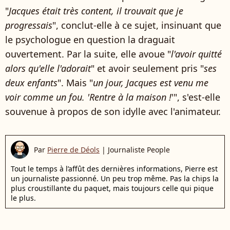
"
Jacques était très content, il trouvait que je
progressais
", conclut-elle à ce sujet, insinuant que
le psychologue en question la draguait
ouvertement. Par la suite, elle avoue "
l'avoir quitté
alors qu'elle l'adorait
" et avoir seulement pris "
ses
deux enfants
". Mais "
un jour, Jacques est venu me
voir comme un fou. 'Rentre à la maison !
'", s'est-elle
souvenue à propos de son idylle avec l'animateur.
Par
Pierre de Déols
|
Journaliste People
Tout le temps à l’affût des dernières informations, Pierre est
un journaliste passionné. Un peu trop même. Pas la chips la
plus croustillante du paquet, mais toujours celle qui pique
le plus.