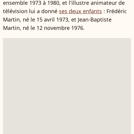
ensemble 1973 à 1980, et l'illustre animateur de
télévision lui a donné
ses deux enfants
: Frédéric
Martin, né le 15 avril 1973, et Jean-Baptiste
Martin, né le 12 novembre 1976.