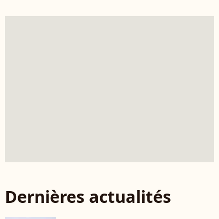
Dernières actualités