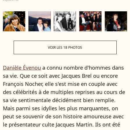
VOIR LES 18 PHOTOS
Danièle Évenou
a connu nombre d'hommes dans
sa vie. Que ce soit avec Jacques Brel ou encore
François Nocher, elle s'est mise en couple avec
des célébrités à de multiples reprises au cours de
sa vie sentimentale décidément bien remplie.
Mais parmi ses idylles les plus marquantes, on
peut se souvenir de son histoire amoureuse avec
le présentateur culte Jacques Martin. Ils ont été