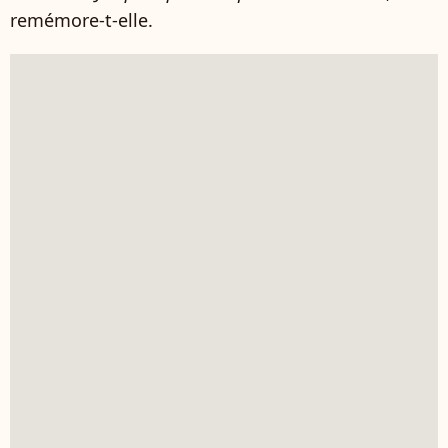
remémore-t-elle.