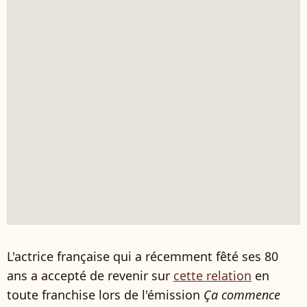
L'actrice française qui a récemment fêté ses 80
ans a accepté de revenir sur
cette relation
en
toute franchise lors de l'émission
Ça commence