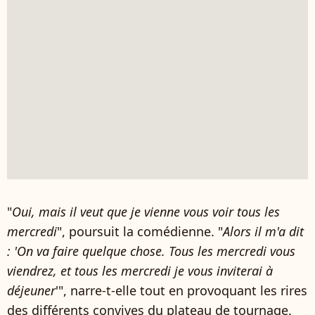
"
Oui, mais il veut que je vienne vous voir tous les
mercredi
", poursuit la comédienne. "
Alors il m'a dit
: 'On va faire quelque chose. Tous les mercredi vous
viendrez, et tous les mercredi je vous inviterai à
déjeuner
'", narre-t-elle tout en provoquant les rires
des différents convives du plateau de tournage.