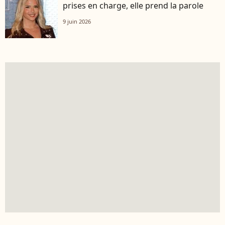
prises en charge, elle prend la parole
9 juin 2026