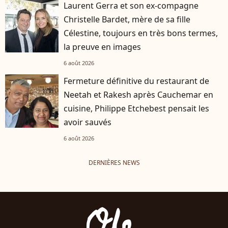
Laurent Gerra et son ex-compagne
Christelle Bardet, mère de sa fille
Célestine, toujours en très bons termes,
la preuve en images
6 août 2026
Fermeture définitive du restaurant de
Neetah et Rakesh après Cauchemar en
cuisine, Philippe Etchebest pensait les
avoir sauvés
6 août 2026
DERNIÈRES NEWS