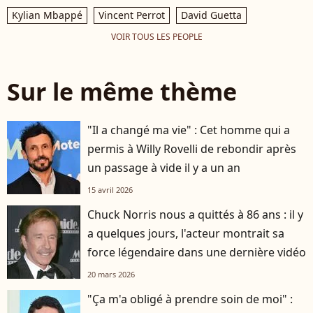
Kylian Mbappé
Vincent Perrot
David Guetta
VOIR TOUS LES PEOPLE
Sur le même thème
"Il a changé ma vie" : Cet homme qui a
permis à Willy Rovelli de rebondir après
un passage à vide il y a un an
15 avril 2026
Chuck Norris nous a quittés à 86 ans : il y
a quelques jours, l'acteur montrait sa
force légendaire dans une dernière vidéo
20 mars 2026
"Ça m'a obligé à prendre soin de moi" :