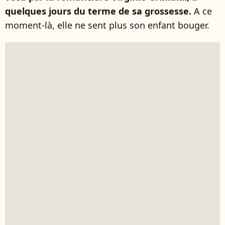
quelques jours du terme de sa grossesse.
A ce
moment-là, elle ne sent plus son enfant bouger.