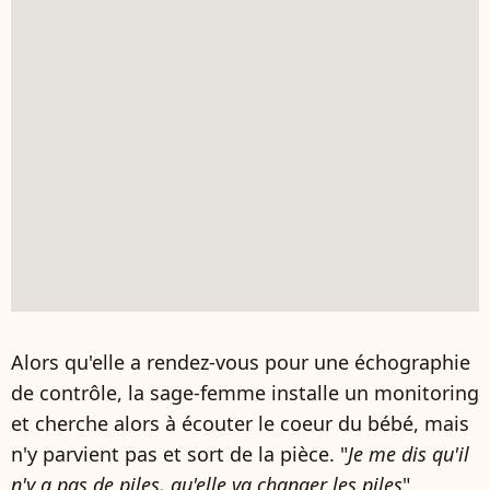
Alors qu'elle a rendez-vous pour une échographie
de contrôle, la sage-femme installe un monitoring
et cherche alors à écouter le coeur du bébé, mais
n'y parvient pas et sort de la pièce. "
Je me dis qu'il
n'y a pas de piles, qu'elle va changer les piles
",