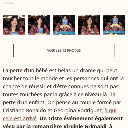
le terme
VOIR LES 12 PHOTOS
La perte d'un bébé est hélas un drame qui peut
toucher tout le monde et les personnes qui ont la
chance de réussir et d'être connues ne sont pas
toutes touchées par la grâce à ce niveau-là : la
perte d'un enfant. On pense au couple formé par
Cristiano Ronaldo et Georgina Rodriguez,
à qui
cela est arrivé
.
Un triste événement également
vécu par la romancière Virginie Grimaldi, à