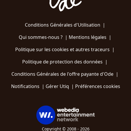
Conditions Générales d'Utilisation
|
Qui sommes-nous ?
|
Mentions légales
|
Politique sur les cookies et autres traceurs
|
Politique de protection des données
|
Conditions Générales de l'offre payante d'Ode
|
Notifications
|
Gérer Utiq
|
Préférences cookies
Copyright © 2008 - 2026