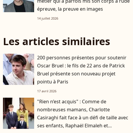
métier qui a parfois mis son corps à rude
épreuve, la preuve en images
14 juillet 2026
Les articles similaires
200 personnes présentes pour soutenir
Oscar Bruel : le fils de 22 ans de Patrick
Bruel présente son nouveau projet
pointu à Paris
17 avril 2026
"Rien n’est acquis" : Comme de
nombreuses mamans, Charlotte
Casiraghi fait face à un défi de taille avec
ses enfants, Raphaël Elmaleh et