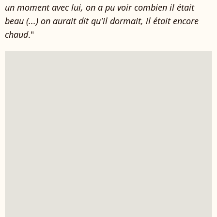
un moment avec lui, on a pu voir combien il était
beau (...) on aurait dit qu'il dormait, il était encore
chaud
."