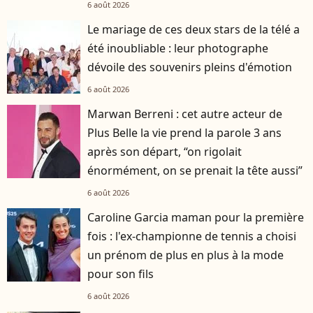
6 août 2026
Le mariage de ces deux stars de la télé a
été inoubliable : leur photographe
dévoile des souvenirs pleins d'émotion
6 août 2026
Marwan Berreni : cet autre acteur de
Plus Belle la vie prend la parole 3 ans
après son départ, “on rigolait
énormément, on se prenait la tête aussi”
6 août 2026
Caroline Garcia maman pour la première
fois : l'ex-championne de tennis a choisi
un prénom de plus en plus à la mode
pour son fils
6 août 2026