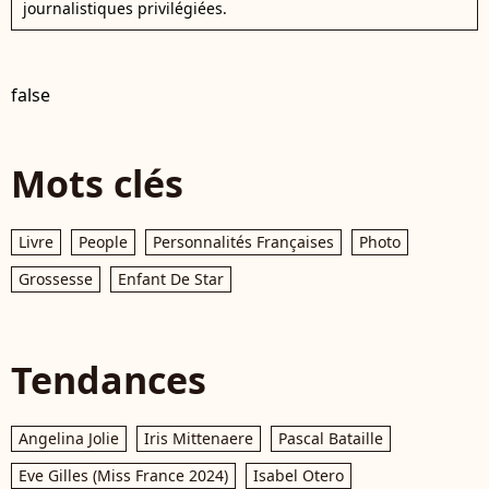
journalistiques privilégiées.
false
Mots clés
Livre
People
Personnalités Françaises
Photo
Grossesse
Enfant De Star
Tendances
Angelina Jolie
Iris Mittenaere
Pascal Bataille
Eve Gilles (Miss France 2024)
Isabel Otero