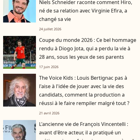
Niels Schneider raconte comment Hiro,
né de sa relation avec Virginie Efira, a
changé sa vie
24 juillet 2026
Coupe du monde 2026 : Ce bel hommage
rendu à Diogo Jota, qui a perdu la vie à
28 ans, sous les yeux de ses parents
17 juin 2026
The Voice Kids : Louis Bertignac pas à
l'aise à l'idée de jouer avec la vie des
candidats, comment la production a
réussi à le faire rempiler malgré tout ?
21 avril 2026
L'ancienne vie de François Vincentelli :
avant d'être acteur, il a pratiqué un