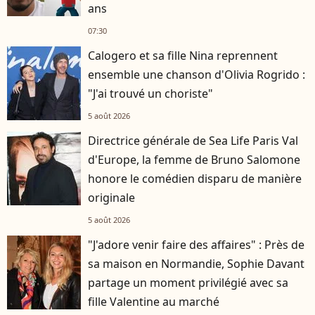
ans
07:30
Calogero et sa fille Nina reprennent
ensemble une chanson d'Olivia Rogrido :
"J'ai trouvé un choriste"
5 août 2026
Directrice générale de Sea Life Paris Val
d'Europe, la femme de Bruno Salomone
honore le comédien disparu de manière
originale
5 août 2026
"J'adore venir faire des affaires" : Près de
sa maison en Normandie, Sophie Davant
partage un moment privilégié avec sa
fille Valentine au marché