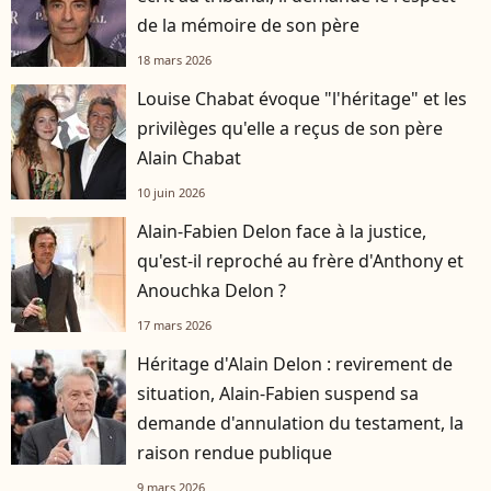
de la mémoire de son père
18 mars 2026
Louise Chabat évoque "l'héritage" et les
privilèges qu'elle a reçus de son père
Alain Chabat
10 juin 2026
Alain-Fabien Delon face à la justice,
qu'est-il reproché au frère d'Anthony et
Anouchka Delon ?
17 mars 2026
Héritage d'Alain Delon : revirement de
situation, Alain-Fabien suspend sa
demande d'annulation du testament, la
raison rendue publique
9 mars 2026