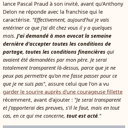
lance Pascal Praud à son invité, avant qu'Anthony
Delon ne réponde avec la franchise qui le
caractérise.
"Effectivement, aujourd'hui je vais
entériner ce que j'ai dit chez vous il y a quelques
mois.
J'ai demandé à mon avocat la semaine
dernière d'accepter toutes les conditions de
partage, toutes les conditions financières
qui
avaient été demandées par mon père. Je serai
totalement transparent là-dessus, parce que je ne
peux pas permettre qu'on me fasse passer pour ce
que je ne suis pas"
, assure celui que l'on a vu
garder le sourire auprès d'une courageuse fillette
récemment, avant d'ajouter :
"Je serai transparent
et j'apporterai des preuves, s'il le faut, mais en tout
cas, en ce qui me concerne,
tout est acté
."