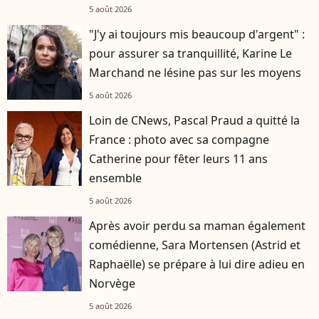
5 août 2026
"J'y ai toujours mis beaucoup d'argent" :
pour assurer sa tranquillité, Karine Le
Marchand ne lésine pas sur les moyens
5 août 2026
Loin de CNews, Pascal Praud a quitté la
France : photo avec sa compagne
Catherine pour fêter leurs 11 ans
ensemble
5 août 2026
Après avoir perdu sa maman également
comédienne, Sara Mortensen (Astrid et
Raphaëlle) se prépare à lui dire adieu en
Norvège
5 août 2026