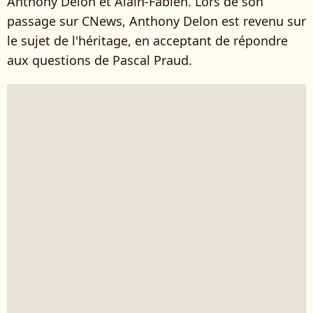
Anthony Delon et Alain-Fabien. Lors de son
passage sur CNews, Anthony Delon est revenu sur
le sujet de l'héritage, en acceptant de répondre
aux questions de Pascal Praud.