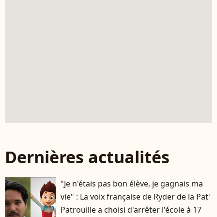
Dernières actualités
"Je n'étais pas bon élève, je gagnais ma
vie" : La voix française de Ryder de la Pat'
Patrouille a choisi d'arrêter l'école à 17