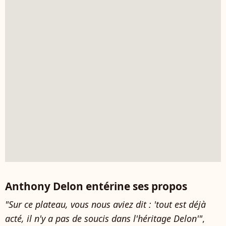
Anthony Delon entérine ses propos
"Sur ce plateau, vous nous aviez dit : 'tout est déjà
acté, il n'y a pas de soucis dans l'héritage Delon'"
,