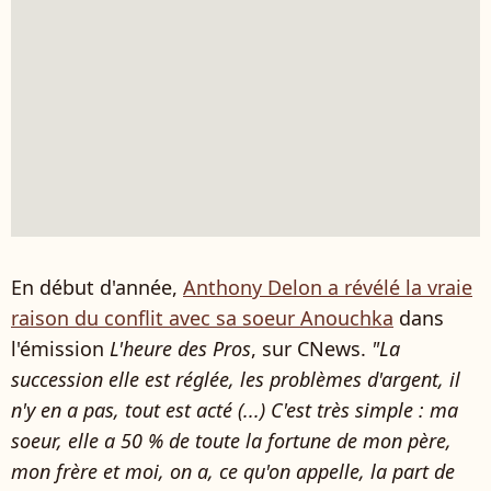
En début d'année,
Anthony Delon a révélé la vraie
raison du conflit avec sa soeur Anouchka
dans
l'émission
L'heure des Pros
, sur CNews.
"La
succession elle est réglée, les problèmes d'argent, il
n'y en a pas, tout est acté (...) C'est très simple : ma
soeur, elle a 50 % de toute la fortune de mon père,
mon frère et moi, on a, ce qu'on appelle, la part de