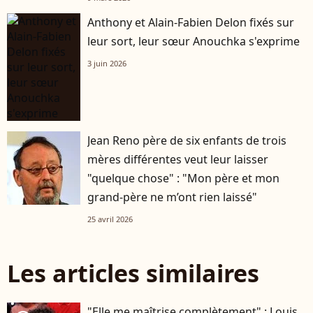
Anthony et Alain-Fabien Delon fixés sur
leur sort, leur sœur Anouchka s'exprime
3 juin 2026
Jean Reno père de six enfants de trois
mères différentes veut leur laisser
"quelque chose" : "Mon père et mon
grand-père ne m’ont rien laissé"
25 avril 2026
Les articles similaires
"Elle me maîtrise complètement" : Louis