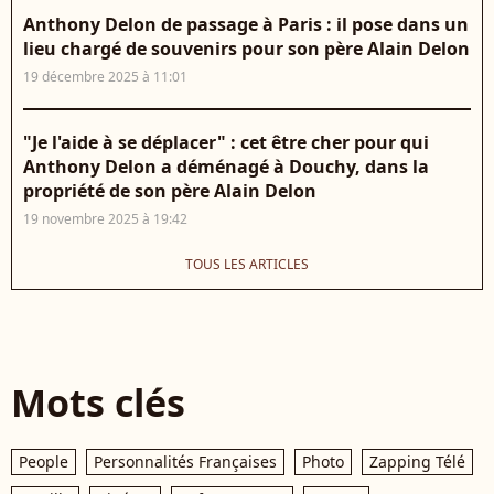
Anthony Delon de passage à Paris : il pose dans un
lieu chargé de souvenirs pour son père Alain Delon
19 décembre 2025 à 11:01
"Je l'aide à se déplacer" : cet être cher pour qui
Anthony Delon a déménagé à Douchy, dans la
propriété de son père Alain Delon
19 novembre 2025 à 19:42
TOUS LES ARTICLES
Mots clés
People
Personnalités Françaises
Photo
Zapping Télé