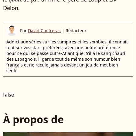
Delon.
Par
David Contreras
|
Rédacteur
Addict aux séries sur les vampires et les zombies, il connaît
tout sur vos stars préférées, avec une petite préférence
pour ce qui se passe outre-Atlantique. S’il a le sang chaud
des Espagnols, il garde tout de même son humour bien
français et ne recule jamais devant un jeu de mot bien
senti.
false
À propos de