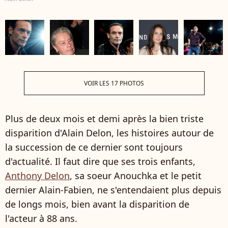
VOIR LES 17 PHOTOS
Plus de deux mois et demi après la bien triste
disparition d'Alain Delon, les histoires autour de
la succession de ce dernier sont toujours
d'actualité. Il faut dire que ses trois enfants,
Anthony Delon
, sa soeur Anouchka et le petit
dernier Alain-Fabien, ne s'entendaient plus depuis
de longs mois, bien avant la disparition de
l'acteur à 88 ans.