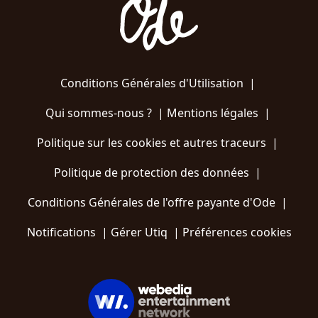
Conditions Générales d'Utilisation
|
Qui sommes-nous ?
|
Mentions légales
|
Politique sur les cookies et autres traceurs
|
Politique de protection des données
|
Conditions Générales de l'offre payante d'Ode
|
Notifications
|
Gérer Utiq
|
Préférences cookies