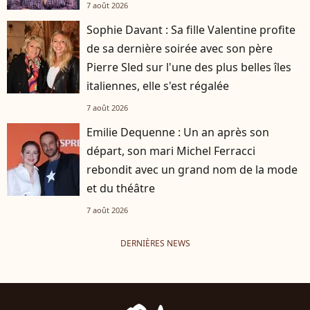
7 août 2026
Sophie Davant : Sa fille Valentine profite
de sa dernière soirée avec son père
Pierre Sled sur l'une des plus belles îles
italiennes, elle s'est régalée
7 août 2026
Emilie Dequenne : Un an après son
départ, son mari Michel Ferracci
rebondit avec un grand nom de la mode
et du théâtre
7 août 2026
DERNIÈRES NEWS