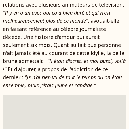
relations avec plusieurs animateurs de télévision.
"Il y en a un avec qui ça a bien duré et qui n'est
malheureusement plus de ce monde"
, avouait-elle
en faisant référence au célèbre journaliste
décédé. Une histoire d'amour qui aurait
seulement six mois. Quant au fait que personne
n'ait jamais été au courant de cette idylle, la belle
brune admettait :
"Il était discret, et moi aussi, voilà
!"
Et d'ajouter, à propos de l'addiction de ce
dernier :
"Je n'ai rien vu de tout le temps où on était
ensemble, mais j'étais jeune et candide."