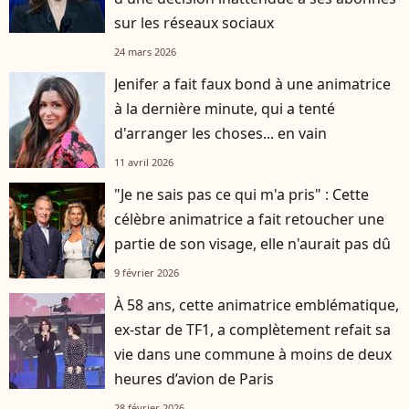
sur les réseaux sociaux
24 mars 2026
Jenifer a fait faux bond à une animatrice
à la dernière minute, qui a tenté
d'arranger les choses... en vain
11 avril 2026
"Je ne sais pas ce qui m'a pris" : Cette
célèbre animatrice a fait retoucher une
partie de son visage, elle n'aurait pas dû
9 février 2026
À 58 ans, cette animatrice emblématique,
ex-star de TF1, a complètement refait sa
vie dans une commune à moins de deux
heures d’avion de Paris
28 février 2026