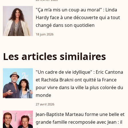
"Ça m’a mis un coup au moral" : Linda
Hardy face à une découverte qui a tout
changé dans son quotidien
18 juin 2026
Les articles similaires
"Un cadre de vie idyllique" : Eric Cantona
et Rachida Brakni ont quitté la France
pour vivre dans la ville la plus colorée du
monde
27 avril 2026
Jean-Baptiste Marteau forme une belle et
grande famille recomposée avec Jean : il