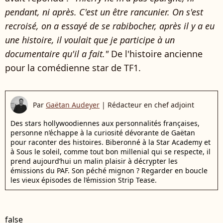
pendant, ni après. C'est un être rancunier. On s'est
recroisé, on a essayé de se rabibocher, après il y a eu
une histoire, il voulait que je participe à un
documentaire qu'il a fait."
De l'histoire ancienne
pour la comédienne star de TF1.
Par
Gaëtan Audeyer
|
Rédacteur en chef adjoint
Des stars hollywoodiennes aux personnalités françaises,
personne n’échappe à la curiosité dévorante de Gaëtan
pour raconter des histoires. Biberonné à la Star Academy et
à Sous le soleil, comme tout bon millenial qui se respecte, il
prend aujourd’hui un malin plaisir à décrypter les
émissions du PAF. Son péché mignon ? Regarder en boucle
les vieux épisodes de l’émission Strip Tease.
false