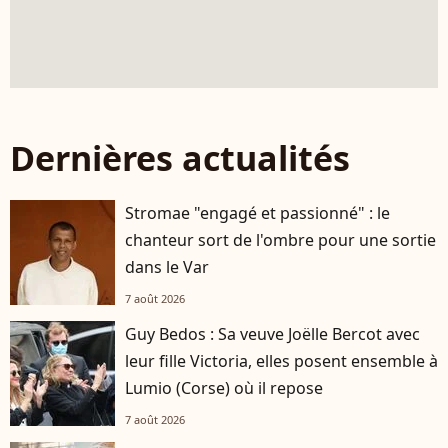
Dernières actualités
Stromae "engagé et passionné" : le
chanteur sort de l'ombre pour une sortie
dans le Var
7 août 2026
Guy Bedos : Sa veuve Joëlle Bercot avec
leur fille Victoria, elles posent ensemble à
Lumio (Corse) où il repose
7 août 2026