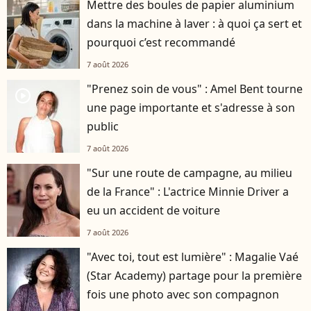
Mettre des boules de papier aluminium
dans la machine à laver : à quoi ça sert et
pourquoi c’est recommandé
7 août 2026
"Prenez soin de vous" : Amel Bent tourne
player2
une page importante et s'adresse à son
public
7 août 2026
"Sur une route de campagne, au milieu
de la France" : L'actrice Minnie Driver a
eu un accident de voiture
7 août 2026
"Avec toi, tout est lumière" : Magalie Vaé
(Star Academy) partage pour la première
fois une photo avec son compagnon