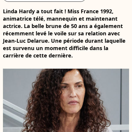
Linda Hardy a tout fait ! Miss France 1992,
animatrice télé, mannequin et maintenant
actrice. La belle brune de 50 ans a également
récemment levé le voile sur sa relation avec
Jean-Luc Delarue. Une période durant laquelle
est survenu un moment difficile dans la
carrière de cette dernière.