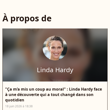
À propos de
Linda Hardy
"Ça m’a mis un coup au moral" : Linda Hardy face
à une découverte qui a tout changé dans son
quotidien
18 juin 2026 à 18:38