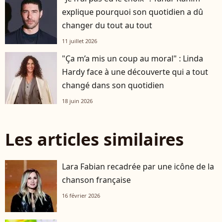
explique pourquoi son quotidien a dû
changer du tout au tout
11 juillet 2026
"Ça m’a mis un coup au moral" : Linda
Hardy face à une découverte qui a tout
changé dans son quotidien
18 juin 2026
Les articles similaires
Lara Fabian recadrée par une icône de la
chanson française
16 février 2026