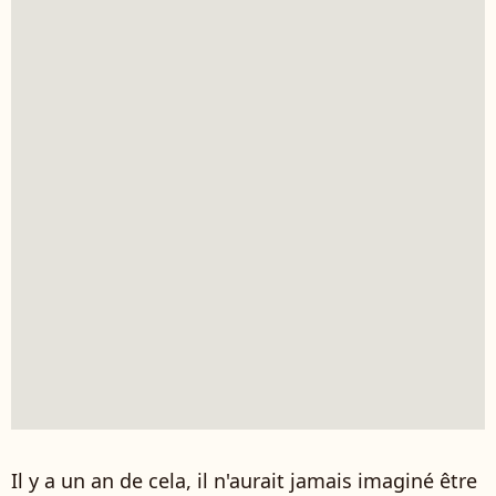
Il y a un an de cela, il n'aurait jamais imaginé être