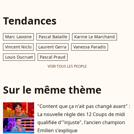
Tendances
Marc Lavoine
Pascal Bataille
Karine Le Marchand
Vincent Niclo
Laurent Gerra
Vanessa Paradis
Louis Ducruet
Pascal Praud
VOIR TOUS LES PEOPLE
Sur le même thème
"Content que ça n'ait pas changé avant" :
La nouvelle règle des 12 Coups de midi
qualifiée d'"injuste", l'ancien champion
Emilien s'explique