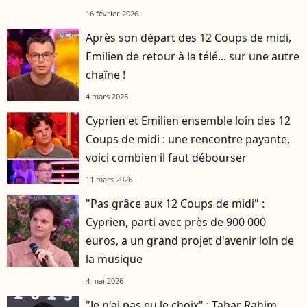
16 février 2026
Après son départ des 12 Coups de midi,
Emilien de retour à la télé... sur une autre
chaîne !
4 mars 2026
Cyprien et Emilien ensemble loin des 12
Coups de midi : une rencontre payante,
voici combien il faut débourser
11 mars 2026
"Pas grâce aux 12 Coups de midi" :
Cyprien, parti avec près de 900 000
euros, a un grand projet d'avenir loin de
la musique
4 mai 2026
"Je n'ai pas eu le choix" : Tahar Rahim