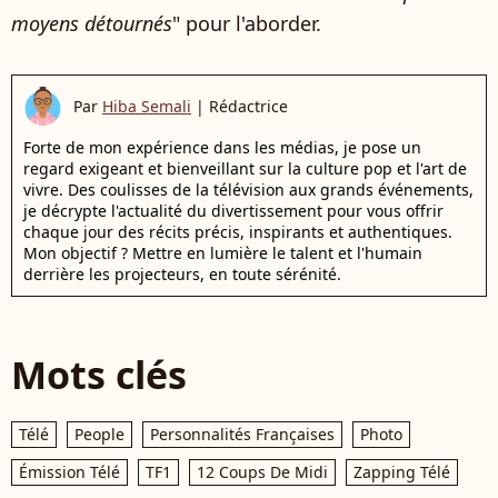
moyens détournés
" pour l'aborder.
Par
Hiba Semali
|
Rédactrice
Forte de mon expérience dans les médias, je pose un
regard exigeant et bienveillant sur la culture pop et l'art de
vivre. Des coulisses de la télévision aux grands événements,
je décrypte l'actualité du divertissement pour vous offrir
chaque jour des récits précis, inspirants et authentiques.
Mon objectif ? Mettre en lumière le talent et l'humain
derrière les projecteurs, en toute sérénité.
Mots clés
Télé
People
Personnalités Françaises
Photo
Émission Télé
TF1
12 Coups De Midi
Zapping Télé