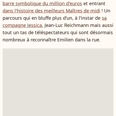
barre symbolique du million d'euros
et entrant
dans l'histoire des meilleurs Maîtres de midi
! Un
parcours qui en bluffe plus d'un, à l'instar de
sa
compagne Jessica
, Jean-Luc Reichmann mais aussi
tout un tas de téléspectateurs qui sont désormais
nombreux à reconnaître Emilien dans la rue.