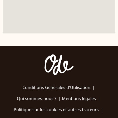
Conditions Générales d'Utilisation
|
Qui sommes-nous ?
|
Mentions légales
|
Politique sur les cookies et autres traceurs
|