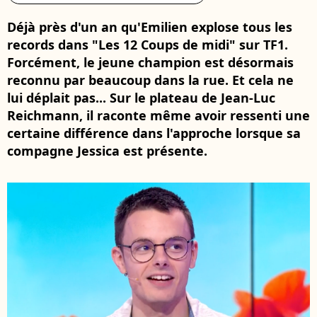
Déjà près d'un an qu'Emilien explose tous les
records dans "Les 12 Coups de midi" sur TF1.
Forcément, le jeune champion est désormais
reconnu par beaucoup dans la rue. Et cela ne
lui déplait pas... Sur le plateau de Jean-Luc
Reichmann, il raconte même avoir ressenti une
certaine différence dans l'approche lorsque sa
compagne Jessica est présente.