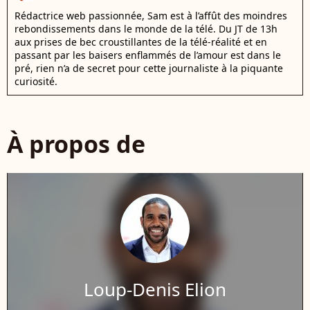
Rédactrice web passionnée, Sam est à l’affût des moindres
rebondissements dans le monde de la télé. Du JT de 13h
aux prises de bec croustillantes de la télé-réalité et en
passant par les baisers enflammés de l’amour est dans le
pré, rien n’a de secret pour cette journaliste à la piquante
curiosité.
À propos de
Loup-Denis Elion