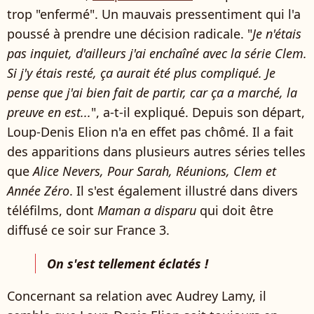
trop "enfermé". Un mauvais pressentiment qui l'a
poussé à prendre une décision radicale. "
Je n'étais
pas inquiet, d'ailleurs j'ai enchaîné avec la série Clem.
Si j'y étais resté, ça aurait été plus compliqué. Je
pense que j'ai bien fait de partir, car ça a marché, la
preuve en est...
", a-t-il expliqué. Depuis son départ,
Loup-Denis Elion n'a en effet pas chômé. Il a fait
des apparitions dans plusieurs autres séries telles
que
Alice Nevers, Pour Sarah, Réunions, Clem et
Année Zéro
. Il s'est également illustré dans divers
téléfilms, dont
Maman a disparu
qui doit être
diffusé ce soir sur France 3.
On s'est tellement éclatés !
Concernant sa relation avec Audrey Lamy, il