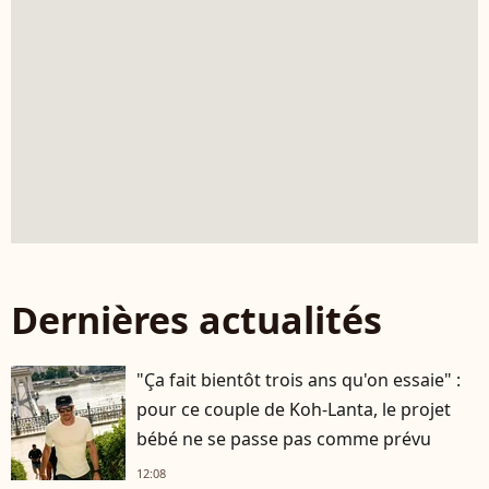
Dernières actualités
"Ça fait bientôt trois ans qu'on essaie" :
pour ce couple de Koh-Lanta, le projet
bébé ne se passe pas comme prévu
12:08