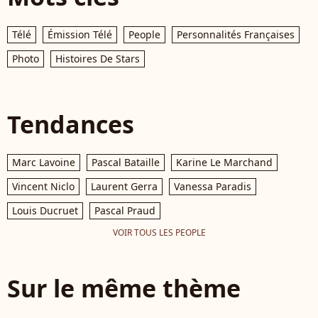
Télé
Émission Télé
People
Personnalités Françaises
Photo
Histoires De Stars
Tendances
Marc Lavoine
Pascal Bataille
Karine Le Marchand
Vincent Niclo
Laurent Gerra
Vanessa Paradis
Louis Ducruet
Pascal Praud
VOIR TOUS LES PEOPLE
Sur le même thème