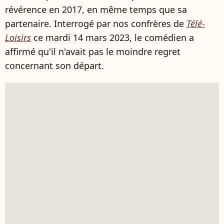
révérence en 2017, en même temps que sa
partenaire. Interrogé par nos confrères de
Télé-
Loisirs
ce mardi 14 mars 2023, le comédien a
affirmé qu'il n'avait pas le moindre regret
concernant son départ.