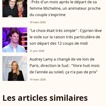
: Près d'un mois après le départ de sa
femme Micheline, un animateur proche
du couple s'exprime
10 mars 2026
"Le choix était très simple" : Cyprien lève
le voile sur la raison très particulière de
son départ des 12 coups de midi
21 juin 2026
Audrey Lamy a changé de vie loin de
Paris, direction le Sud : "Vivre huit mois
de l'année au soleil, ça n'a pas de prix"
19 mars 2026
Les articles similaires