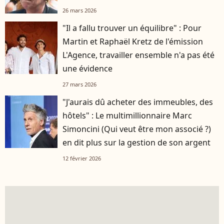
26 mars 2026
"Il a fallu trouver un équilibre" : Pour
Martin et Raphaël Kretz de l'émission
L'Agence, travailler ensemble n'a pas été
une évidence
27 mars 2026
"J'aurais dû acheter des immeubles, des
hôtels" : Le multimillionnaire Marc
Simoncini (Qui veut être mon associé ?)
en dit plus sur la gestion de son argent
12 février 2026