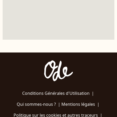
Conditions Générales d'Utilisation
|
Qui sommes-nous ?
|
Mentions légales
|
Politique sur les cookies et autres traceurs
|