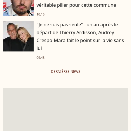
véritable pilier pour cette commune
10:16
"Je ne suis pas seule" : un an après le
départ de Thierry Ardisson, Audrey
Crespo-Mara fait le point sur la vie sans
lui
09:48
DERNIÈRES NEWS