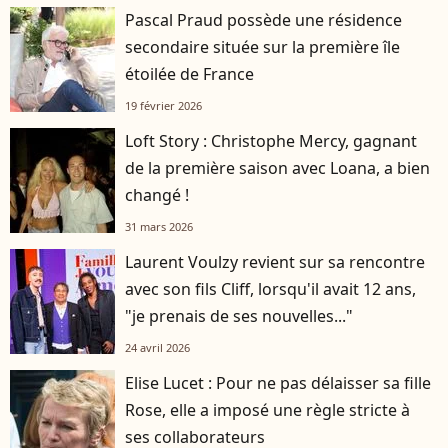
Pascal Praud possède une résidence
secondaire située sur la première île
étoilée de France
19 février 2026
Loft Story : Christophe Mercy, gagnant
de la première saison avec Loana, a bien
changé !
31 mars 2026
Laurent Voulzy revient sur sa rencontre
avec son fils Cliff, lorsqu'il avait 12 ans,
"je prenais de ses nouvelles..."
24 avril 2026
Elise Lucet : Pour ne pas délaisser sa fille
Rose, elle a imposé une règle stricte à
ses collaborateurs