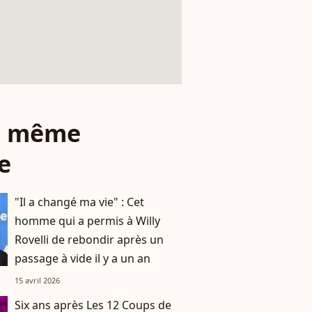
le même
e
"Il a changé ma vie" : Cet
homme qui a permis à Willy
Rovelli de rebondir après un
passage à vide il y a un an
15 avril 2026
Six ans après Les 12 Coups de