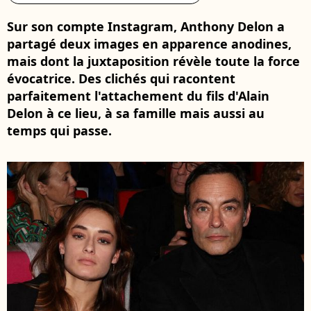
Sur son compte Instagram, Anthony Delon a
partagé deux images en apparence anodines,
mais dont la juxtaposition révèle toute la force
évocatrice. Des clichés qui racontent
parfaitement l'attachement du fils d'Alain
Delon à ce lieu, à sa famille mais aussi au
temps qui passe.