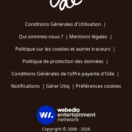
Conditions Générales d'Utilisation
|
Qui sommes-nous ?
|
Mentions légales
|
Politique sur les cookies et autres traceurs
|
Politique de protection des données
|
Conditions Générales de l'offre payante d'Ode
|
Notifications
|
Gérer Utiq
|
Préférences cookies
Copyright © 2008 - 2026