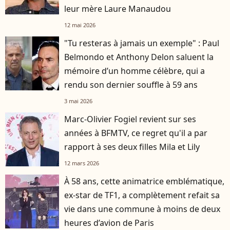
leur mère Laure Manaudou
12 mai 2026
"Tu resteras à jamais un exemple" : Paul
Belmondo et Anthony Delon saluent la
mémoire d’un homme célèbre, qui a
rendu son dernier souffle à 59 ans
3 mai 2026
Marc-Olivier Fogiel revient sur ses
années à BFMTV, ce regret qu'il a par
rapport à ses deux filles Mila et Lily
12 mars 2026
À 58 ans, cette animatrice emblématique,
ex-star de TF1, a complètement refait sa
vie dans une commune à moins de deux
heures d’avion de Paris