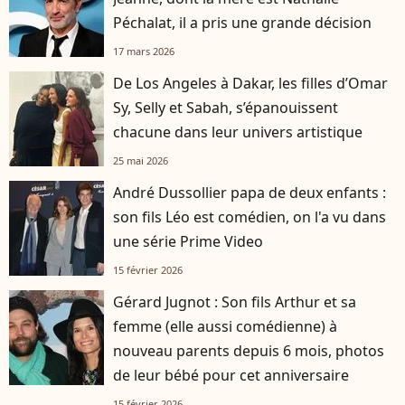
Péchalat, il a pris une grande décision
17 mars 2026
De Los Angeles à Dakar, les filles d’Omar
Sy, Selly et Sabah, s’épanouissent
chacune dans leur univers artistique
25 mai 2026
André Dussollier papa de deux enfants :
son fils Léo est comédien, on l'a vu dans
une série Prime Video
15 février 2026
Gérard Jugnot : Son fils Arthur et sa
femme (elle aussi comédienne) à
nouveau parents depuis 6 mois, photos
de leur bébé pour cet anniversaire
15 février 2026