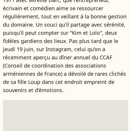
1971 avec Mireille Darc, que l’entrepreneur,
écrivain et comédien aime se ressourcer
régulièrement, tout en veillant à la bonne gestion
du domaine. Un souci qu’il partage avec sérénité,
puisqu’il peut compter sur "Kim et Lolo", deux
fidèles gardiens des lieux. Pas plus tard que le
jeudi 19 juin, sur Instagram, celui qu’on a
récemment aperçu au dîner annuel du CCAF
(Conseil de coordination des associations
arméniennes de France) a dévoilé de rares clichés
de sa fille Loup dans cet endroit empreint de
souvenirs et d’émotions.