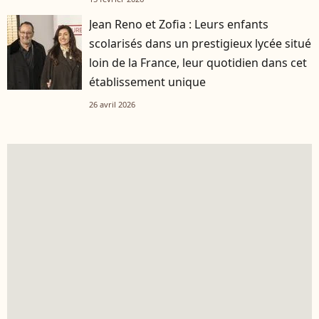
Jean Reno et Zofia : Leurs enfants
scolarisés dans un prestigieux lycée situé
loin de la France, leur quotidien dans cet
établissement unique
26 avril 2026