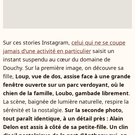
Sur ces stories Instagram,
celui qui ne se coupe
jamais d'une activité en particulier
saisit un
instant suspendu au cœur du domaine de
Douchy. Sur la première image, on découvre sa
fille,
Loup, vue de dos, assise face à une grande
fenêtre ouverte sur un parc verdoyant, où le
chien de la famille, Loubo, gambade librement
.
La scène, baignée de lumière naturelle, respire la
sérénité et la nostalgie.
Sur la seconde photo,
tout paraît identique, à un détail près : Alain
Delon est assis à côté de sa petite-fille. Un clin