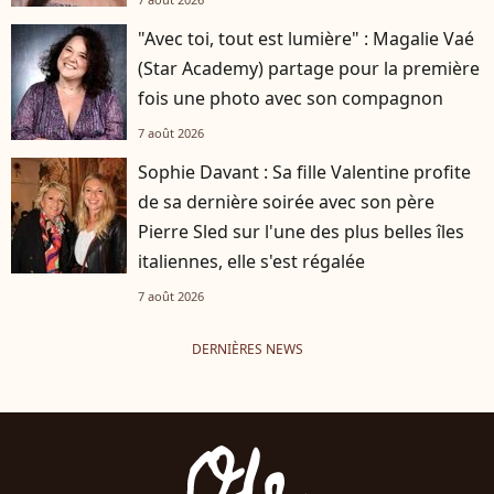
"Avec toi, tout est lumière" : Magalie Vaé
(Star Academy) partage pour la première
fois une photo avec son compagnon
7 août 2026
Sophie Davant : Sa fille Valentine profite
de sa dernière soirée avec son père
Pierre Sled sur l'une des plus belles îles
italiennes, elle s'est régalée
7 août 2026
DERNIÈRES NEWS