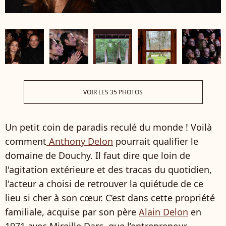
VOIR LES 35 PHOTOS
Un petit coin de paradis reculé du monde ! Voilà
comment
Anthony Delon
pourrait qualifier le
domaine de Douchy. Il faut dire que loin de
l'agitation extérieure et des tracas du quotidien,
l'acteur a choisi de retrouver la quiétude de ce
lieu si cher à son cœur. C’est dans cette propriété
familiale, acquise par son père
Alain Delon
en