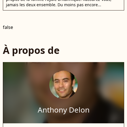
jamais les deux ensemble. Du moins pas encore...
false
À propos de
Anthony Delon