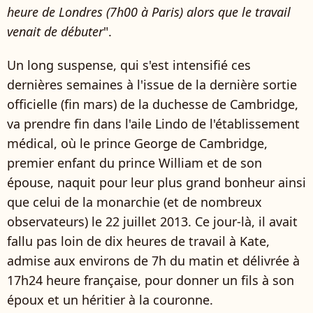
heure de Londres (7h00 à Paris) alors que le travail
venait de débuter
".
Un long suspense, qui s'est intensifié ces
dernières semaines à l'issue de la dernière sortie
officielle (fin mars) de la duchesse de Cambridge,
va prendre fin dans l'aile Lindo de l'établissement
médical, où le prince George de Cambridge,
premier enfant du prince William et de son
épouse, naquit pour leur plus grand bonheur ainsi
que celui de la monarchie (et de nombreux
observateurs) le 22 juillet 2013. Ce jour-là, il avait
fallu pas loin de dix heures de travail à Kate,
admise aux environs de 7h du matin et délivrée à
17h24 heure française, pour donner un fils à son
époux et un héritier à la couronne.