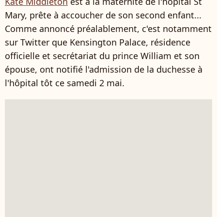
Kate Middleton
est à la maternité de l'hôpital St
Mary, prête à accoucher de son second enfant...
Comme annoncé préalablement, c'est notamment
sur Twitter que Kensington Palace, résidence
officielle et secrétariat du prince William et son
épouse, ont notifié l'admission de la duchesse à
l'hôpital tôt ce samedi 2 mai.