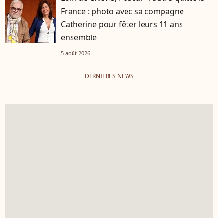
France : photo avec sa compagne
Catherine pour fêter leurs 11 ans
ensemble
5 août 2026
DERNIÈRES NEWS