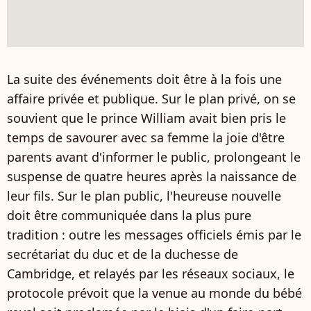
La suite des événements doit être à la fois une
affaire privée et publique. Sur le plan privé, on se
souvient que le prince William avait bien pris le
temps de savourer avec sa femme la joie d'être
parents avant d'informer le public, prolongeant le
suspense de quatre heures après la naissance de
leur fils. Sur le plan public, l'heureuse nouvelle
doit être communiquée dans la plus pure
tradition : outre les messages officiels émis par le
secrétariat du duc et de la duchesse de
Cambridge, et relayés par les réseaux sociaux, le
protocole prévoit que la venue au monde du bébé