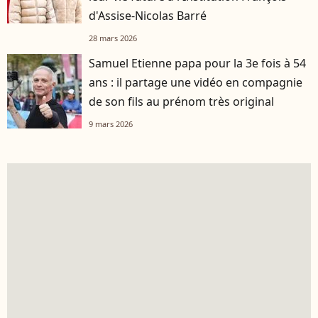
d'Assise-Nicolas Barré
28 mars 2026
Samuel Etienne papa pour la 3e fois à 54
ans : il partage une vidéo en compagnie
de son fils au prénom très original
9 mars 2026