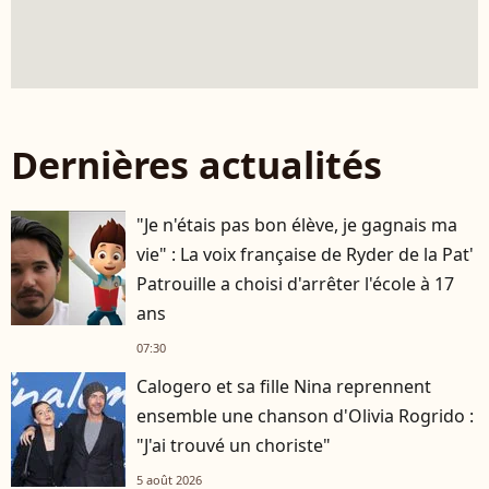
Dernières actualités
"Je n'étais pas bon élève, je gagnais ma
vie" : La voix française de Ryder de la Pat'
Patrouille a choisi d'arrêter l'école à 17
ans
07:30
Calogero et sa fille Nina reprennent
ensemble une chanson d'Olivia Rogrido :
"J'ai trouvé un choriste"
5 août 2026