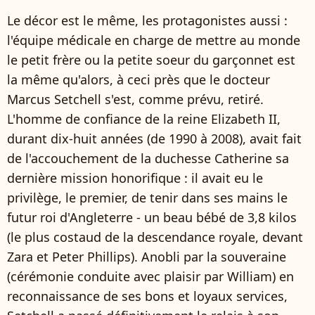
Le décor est le même, les protagonistes aussi :
l'équipe médicale en charge de mettre au monde
le petit frère ou la petite soeur du garçonnet est
la même qu'alors, à ceci près que le docteur
Marcus Setchell s'est, comme prévu, retiré.
L'homme de confiance de la reine Elizabeth II,
durant dix-huit années (de 1990 à 2008), avait fait
de l'accouchement de la duchesse Catherine sa
dernière mission honorifique : il avait eu le
privilège, le premier, de tenir dans ses mains le
futur roi d'Angleterre - un beau bébé de 3,8 kilos
(le plus costaud de la descendance royale, devant
Zara et Peter Phillips). Anobli par la souveraine
(cérémonie conduite avec plaisir par William) en
reconnaissance de ses bons et loyaux services,