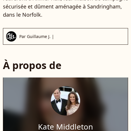
sécurisée et dûment aménagée à Sandringham,
dans le Norfolk.
Par
Guillaume J.
|
À propos de
Kate Middleton