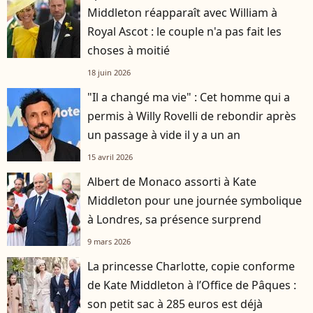
Middleton réapparaît avec William à
Royal Ascot : le couple n'a pas fait les
choses à moitié
18 juin 2026
"Il a changé ma vie" : Cet homme qui a
permis à Willy Rovelli de rebondir après
un passage à vide il y a un an
15 avril 2026
Albert de Monaco assorti à Kate
Middleton pour une journée symbolique
à Londres, sa présence surprend
9 mars 2026
La princesse Charlotte, copie conforme
de Kate Middleton à l’Office de Pâques :
son petit sac à 285 euros est déjà