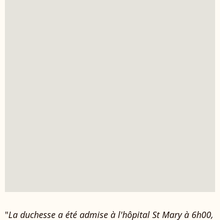
"
La duchesse a été admise à l'hôpital St Mary à 6h00,