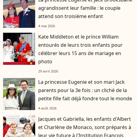
agrandissent leur famille : le couple
attend son troisième enfant
4 mai 2026
Kate Middleton et le prince William
entourés de leurs trois enfants pour
célébrer leurs 15 ans de mariage en
photo
29 avril 2026
La princesse Eugenie et son mari Jack
parents pour la 3e fois : un cliché de la
petite fille fait déjà fondre tout le monde
4 août 2026
Jacques et Gabriella, les enfants d'Albert
et Charlène de Monaco, sont préparés à
leur vie future à l'Institution François