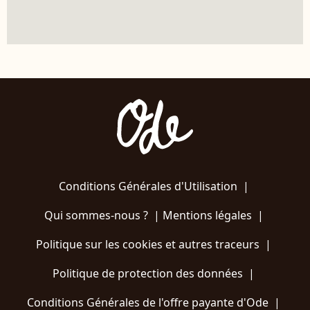
Conditions Générales d'Utilisation
|
Qui sommes-nous ?
|
Mentions légales
|
Politique sur les cookies et autres traceurs
|
Politique de protection des données
|
Conditions Générales de l'offre payante d'Ode
|