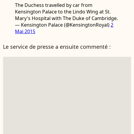
The Duchess travelled by car from
Kensington Palace to the Lindo Wing at St.
Mary's Hospital with The Duke of Cambridge.
— Kensington Palace (@KensingtonRoyal)
2
Mai 2015
Le service de presse a ensuite commenté :