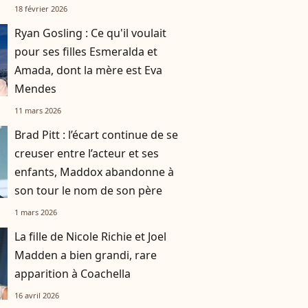
18 février 2026
Ryan Gosling : Ce qu'il voulait
pour ses filles Esmeralda et
Amada, dont la mère est Eva
Mendes
11 mars 2026
Brad Pitt : l’écart continue de se
creuser entre l’acteur et ses
enfants, Maddox abandonne à
son tour le nom de son père
1 mars 2026
La fille de Nicole Richie et Joel
Madden a bien grandi, rare
apparition à Coachella
16 avril 2026