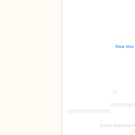
View this
A post shared by