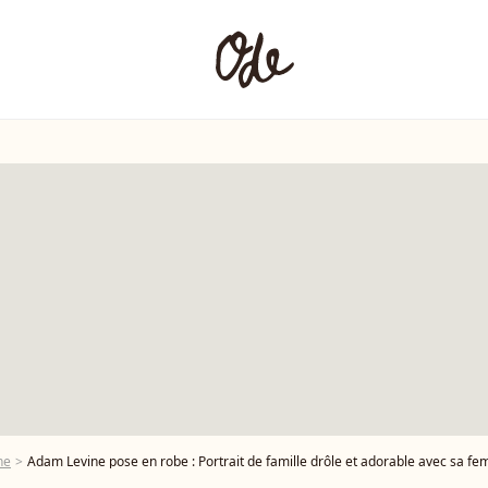
ne
Adam Levine pose en robe : Portrait de famille drôle et adorable avec sa fem