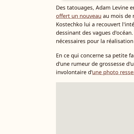
Des tatouages, Adam Levine e
offert un nouveau
au mois de m
Kostechko lui a recouvert l'in
dessinant des vagues d'océan. 
nécessaires pour la réalisatio
En ce qui concerne sa petite fa
d'une rumeur de grossesse d'u
involontaire d'
une photo resse