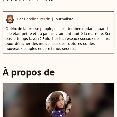
Par
Caroline Perrin
|
Journaliste
Obélix de la presse people, elle est tombée dedans quand
elle était petite et n’a jamais vraiment quitté la marmite. Son
passe-temps favori ? Éplucher les réseaux sociaux des stars
pour dénicher des indices sur des ruptures ou des
nouveaux couples encore tenus secrets.
À propos de