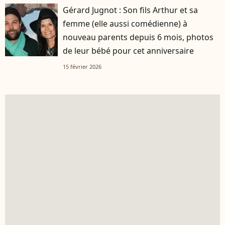
Gérard Jugnot : Son fils Arthur et sa
femme (elle aussi comédienne) à
nouveau parents depuis 6 mois, photos
de leur bébé pour cet anniversaire
15 février 2026