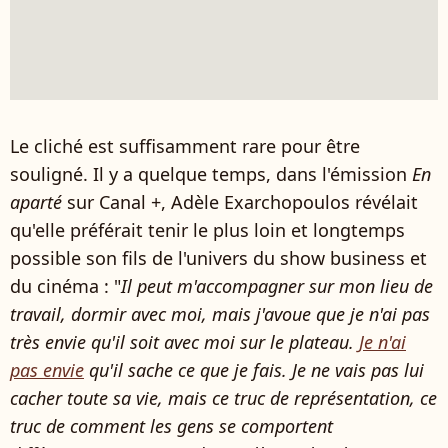
Le cliché est suffisamment rare pour être
souligné. Il y a quelque temps, dans l'émission
En
aparté
sur Canal +, Adèle Exarchopoulos révélait
qu'elle préférait tenir le plus loin et longtemps
possible son fils de l'univers du show business et
du cinéma : "
Il peut m'accompagner sur mon lieu de
travail, dormir avec moi, mais j'avoue que je n'ai pas
très envie qu'il soit avec moi sur le plateau.
Je n'ai
pas envie
qu'il sache ce que je fais. Je ne vais pas lui
cacher toute sa vie, mais ce truc de représentation, ce
truc de comment les gens se comportent