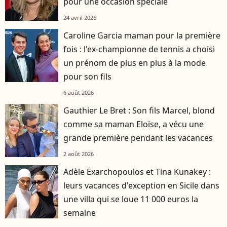
pour une occasion spéciale
24 avril 2026
Caroline Garcia maman pour la première
fois : l'ex-championne de tennis a choisi
un prénom de plus en plus à la mode
pour son fils
6 août 2026
Gauthier Le Bret : Son fils Marcel, blond
comme sa maman Eloïse, a vécu une
grande première pendant les vacances
2 août 2026
Adèle Exarchopoulos et Tina Kunakey :
leurs vacances d'exception en Sicile dans
une villa qui se loue 11 000 euros la
semaine