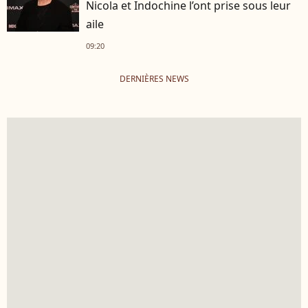
Nicola et Indochine l’ont prise sous leur
aile
09:20
DERNIÈRES NEWS