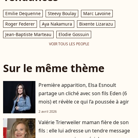
Emilie Dequenne
Steevy Boulay
Marc Lavoine
Roger Federer
Aya Nakamura
Bixente Lizarazu
Jean-Baptiste Marteau
Elodie Gossuin
VOIR TOUS LES PEOPLE
Sur le même thème
Première apparition, Elsa Esnoult
partage un cliché avec son fils Eden (6
mois) et révèle ce qui l’a poussée à agir
2 avril 2026
Valérie Trierweiler maman fière de son
fils : elle lui adresse un tendre message