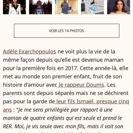
VOIR LES 14 PHOTOS
Adèle Exarchopoulos
ne voit plus la vie de la
même façon depuis qu'elle est devenue maman
pour la première fois en 2017. Cette année-là, elle
met au monde son premier enfant, fruit de son
histoire d'amour avec
le rappeur Doums
. Les
parents sont depuis séparés mais ne se déchirent
pas pour la garde de
leur fils Ismaël, presque cinq
ans
: "
Je me sens privilégiée par rapport à une
maman de quatre enfants qui est seule et prend le
RER. Moi, je vis seule avec mon fils, mais il voit son