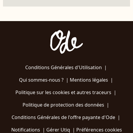
Conditions Générales d'Utilisation
|
Qui sommes-nous ?
|
Mentions légales
|
Politique sur les cookies et autres traceurs
|
Politique de protection des données
|
Conditions Générales de l'offre payante d'Ode
|
Notifications
|
Gérer Utiq
|
Préférences cookies