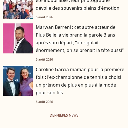
été inoubliable : leur photographe
dévoile des souvenirs pleins d'émotion
6 août 2026
Marwan Berreni : cet autre acteur de
Plus Belle la vie prend la parole 3 ans
après son départ, “on rigolait
énormément, on se prenait la tête aussi”
6 août 2026
Caroline Garcia maman pour la première
fois : l'ex-championne de tennis a choisi
un prénom de plus en plus à la mode
pour son fils
6 août 2026
DERNIÈRES NEWS