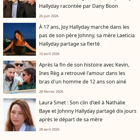
Hallyday racontée par Dany Boon
26 juin 2026
À 17 ans, Joy Hallyday marche dans les
pas de son père Johnny, sa mère Laeticia
Hallyday partage sa fierté
10 avril 2026
Après la fin de son histoire avec Kevin,
Ines Règ a retrouvé l'amour dans les
bras d'un homme de 12 ans son ainé
28 février 2026
Laura Smet : Son clin d’œil à Nathalie
Baye et Johnny Hallyday partagé dix jours
après le départ de sa mère
28 avril 2026