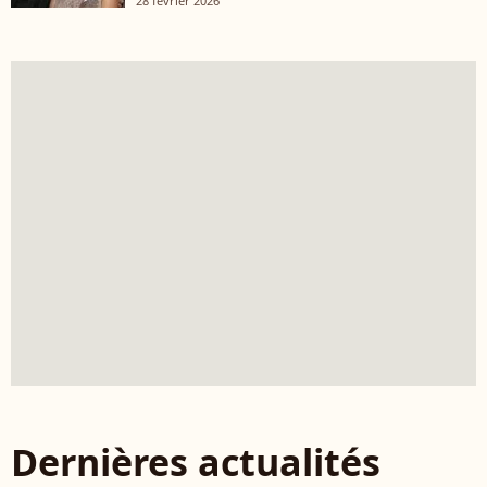
28 février 2026
Dernières actualités