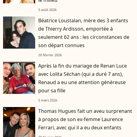
5 août 2026
Béatrice Loustalan, mère des 3 enfants
de Thierry Ardisson, emportée à
seulement 62 ans : les circonstances de
son départ connues
20 février 2026
Après la fin du mariage de Renan Luce
avec Lolita Séchan (qui a duré 7 ans),
Renaud a eu une attention généreuse
pour sa fille
5 mars 2026
Thomas Hugues fait un aveu surprenant
à propos de son ex-femme Laurence
Ferrari, avec qui il a eu deux enfants