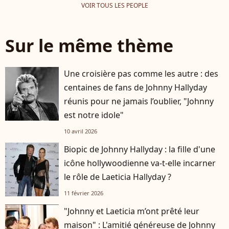
VOIR TOUS LES PEOPLE
Sur le même thème
Une croisière pas comme les autre : des
centaines de fans de Johnny Hallyday
réunis pour ne jamais l’oublier, "Johnny
est notre idole"
10 avril 2026
Biopic de Johnny Hallyday : la fille d'une
icône hollywoodienne va-t-elle incarner
le rôle de Laeticia Hallyday ?
11 février 2026
"Johnny et Laeticia m’ont prêté leur
maison" : L'amitié généreuse de Johnny