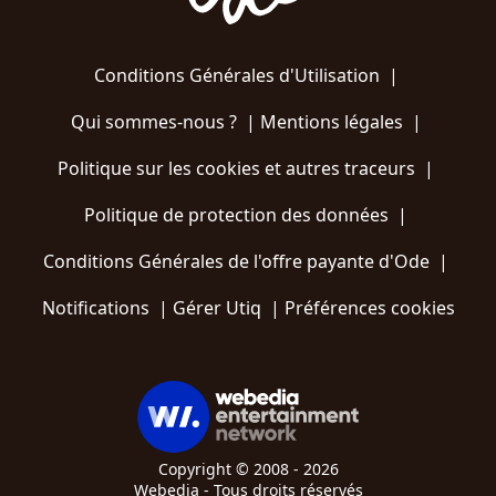
Conditions Générales d'Utilisation
|
Qui sommes-nous ?
|
Mentions légales
|
Politique sur les cookies et autres traceurs
|
Politique de protection des données
|
Conditions Générales de l'offre payante d'Ode
|
Notifications
|
Gérer Utiq
|
Préférences cookies
Copyright © 2008 - 2026
Webedia - Tous droits réservés