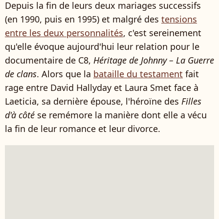
Depuis la fin de leurs deux mariages successifs
(en 1990, puis en 1995) et malgré des
tensions
entre les deux personnalités
, c'est sereinement
qu'elle évoque aujourd'hui leur relation pour le
documentaire de C8,
Héritage de Johnny – La Guerre
de clans
. Alors que la
bataille du testament
fait
rage entre David Hallyday et Laura Smet face à
Laeticia, sa dernière épouse, l'héroïne des
Filles
d'à côté
se remémore la manière dont elle a vécu
la fin de leur romance et leur divorce.