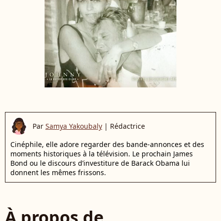
Par
Samya Yakoubaly
|
Rédactrice
Cinéphile, elle adore regarder des bande-annonces et des
moments historiques à la télévision. Le prochain James
Bond ou le discours d’investiture de Barack Obama lui
donnent les mêmes frissons.
À propos de