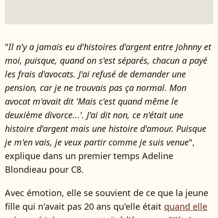
"
Il n'y a jamais eu d'histoires d'argent entre Johnny et
moi, puisque, quand on s'est séparés, chacun a payé
les frais d'avocats. J'ai refusé de demander une
pension, car je ne trouvais pas ça normal. Mon
avocat m'avait dit 'Mais c'est quand même le
deuxième divorce...'. J'ai dit non, ce n'était une
histoire d'argent mais une histoire d'amour. Puisque
je m'en vais, je veux partir comme je suis venue
",
explique dans un premier temps Adeline
Blondieau pour C8.
Avec émotion, elle se souvient de ce que la jeune
fille qui n'avait pas 20 ans qu'elle était
quand elle