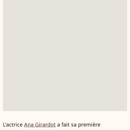
L'actrice
Ana Girardot
a fait sa première