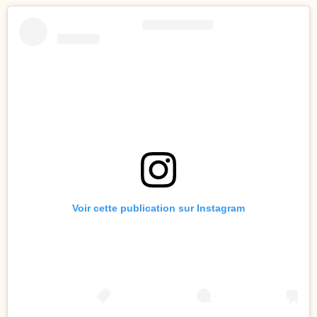
Voir cette publication sur Instagram