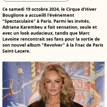
Ce samedi 19 octobre 2024, le Cirque d'Hiver
Bouglione a accueilli l'événement
"Spectaculaire" à Paris. Parmi les invités,
Adriana Karembeu a fait sensation, seule et
avec un look audacieux, tandis que Marc
Lavoine rencontrait ses fans pour la sortie de
son nouvel album "Revolver" à la Fnac de Paris
Saint-Lazare.