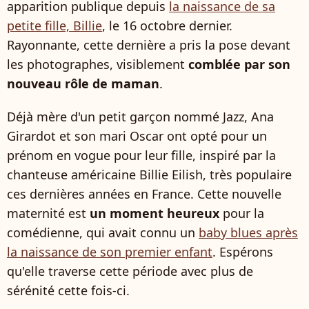
apparition publique depuis
la naissance de sa
petite fille, Billie
, le 16 octobre dernier.
Rayonnante, cette dernière a pris la pose devant
les photographes, visiblement
comblée par son
nouveau rôle de maman
.
Déjà mère d'un petit garçon nommé Jazz, Ana
Girardot et son mari Oscar ont opté pour un
prénom en vogue pour leur fille, inspiré par la
chanteuse américaine Billie Eilish, très populaire
ces dernières années en France. Cette nouvelle
maternité est
un moment heureux
pour la
comédienne, qui avait connu un
baby blues après
la naissance de son premier enfant
. Espérons
qu'elle traverse cette période avec plus de
sérénité cette fois-ci.