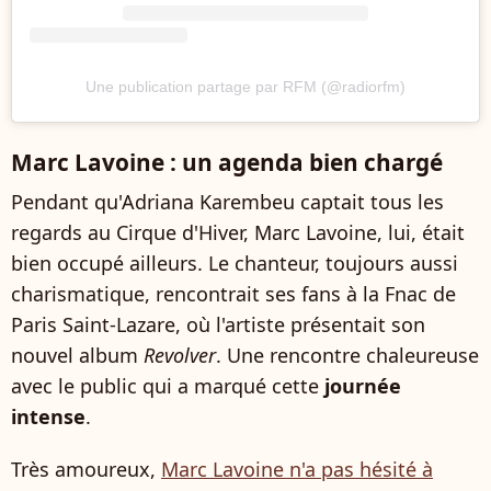
Une publication partage par RFM (@radiorfm)
Marc Lavoine : un agenda bien chargé
Pendant qu'Adriana Karembeu captait tous les
regards au Cirque d'Hiver, Marc Lavoine, lui, était
bien occupé ailleurs. Le chanteur, toujours aussi
charismatique, rencontrait ses fans à la Fnac de
Paris Saint-Lazare, où l'artiste présentait son
nouvel album
Revolver
. Une rencontre chaleureuse
avec le public qui a marqué cette
journée
intense
.
Très amoureux,
Marc Lavoine n'a pas hésité à