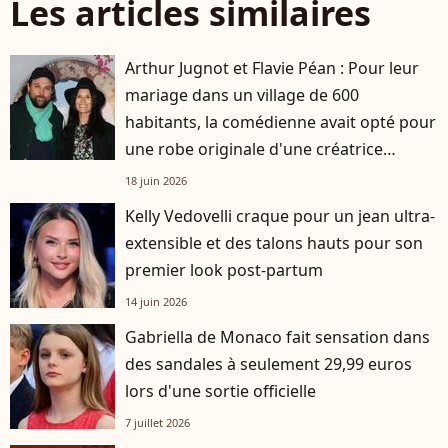
Les articles similaires
Arthur Jugnot et Flavie Péan : Pour leur
mariage dans un village de 600
habitants, la comédienne avait opté pour
une robe originale d'une créatrice
française
18 juin 2026
Kelly Vedovelli craque pour un jean ultra-
extensible et des talons hauts pour son
premier look post-partum
14 juin 2026
Gabriella de Monaco fait sensation dans
des sandales à seulement 29,99 euros
lors d'une sortie officielle
7 juillet 2026