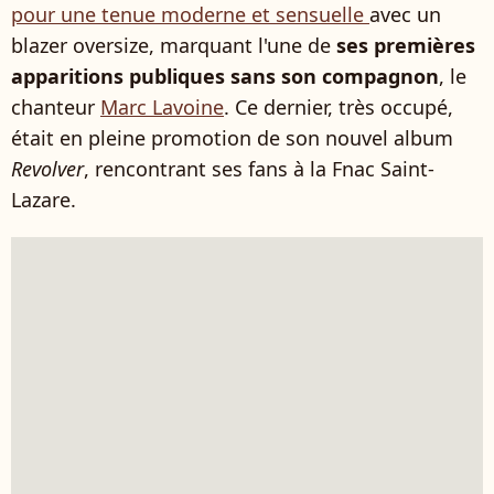
pour une tenue moderne et sensuelle
avec un
blazer oversize, marquant l'une de
ses premières
apparitions publiques sans son compagnon
, le
chanteur
Marc Lavoine
. Ce dernier, très occupé,
était en pleine promotion de son nouvel album
Revolver
, rencontrant ses fans à la Fnac Saint-
Lazare.