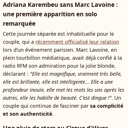
Adriana Karembeu sans Marc Lavoine :
une première apparition en solo
remarquée
Cette journée séparée est inhabituelle pour le
couple, qui a
récemment officialisé leur relation
lors d'un événement parisien. Marc Lavoine, en
plein tourbillon médiatique, avait déjà confié à la
radio RFM son admiration pour la jolie blonde,
déclarant :
"Elle est magnifique, vraiment très belle,
elle est brillante, elle est intelligente... Elle a une
profondeur inouïe, elle met les mots les uns après les
autres, elle les habille de beauté. C'est dingue !"
. Un
couple qui continue de fasciner par
sa complicité
et son authenticité
.