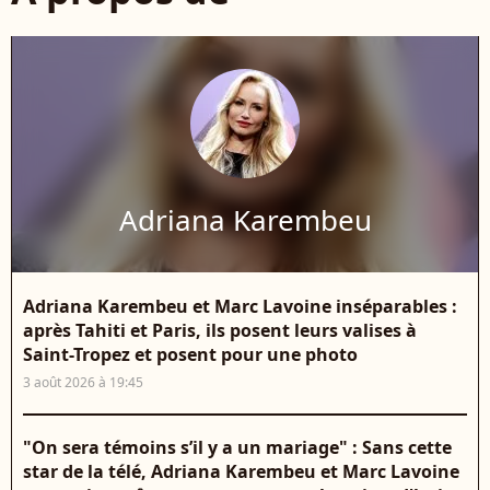
Adriana Karembeu
Adriana Karembeu et Marc Lavoine inséparables :
après Tahiti et Paris, ils posent leurs valises à
Saint-Tropez et posent pour une photo
3 août 2026 à 19:45
"On sera témoins s’il y a un mariage" : Sans cette
star de la télé, Adriana Karembeu et Marc Lavoine