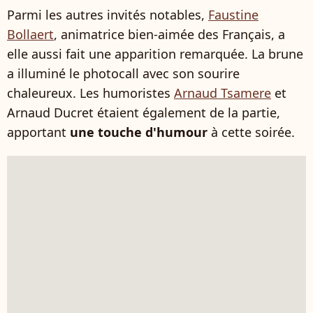
Parmi les autres invités notables,
Faustine
Bollaert
, animatrice bien-aimée des Français, a
elle aussi fait une apparition remarquée. La brune
a illuminé le photocall avec son sourire
chaleureux. Les humoristes
Arnaud Tsamere
et
Arnaud Ducret étaient également de la partie,
apportant
une touche d'humour
à cette soirée.