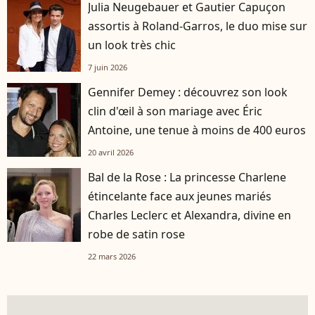
Julia Neugebauer et Gautier Capuçon
assortis à Roland-Garros, le duo mise sur
un look très chic
7 juin 2026
Gennifer Demey : découvrez son look
clin d'œil à son mariage avec Éric
Antoine, une tenue à moins de 400 euros
20 avril 2026
Bal de la Rose : La princesse Charlene
étincelante face aux jeunes mariés
Charles Leclerc et Alexandra, divine en
robe de satin rose
22 mars 2026