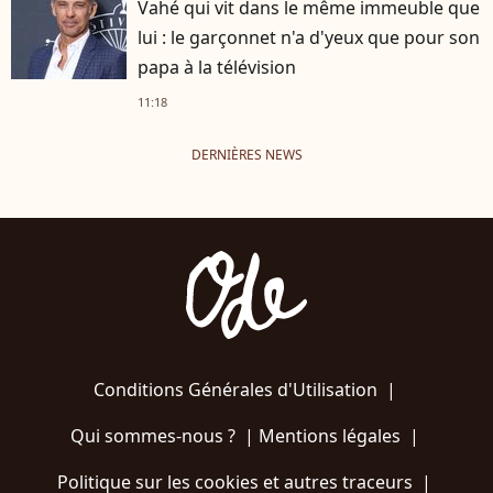
Vahé qui vit dans le même immeuble que
lui : le garçonnet n'a d'yeux que pour son
papa à la télévision
11:18
DERNIÈRES NEWS
Conditions Générales d'Utilisation
|
Qui sommes-nous ?
|
Mentions légales
|
Politique sur les cookies et autres traceurs
|