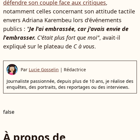
défendre son couple face aux critiques
,
notamment celles concernant son attitude tactile
envers Adriana Karembeu lors d'événements
publics :
"
Je l'ai embrassée, car j'avais envie de
l'embrasser.
C'était plus fort que moi"
, avait-il
expliqué sur le plateau de
C à vous
.
Par
Lucie Gosselin
|
Rédactrice
Journaliste passionnée, depuis plus de 10 ans, je réalise des
enquêtes, des portraits, des reportages ou des interviews.
false
À propos de