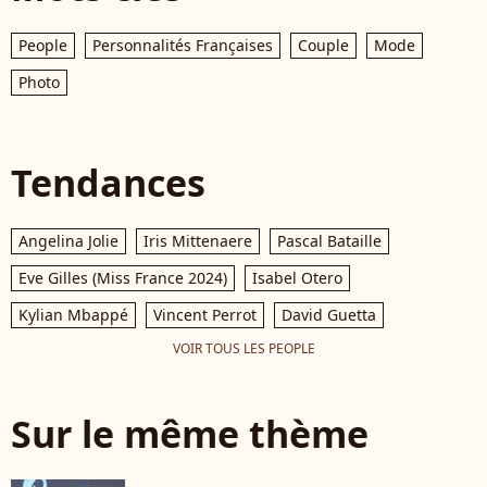
People
Personnalités Françaises
Couple
Mode
Photo
Tendances
Angelina Jolie
Iris Mittenaere
Pascal Bataille
Eve Gilles (Miss France 2024)
Isabel Otero
Kylian Mbappé
Vincent Perrot
David Guetta
VOIR TOUS LES PEOPLE
Sur le même thème