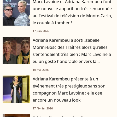
Marc Lavoine et Adriana Karembeu font
une nouvelle apparition très remarquée
au Festival de télévision de Monte-Carlo,
le couple à tomber !
17 juin 2026
Adriana Karembeu a sorti Isabelle
Morini-Bosc des Traîtres alors qu'elles
s'entendaient très bien : Marc Lavoine a
eu un geste honorable envers la
journaliste
10 mai 2026
Adriana Karembeu présente à un
événement très prestigieux sans son
compagnon Marc Lavoine : elle ose
encore un nouveau look
17 février 2026