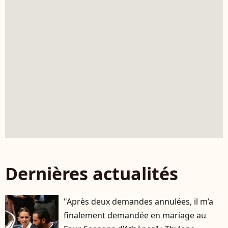
Dernières actualités
"Après deux demandes annulées, il m’a
finalement demandée en mariage au