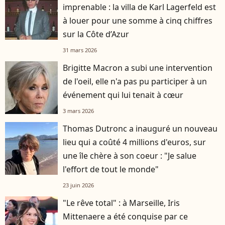
imprenable : la villa de Karl Lagerfeld est
à louer pour une somme à cinq chiffres
sur la Côte d’Azur
31 mars 2026
Brigitte Macron a subi une intervention
de l'oeil, elle n'a pas pu participer à un
événement qui lui tenait à cœur
3 mars 2026
Thomas Dutronc a inauguré un nouveau
lieu qui a coûté 4 millions d'euros, sur
une île chère à son coeur : "Je salue
l'effort de tout le monde"
23 juin 2026
"Le rêve total" : à Marseille, Iris
Mittenaere a été conquise par ce