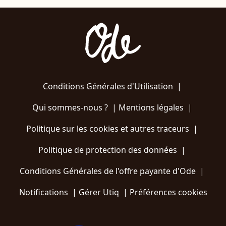
Conditions Générales d'Utilisation
|
Qui sommes-nous ?
|
Mentions légales
|
Politique sur les cookies et autres traceurs
|
Politique de protection des données
|
Conditions Générales de l'offre payante d'Ode
|
Notifications
|
Gérer Utiq
|
Préférences cookies