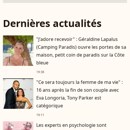
Dernières actualités
"J'adore recevoir" : Géraldine Lapalus
(Camping Paradis) ouvre les portes de sa
maison, petit coin de paradis sur la Côte
bleue
19:38
"Ce sera toujours la femme de ma vie" :
16 ans après la fin de son couple avec
Eva Longoria, Tony Parker est
catégorique
19:11
Les experts en psychologie sont