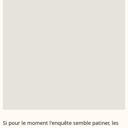
Si pour le moment l'enquête semble patiner, les