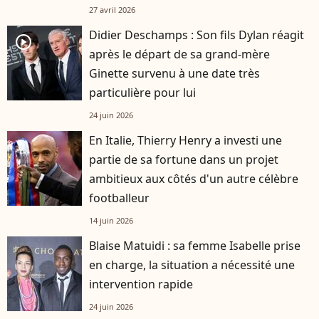
27 avril 2026
Didier Deschamps : Son fils Dylan réagit
player2
après le départ de sa grand-mère
Ginette survenu à une date très
particulière pour lui
24 juin 2026
En Italie, Thierry Henry a investi une
partie de sa fortune dans un projet
ambitieux aux côtés d'un autre célèbre
footballeur
14 juin 2026
Blaise Matuidi : sa femme Isabelle prise
en charge, la situation a nécessité une
intervention rapide
24 juin 2026