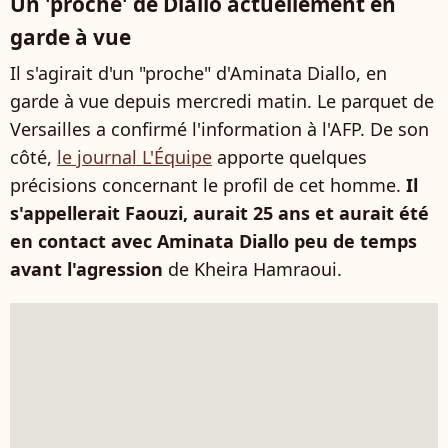
Un 'proche' de Diallo actuellement en
garde à vue
Il s'agirait d'un "proche" d'Aminata Diallo, en
garde à vue depuis mercredi matin. Le parquet de
Versailles a confirmé l'information à l'AFP. De son
côté,
le journal L'Équipe
apporte quelques
précisions concernant le profil de cet homme.
Il
s'appellerait Faouzi, aurait 25 ans
et aurait été
en contact avec Aminata Diallo peu de temps
avant l'agression
de Kheira Hamraoui.