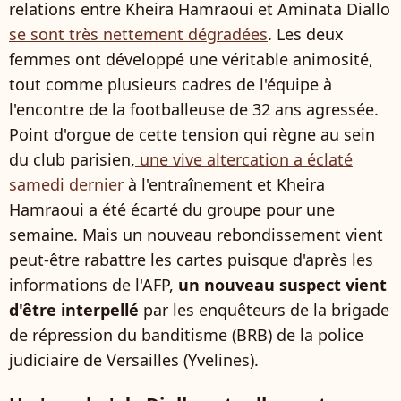
relations entre Kheira Hamraoui et Aminata Diallo
se sont très nettement dégradées
. Les deux
femmes ont développé une véritable animosité,
tout comme plusieurs cadres de l'équipe à
l'encontre de la footballeuse de 32 ans agressée.
Point d'orgue de cette tension qui règne au sein
du club parisien,
une vive altercation a éclaté
samedi dernier
à l'entraînement et Kheira
Hamraoui a été écarté du groupe pour une
semaine. Mais un nouveau rebondissement vient
peut-être rabattre les cartes puisque d'après les
informations de l'AFP,
un nouveau suspect vient
d'être interpellé
par les enquêteurs de la brigade
de répression du banditisme (BRB) de la police
judiciaire de Versailles (Yvelines).