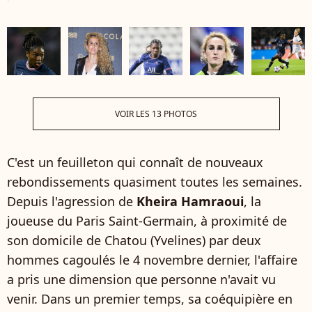
VOIR LES 13 PHOTOS
C'est un feuilleton qui connaît de nouveaux
rebondissements quasiment toutes les semaines.
Depuis l'agression de
Kheira Hamraoui
, la
joueuse du Paris Saint-Germain, à proximité de
son domicile de Chatou (Yvelines) par deux
hommes cagoulés le 4 novembre dernier, l'affaire
a pris une dimension que personne n'avait vu
venir. Dans un premier temps, sa coéquipière en