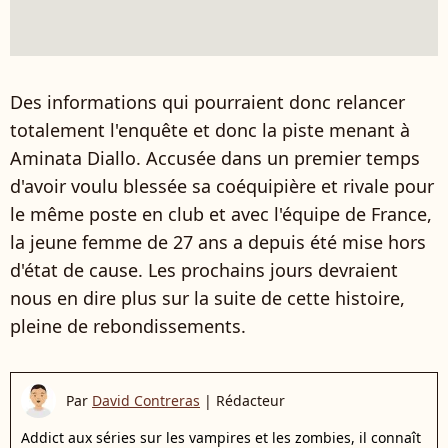
Des informations qui pourraient donc relancer
totalement l'enquête et donc la piste menant à
Aminata Diallo. Accusée dans un premier temps
d'avoir voulu blessée sa coéquipière et rivale pour
le même poste en club et avec l'équipe de France,
la jeune femme de 27 ans a depuis été mise hors
d'état de cause. Les prochains jours devraient
nous en dire plus sur la suite de cette histoire,
pleine de rebondissements.
Par
David Contreras
|
Rédacteur
Addict aux séries sur les vampires et les zombies, il connaît