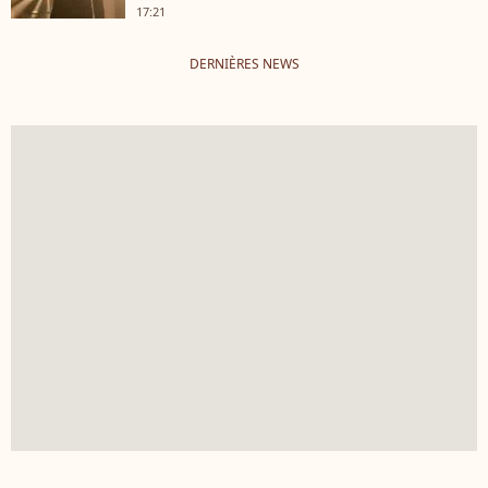
17:21
DERNIÈRES NEWS