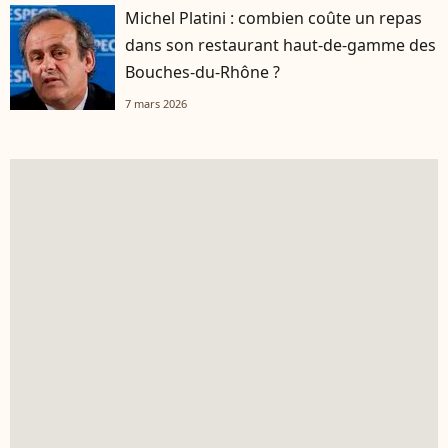
Michel Platini : combien coûte un repas
dans son restaurant haut-de-gamme des
Bouches-du-Rhône ?
7 mars 2026